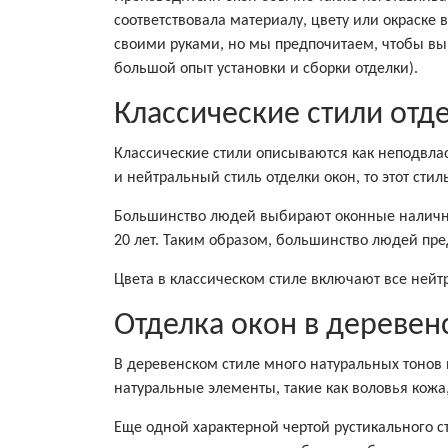
соответствовала материалу, цвету или окраске 
своими руками, но мы предпочитаем, чтобы в
большой опыт установки и сборки отделки).
Классические стили отд
Классические стили описываются как неподвла
и нейтральный стиль отделки окон, то этот стил
Большинство людей выбирают оконные налични
20 лет. Таким образом, большинство людей пре
Цвета в классическом стиле включают все нейт
Отделка окон в деревен
В деревенском стиле много натуральных тонов
натуральные элементы, такие как воловья кожа
Еще одной характерной чертой рустикального с