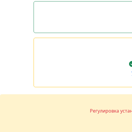
Регулировка уста