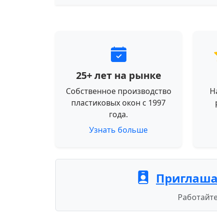
25+ лет на рынке
Собственное производство
Н
пластиковых окон с 1997
года.
Узнать больше
Приглаша
Работайте