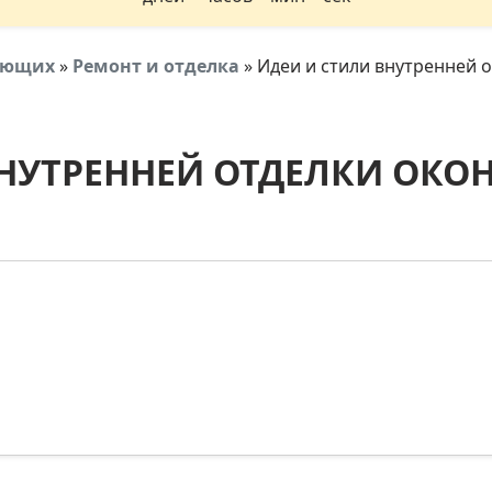
тующих
»
Ремонт и отделка
»
Идеи и стили внутренней 
НУТРЕННЕЙ ОТДЕЛКИ ОКО