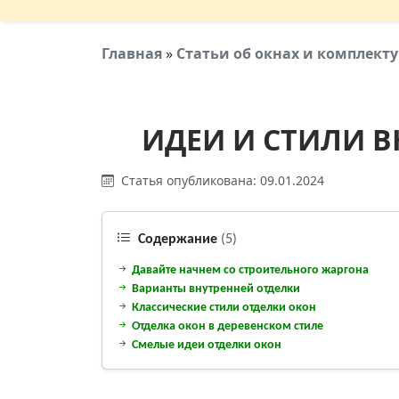
Главная
»
Статьи об окнах и комплек
ИДЕИ И СТИЛИ В
Статья опубликована: 09.01.2024
Содержание
(5)
Давайте начнем со строительного жаргона
Варианты внутренней отделки
Классические стили отделки окон
Отделка окон в деревенском стиле
Смелые идеи отделки окон