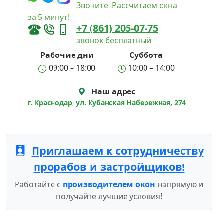
Звоните! Рассчитаем окна
за 5 минут!
+7 (861) 205-07-75
звонок бесплатный
Рабочие дни
Суббота
09:00 – 18:00
10:00 – 14:00
Наш адрес
г. Краснодар, ул. Кубанская Набережная, 274
Приглашаем к сотрудничеству
прорабов и застройщиков!
Работайте с
производителем окон
напрямую и
получайте лучшие условия!