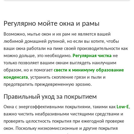
Регулярно мойте окна и рамы
Возможно, мытье окон и их рам не является вашей
любимой домашней рутиной, но если вы хотите, чтобы
ваши окна работали на пике своей производительности как
можно дольше, это необходимо.
Регулярная чистка
не
только позволяет вашим окнам выглядеть наилучшим
образом, но и помогает
свести к минимуму образование
конденсата
, устранить скопление грязи и пыли и
предотвратить преждевременную эрозию.
Правильный уход за покрытием
Окна с энергоэффективными покрытиями, такими как
Low-E
,
важно чистить неабразивными чистящими средствами и
проверять целостность покрытия при ежегодной проверке
окон. Поскольку низкоэмиссионные и другие покрытия