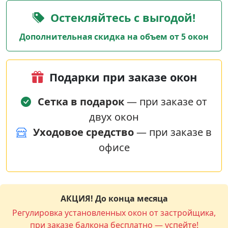
Остекляйтесь с выгодой!
Дополнительная скидка на объем от 5 окон
Подарки при заказе окон
Сетка в подарок
— при заказе от
двух окон
Уходовое средство
— при заказе в
офисе
АКЦИЯ! До конца месяца
Регулировка установленных окон от застройщика,
при заказе балкона бесплатно — успейте!