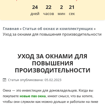
24
22
2
21
дней
часов
мин
сек
Главная
»
Статьи об окнах и комплектующих
»
Уход за окнами для повышения производительности
УХОД ЗА ОКНАМИ ДЛЯ
ПОВЫШЕНИЯ
ПРОИЗВОДИТЕЛЬНОСТИ
Статья опубликована: 05.02.2023
Окна — это инвестиции для домовладельцев. Когда вы
покупаете
новые пвх окна
, имеет смысл, что вы хотите,
чтобы они служили как можно дольше и работали на пике