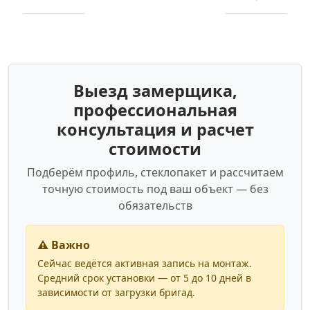
Выезд замерщика,
профессиональная
консультация и расчет
стоимости
Подберём профиль, стеклопакет и рассчитаем
точную стоимость под ваш объект — без
обязательств
⚠️ Важно
Сейчас ведётся активная запись на монтаж.
Средний срок установки — от 5 до 10 дней в
зависимости от загрузки бригад.