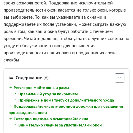
своих возможностей. Поддержание исключительной
производительности окон касается не только окон, которые
вы выбираете. То, как вы ухаживаете за окнами и
поддерживаете их после установки, может сыграть важную
роль в том, как ваши окна будут работать с течением
времени. Читайте дальше, чтобы узнать о лучших советах по
уходу и обслуживанию окон для повышения
производительности ваших окон и продления их срока
службы.
Содержание
(6)
Регулярно мойте окна и рамы
Правильный уход за покрытием
Прибрежные дома требуют дополнительного ухода
Поддерживайте чистоту оконной дорожки для повышения
производительности
Ежегодно тщательно осматривайте окна
Внимательно следите за уплотнителями окон