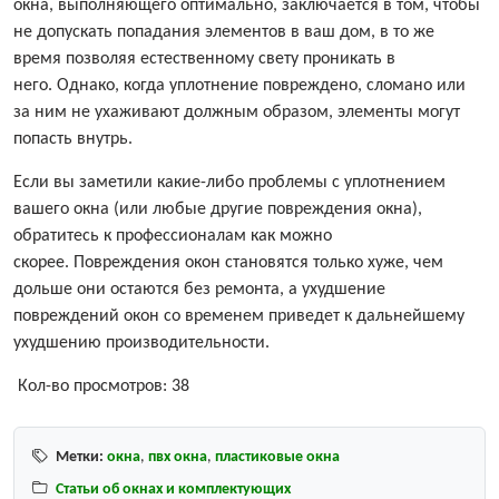
окна, выполняющего оптимально, заключается в том, чтобы
не допускать попадания элементов в ваш дом, в то же
время позволяя естественному свету проникать в
него. Однако, когда уплотнение повреждено, сломано или
за ним не ухаживают должным образом, элементы могут
попасть внутрь.
Если вы заметили какие-либо проблемы с уплотнением
вашего окна (или любые другие повреждения окна),
обратитесь к профессионалам как можно
скорее. Повреждения окон становятся только хуже, чем
дольше они остаются без ремонта, а ухудшение
повреждений окон со временем приведет к дальнейшему
ухудшению производительности.
Кол-во просмотров:
38
Метки:
окна
,
пвх окна
,
пластиковые окна
Статьи об окнах и комплектующих