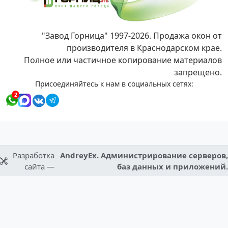
"Завод Горница" 1997-2026. Продажа окон от
производителя в Краснодарском крае.
Полное или частичное копирование материалов
запрещено.
Присоединяйтесь к нам в социальных сетях:
2
Разработка
AndreyEx. Администрирование серверов,
сайта —
баз данных и приложений.