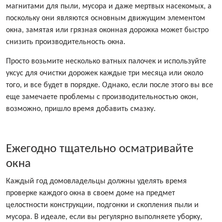
магнитами для пыли, мусора и даже мертвых насекомых, а
поскольку они являются основным движущим элементом
окна, замятая или грязная оконная дорожка может быстро
снизить производительность окна.
Просто возьмите несколько ватных палочек и используйте
уксус для очистки дорожек каждые три месяца или около
того, и все будет в порядке. Однако, если после этого вы все
еще замечаете проблемы с производительностью окон,
возможно, пришло время добавить смазку.
Ежегодно тщательно осматривайте
окна
Каждый год домовладельцы должны уделять время
проверке каждого окна в своем доме на предмет
целостности конструкции, подгонки и скопления пыли и
мусора. В идеале, если вы регулярно выполняете уборку,