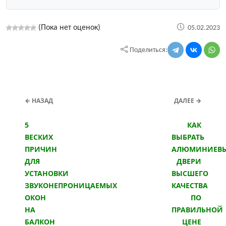
(Пока нет оценок)
05.02.2023
Поделиться:
← НАЗАД
ДАЛЕЕ →
5
КАК
ВЕСКИХ
ВЫБРАТЬ
ПРИЧИН
АЛЮМИНИЕВ
ДЛЯ
ДВЕРИ
УСТАНОВКИ
ВЫСШЕГО
ЗВУКОНЕПРОНИЦАЕМЫХ
КАЧЕСТВА
ОКОН
ПО
НА
ПРАВИЛЬНОЙ
БАЛКОН
ЦЕНЕ