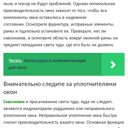
пыль и мусор не будут проблемой. Однако оптимальная
производительность окна зависит от того, чтобы все
компоненты окна оставались в надежном
состоянии. Осмотрите фурнитуру, исправные элементы,
рамы и тщательно установите их. Проверьте, нет ли
сквозняков, и осмотрите область вокруг оконной рамы на
предмет попадания света туда, где его быть не должно.
Читать
Аксессуары и комплектующие
для окон
Внимательно следите за уплотнителями
окон
Сквозняки
и просачивание света туда, куда не следует,
являются индикаторами ухудшения или неправильного
уплотнения окна. Неправильное уплотнение окна быстро
снизит производительность вашего окна. Основная функция