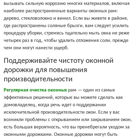
вызывать сильную коррозию многих материалов, включая
наиболее распространенные варианты оконных рам:
дерево, стекловолокно и винил. Если вы живете в районе,
где распространены соляные брызги, вам следует усилить
процедуру уборки, стремясь тщательно мыть окна не реже
четырех раз в год, чтобы удалить отложения соли, прежде
чем они могут нанести ущерб.
Поддерживайте чистоту оконной
дорожки для повышения
производительности
Регулярная очистка оконных
рам — один из самых
эффективных решений, которые вы можете сделать как
домовладелец, когда речь идет о поддержании
исключительной производительности окон. Если у вас
возникли проблемы с открыванием или закрыванием окон,
есть большая вероятность, что вы пренебрегали уходом за
оконными дорожками. Оконные дорожки могут быть