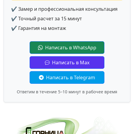
✔ Замер и профессиональная консультация
✔ Точный расчет за 15 минут
✔ Гарантия на монтаж
Написать в WhatsApp
Написать в Max
Написать в Telegram
Ответим в течение 5–10 минут в рабочее время