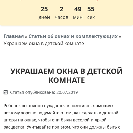
25
2
49
55
дней
часов
мин
сек
Главная
»
Статьи об окнах и комплектующих
»
Украшаем окна в детской комнате
УКРАШАЕМ ОКНА В ДЕТСКОЙ
КОМНАТЕ
Статья опубликована: 20.07.2019
Ребенок постоянно нуждается в позитивных эмоциях,
поэтому хорошо подумайте о том, как сделать в детской
шторы на окнах, чтобы они были веселой и яркой
расцветки. Учитывайте при этом, что они должны быть с