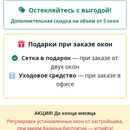
Остекляйтесь с выгодой!
Дополнительная скидка на объем от 5 окон
Подарки при заказе окон
Сетка в подарок
— при заказе от
двух окон
Уходовое средство
— при заказе в
офисе
АКЦИЯ! До конца месяца
Регулировка установленных окон от застройщика,
при заказе балкона бесплатно — успейте!