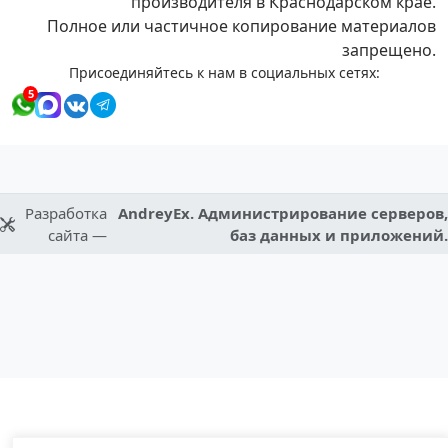
производителя в Краснодарском крае.
Полное или частичное копирование материалов
запрещено.
Присоединяйтесь к нам в социальных сетях:
5
Разработка
AndreyEx. Администрирование серверов,
сайта —
баз данных и приложений.