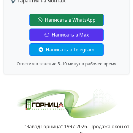
✔ Гарантия на монтаж
Написать в WhatsApp
Написать в Max
Написать в Telegram
Ответим в течение 5–10 минут в рабочее время
"Завод Горница" 1997-2026. Продажа окон от