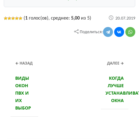
(
1
голос(ов), среднее:
5,00
из 5)
20.07.2019
Поделиться:
← НАЗАД
ДАЛЕЕ →
ВИДЫ
КОГДА
ОКОН
ЛУЧШЕ
ПВХ И
УСТАНАВЛИВА
ИХ
ОКНА
ВЫБОР