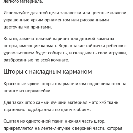
легкого материала.
Используйте для этой цели занавески или цветные жалюзи,
украшенные ярким орнаментом или рисованными
цветочными принтами.
Кстати, замечательный вариант для детской комнаты
шторы, имеющие карман. Ведь в такие тайнички ребенок с
удовольствием будет собирать, и складывать свои игрушки,
разбросанные по всей комнате.
Шторы с накладным карманом
Красочные яркие шторы с карманчиком подвешиваются на
штанге из нержавейки.
Для таких штор самый лучший материал – это х/б ткань,
тщательно подобранная по цвету к обоям.
Сшитая из однотонной ткани нижняя часть штор,
прикрепляется на ленте-липучке к верхней части, которая