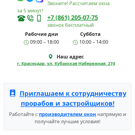
Звоните! Рассчитаем окна
за 5 минут!
+7 (861) 205-07-75
звонок бесплатный
Рабочие дни
Суббота
09:00 – 18:00
10:00 – 14:00
Наш адрес
г. Краснодар, ул. Кубанская Набережная, 274
Приглашаем к сотрудничеству
прорабов и застройщиков!
Работайте с
производителем окон
напрямую и
получайте лучшие условия!