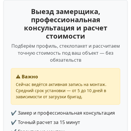
Выезд замерщика,
профессиональная
консультация и расчет
стоимости
Подберём профиль, стеклопакет и рассчитаем
точную стоимость под ваш объект — без
обязательств
⚠️ Важно
Сейчас ведётся активная запись на монтаж.
Средний срок установки — от 5 до 10 дней в
зависимости от загрузки бригад.
✔ Замер и профессиональная консультация
✔ Точный расчет за 15 минут