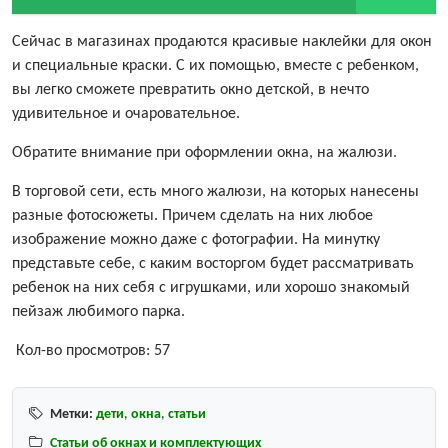
Сейчас в магазинах продаются красивые наклейки для окон
и специальные краски. С их помощью, вместе с ребенком,
вы легко сможете превратить окно детской, в нечто
удивительное и очаровательное.
Обратите внимание при оформлении окна, на жалюзи.
В торговой сети, есть много жалюзи, на которых нанесены
разные фотосюжеты. Причем сделать на них любое
изображение можно даже с фотографии. На минутку
представьте себе, с каким восторгом будет рассматривать
ребенок на них себя с игрушками, или хорошо знакомый
пейзаж любимого парка.
Кол-во просмотров:
57
Метки:
дети
,
окна
,
статьи
Статьи об окнах и комплектующих