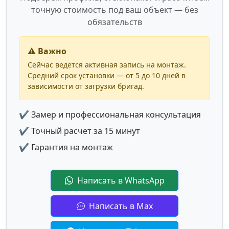
точную стоимость под ваш объект — без
обязательств
⚠️ Важно
Сейчас ведётся активная запись на монтаж.
Средний срок установки — от 5 до 10 дней в
зависимости от загрузки бригад.
✔ Замер и профессиональная консультация
✔ Точный расчет за 15 минут
✔ Гарантия на монтаж
Написать в WhatsApp
Написать в Max