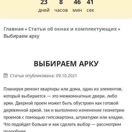
23
8
46
41
дней
часов
мин
сек
Главная
»
Статьи об окнах и комплектующих
»
Выбираем арку
ВЫБИРАЕМ АРКУ
Статья опубликована: 09.10.2021
Планируя ремонт квартиры или дома, один из элементов,
который выбирается — это межкомнатные двери, либо
арки. Дверной проем может быть обустроен как готовой
деревянной аркой, так и выполнено изменение геометрии
проемов с помощью гипсокартона, штукатурки или кладки.
Что подойдет больше и как сделать выбор — рассмотрим
подробнее.