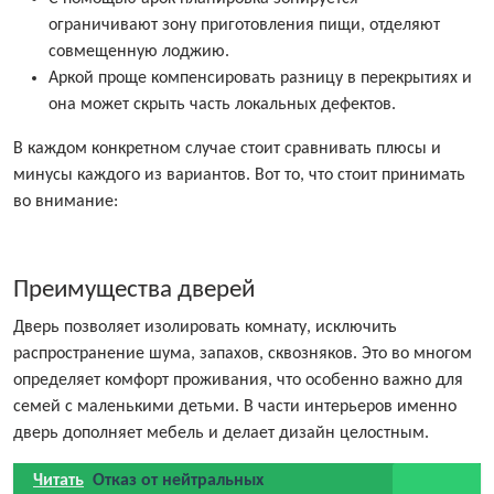
ограничивают зону приготовления пищи, отделяют
совмещенную лоджию.
Аркой проще компенсировать разницу в перекрытиях и
она может скрыть часть локальных дефектов.
В каждом конкретном случае стоит сравнивать плюсы и
минусы каждого из вариантов. Вот то, что стоит принимать
во внимание:
Преимущества дверей
Дверь позволяет изолировать комнату, исключить
распространение шума, запахов, сквозняков. Это во многом
определяет комфорт проживания, что особенно важно для
семей с маленькими детьми. В части интерьеров именно
дверь дополняет мебель и делает дизайн целостным.
Читать
Отказ от нейтральных