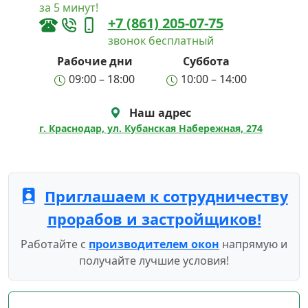
за 5 минут!
+7 (861) 205-07-75
звонок бесплатный
Рабочие дни
Суббота
09:00 – 18:00
10:00 – 14:00
Наш адрес
г. Краснодар, ул. Кубанская Набережная, 274
Приглашаем к сотрудничеству
прорабов и застройщиков!
Работайте с
производителем окон
напрямую и
получайте лучшие условия!