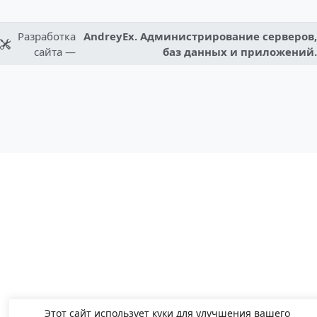
Разработка
AndreyEx. Администрирование серверов,
сайта —
баз данных и приложений.
Этот сайт использует куки для улучшения вашего