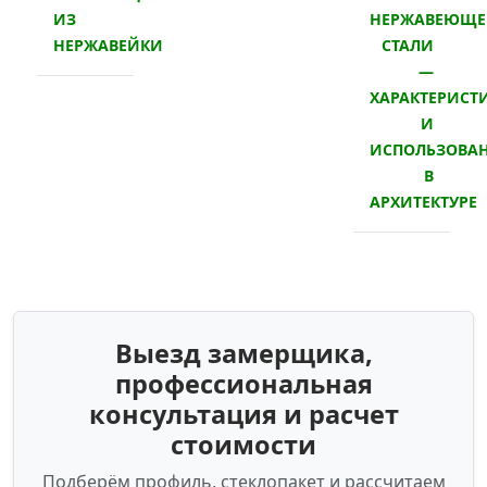
ИЗ
НЕРЖАВЕЮЩ
НЕРЖАВЕЙКИ
СТАЛИ
—
ХАРАКТЕРИСТ
И
ИСПОЛЬЗОВА
В
АРХИТЕКТУРЕ
Выезд замерщика,
профессиональная
консультация и расчет
стоимости
Подберём профиль, стеклопакет и рассчитаем