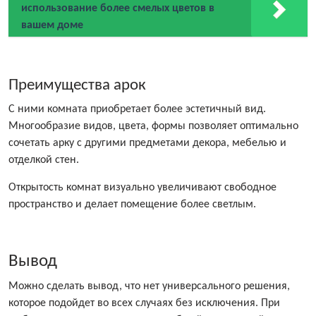
использование более смелых цветов в
вашем доме
Преимущества арок
С ними комната приобретает более эстетичный вид.
Многообразие видов, цвета, формы позволяет оптимально
сочетать арку с другими предметами декора, мебелью и
отделкой стен.
Открытость комнат визуально увеличивают свободное
пространство и делает помещение более светлым.
Вывод
Можно сделать вывод, что нет универсального решения,
которое подойдет во всех случаях без исключения. При