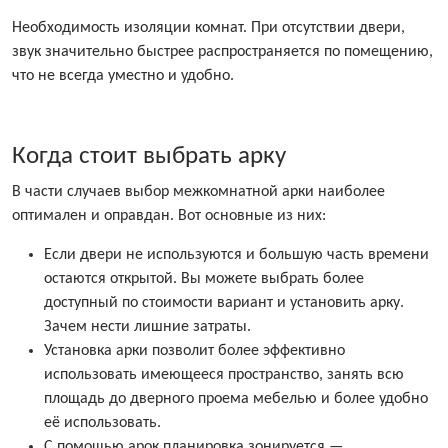
Необходимость изоляции комнат. При отсутствии двери,
звук значительно быстрее распространяется по помещению,
что не всегда уместно и удобно.
Когда стоит выбрать арку
В части случаев выбор межкомнатной арки наиболее
оптимален и оправдан. Вот основные из них:
Если двери не используются и большую часть времени
остаются открытой. Вы можете выбрать более
доступный по стоимости вариант и установить арку.
Зачем нести лишние затраты.
Установка арки позволит более эффективно
использовать имеющееся пространство, занять всю
площадь до дверного проема мебелью и более удобно
её использовать.
С помощью арок планировка зонируется —