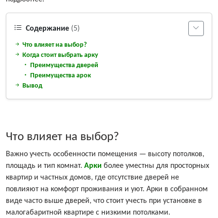
Содержание
(5)
Что влияет на выбор?
Когда стоит выбрать арку
Преимущества дверей
Преимущества арок
Вывод
Что влияет на выбор?
Важно учесть особенности помещения — высоту потолков,
площадь и тип комнат.
Арки
более уместны для просторных
квартир и частных домов, где отсутствие дверей не
повлияют на комфорт проживания и уют. Арки в собранном
виде часто выше дверей, что стоит учесть при установке в
малогабаритной квартире с низкими потолками.