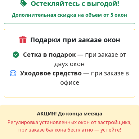
Остекляйтесь с выгодой!
Дополнительная скидка на объем от 5 окон
Подарки при заказе окон
Сетка в подарок
— при заказе от
двух окон
Уходовое средство
— при заказе в
офисе
АКЦИЯ! До конца месяца
Регулировка установленных окон от застройщика,
при заказе балкона бесплатно — успейте!