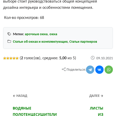
выборе стоит руководствоваться общей концепцией
дизайна интерьера и особенностями помещения.
Кол-во просмотров:
68
Метки:
арочные окна
,
окна
Статьи об окнах и комплектующих
,
Статьи партнеров
(
2
голос(ов), среднее:
5,00
из 5)
09.10.2021
Поделиться:
← НАЗАД
ДАЛЕЕ →
ВОДЯНЫЕ
ЛИСТЫ
ПОЛОТЕНЦЕСУШИТЕЛИ
ИЗ