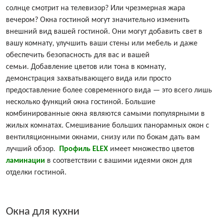
солнце смотрит на телевизор? Или чрезмерная жара
вечером? Окна гостиной могут значительно изменить
внешний вид вашей гостиной. Они могут добавить свет в
вашу комнату, улучшить ваши стены или мебель и даже
обеспечить безопасность для вас и вашей
семьи. Добавление цветов или тона в комнату,
демонстрация захватывающего вида или просто
предоставление более современного вида — это всего лишь
несколько функций окна гостиной. Большие
комбинированные окна являются самыми популярными в
жилых комнатах. Смешивание больших панорамных окон с
вентиляционными окнами, снизу или по бокам дать вам
лучший обзор.
Профиль ELEX
имеет множество цветов
ламинации
в соответствии с вашими идеями окон для
отделки гостиной.
Окна для кухни