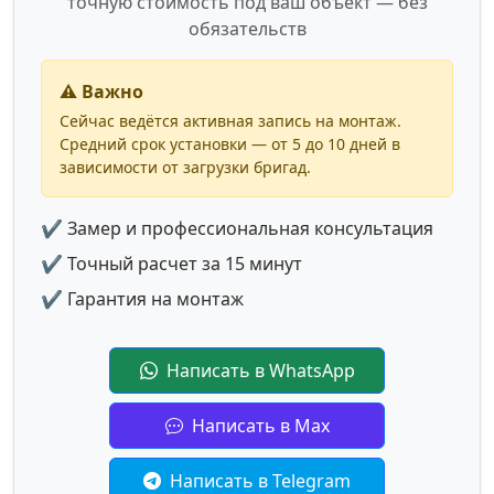
точную стоимость под ваш объект — без
обязательств
⚠️ Важно
Сейчас ведётся активная запись на монтаж.
Средний срок установки — от 5 до 10 дней в
зависимости от загрузки бригад.
✔ Замер и профессиональная консультация
✔ Точный расчет за 15 минут
✔ Гарантия на монтаж
Написать в WhatsApp
Написать в Max
Написать в Telegram