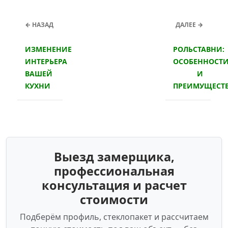
← НАЗАД
ДАЛЕЕ →
ИЗМЕНЕНИЕ
РОЛЬСТАВНИ:
ИНТЕРЬЕРА
ОСОБЕННОСТ
ВАШЕЙ
И
КУХНИ
ПРЕИМУЩЕСТ
Выезд замерщика,
профессиональная
консультация и расчет
стоимости
Подберём профиль, стеклопакет и рассчитаем