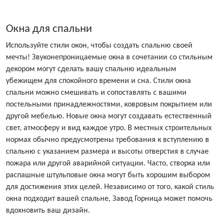
Окна для спальни
Используйте стили окон, чтобы создать спальню своей
мечты! Звуконепроницаемые окна в сочетании со стильным
декором могут сделать вашу спальню идеальным
убежищем для спокойного времени и сна. Стили окна
спальни можно смешивать и сопоставлять с вашими
постельными принадлежностями, ковровым покрытием или
другой мебелью. Новые окна могут создавать естественный
свет, атмосферу и вид каждое утро. В местных строительных
нормах обычно предусмотрены требования к вступлению в
спальню с указанием размера и высоты отверстия в случае
пожара или другой аварийной ситуации. Часто, створка или
распашные штульповые окна могут быть хорошим выбором
для достижения этих целей. Независимо от того, какой стиль
окна подходит вашей спальне, Завод Горница может помочь
вдохновить ваш дизайн.