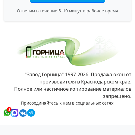
Ответим в течение 5–10 минут в рабочее время
"Завод Горница" 1997-2026. Продажа окон от
производителя в Краснодарском крае.
Полное или частичное копирование материалов
запрещено.
Присоединяйтесь к нам в социальных сетях:
2