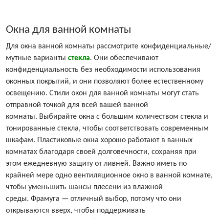
Окна для ванной комнаты
Для окна ванной комнаты рассмотрите конфиденциальные/
мутные варианты
стекла
. Они обеспечивают
конфиденциальность без необходимости использования
оконных покрытий, и они позволяют более естественному
освещению. Стили окон для ванной комнаты могут стать
отправной точкой для всей вашей ванной
комнаты. Выбирайте окна с большим количеством стекла и
тонированные стекла, чтобы соответствовать современным
шкафам. Пластиковые окна хорошо работают в ванных
комнатах благодаря своей долговечности, сохраняя при
этом ежедневную защиту от ливней. Важно иметь по
крайней мере одно вентиляционное окно в ванной комнате,
чтобы уменьшить шансы плесени из влажной
среды. Фрамуга — отличный выбор, потому что они
открываются вверх, чтобы поддерживать