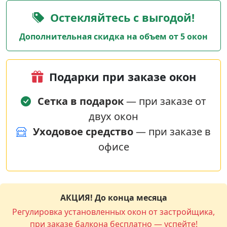
Остекляйтесь с выгодой!
Дополнительная скидка на объем от 5 окон
Подарки при заказе окон
Сетка в подарок
— при заказе от
двух окон
Уходовое средство
— при заказе в
офисе
АКЦИЯ! До конца месяца
Регулировка установленных окон от застройщика,
при заказе балкона бесплатно — успейте!