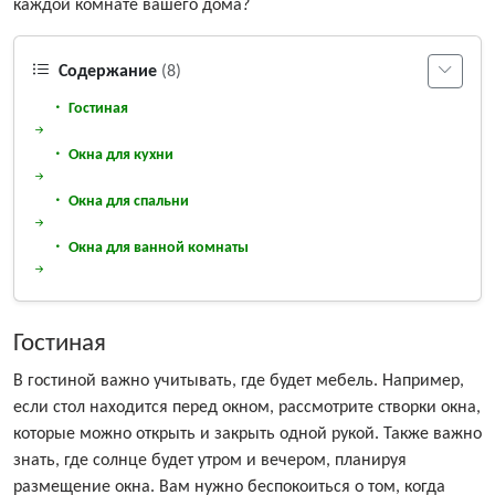
каждой комнате вашего дома?
Содержание
(8)
Гостиная
Окна для кухни
Окна для спальни
Окна для ванной комнаты
Гостиная
В гостиной важно учитывать, где будет мебель. Например,
если стол находится перед окном, рассмотрите створки окна,
которые можно открыть и закрыть одной рукой. Также важно
знать, где солнце будет утром и вечером, планируя
размещение окна. Вам нужно беспокоиться о том, когда