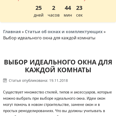
25
2
44
22
дней
часов
мин
сек
Главная
»
Статьи об окнах и комплектующих
»
Выбор идеального окна для каждой комнаты
ВЫБОР ИДЕАЛЬНОГО ОКНА ДЛЯ
КАЖДОЙ КОМНАТЫ
Статья опубликована: 19.11.2018
Существует множество стилей, типов и аксессуаров, которые
можно выбрать при выборе идеального окна. Идеи окон
могут помочь в новом строительстве, замене окон и в
простых ремоделированиях. Что вы должны учитывать в