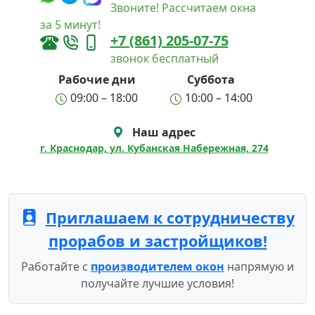
Звоните! Рассчитаем окна
за 5 минут!
+7 (861) 205-07-75
звонок бесплатный
Рабочие дни
Суббота
09:00 – 18:00
10:00 – 14:00
Наш адрес
г. Краснодар, ул. Кубанская Набережная, 274
Приглашаем к сотрудничеству
прорабов и застройщиков!
Работайте с
производителем окон
напрямую и
получайте лучшие условия!