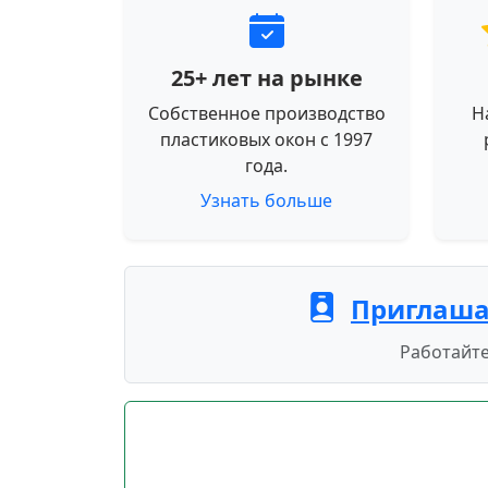
25+ лет на рынке
Собственное производство
Н
пластиковых окон с 1997
года.
Узнать больше
Приглаша
Работайте