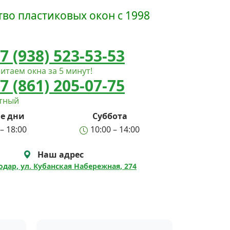
во пластиковых окон с 1998
7 (938) 523-53-53
итаем окна за 5 минут!
7 (861) 205-07-75
атный
е дни
Суббота
– 18:00
10:00 – 14:00
Наш адрес
нодар, ул. Кубанская Набережная, 274