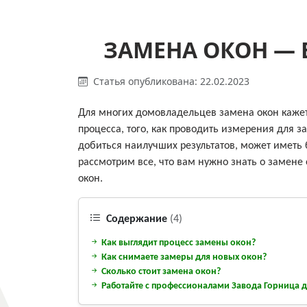
ЗАМЕНА ОКОН — 
Статья опубликована: 22.02.2023
Для многих домовладельцев замена окон кажет
процесса, того, как проводить измерения для з
добиться наилучших результатов, может иметь б
рассмотрим все, что вам нужно знать о замене
окон.
Содержание
(4)
Как выглядит процесс замены окон?
Как снимаете замеры для новых окон?
Сколько стоит замена окон?
Работайте с профессионалами Завода Горница 