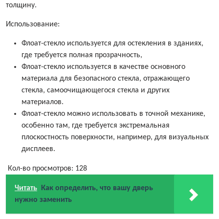
толщину.
Использование:
Флоат-стекло используется для остекления в зданиях,
где требуется полная прозрачность,
Флоат-стекло используется в качестве основного
материала для безопасного стекла, отражающего
стекла, самоочищающегося стекла и других
материалов.
Флоат-стекло можно использовать в точной механике,
особенно там, где требуется экстремальная
плоскостность поверхности, например, для визуальных
дисплеев.
Кол-во просмотров:
128
Читать
Как определить, что вашу дверь
нужно заменить