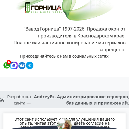
"Завод Горница" 1997-2026. Продажа окон от
производителя в Краснодарском крае.
Полное или частичное копирование материалов
запрещено.
Присоединяйтесь к нам в социальных сетях:
6
Разработка
AndreyEx. Администрирование серверов,
сайта —
баз данных и приложений.
Этот сайт использует куки для улучшения вашего
опыта. Читая этот сайт вы даете согласие на
использование файлов Cookie, но вы можете