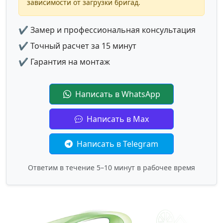
зависимости от загрузки бригад.
✔ Замер и профессиональная консультация
✔ Точный расчет за 15 минут
✔ Гарантия на монтаж
Написать в WhatsApp
Написать в Max
Написать в Telegram
Ответим в течение 5–10 минут в рабочее время