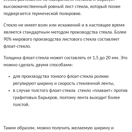
высококачественный ровный лист стекла, который позже
подвергается термической полировке.
Стекло не имеет волн или искажений и в настоящее время
является стандартным методом производства стекла. Более
90% мирового производства листового стекла составляет
флоат-стекло.
Толщина флоат-стекла может составлять от 1,5 до 20 мм. Это
можно сделать двумя способами:
для производства тонкого флоат-стекла ролики
регулируют ширину и скорость стеклянной ленты,
в случае толстого флоат-стекла стекло «плавает» против
графитовых барьеров, поэтому лента выходит более
толстой.
Таким образом, можно получить желаемую ширину и