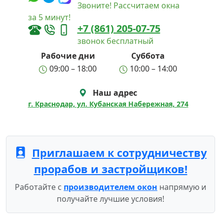
Звоните! Рассчитаем окна
за 5 минут!
+7 (861) 205-07-75
звонок бесплатный
Рабочие дни
Суббота
09:00 – 18:00
10:00 – 14:00
Наш адрес
г. Краснодар, ул. Кубанская Набережная, 274
Приглашаем к сотрудничеству
прорабов и застройщиков!
Работайте с
производителем окон
напрямую и
получайте лучшие условия!