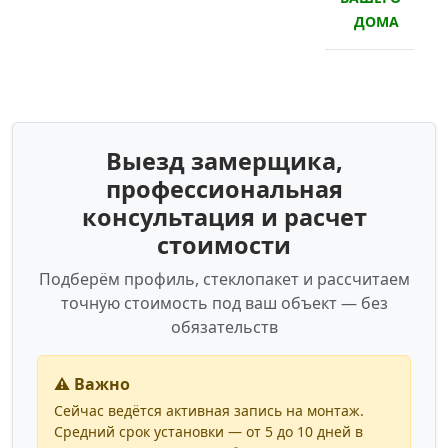
ДОМА
Выезд замерщика,
профессиональная
консультация и расчет
стоимости
Подберём профиль, стеклопакет и рассчитаем
точную стоимость под ваш объект — без
обязательств
⚠️ Важно
Сейчас ведётся активная запись на монтаж.
Средний срок установки — от 5 до 10 дней в