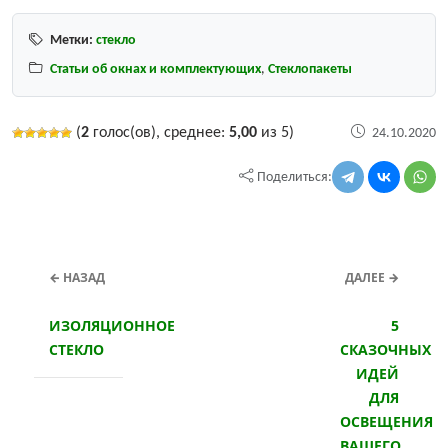
Метки:
стекло
Статьи об окнах и комплектующих
,
Стеклопакеты
(
2
голос(ов), среднее:
5,00
из 5)
24.10.2020
Поделиться:
← НАЗАД
ДАЛЕЕ →
ИЗОЛЯЦИОННОЕ
5
СТЕКЛО
СКАЗОЧНЫХ
ИДЕЙ
ДЛЯ
ОСВЕЩЕНИЯ
ВАШЕГО