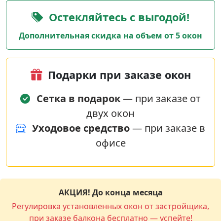
Остекляйтесь с выгодой!
Дополнительная скидка на объем от 5 окон
Подарки при заказе окон
Сетка в подарок
— при заказе от
двух окон
Уходовое средство
— при заказе в
офисе
АКЦИЯ! До конца месяца
Регулировка установленных окон от застройщика,
при заказе балкона бесплатно — успейте!