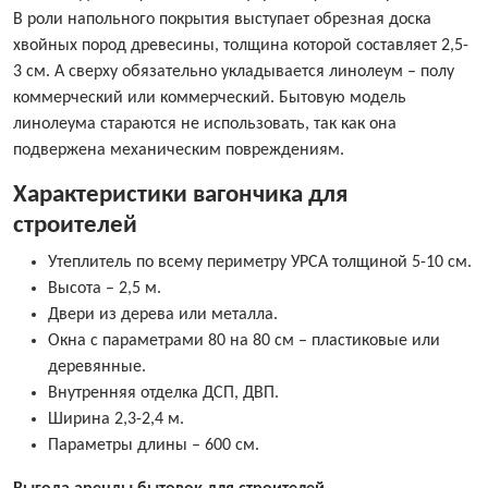
В роли напольного покрытия выступает обрезная доска
хвойных пород древесины, толщина которой составляет 2,5-
3 см. А сверху обязательно укладывается линолеум – полу
коммерческий или коммерческий. Бытовую модель
линолеума стараются не использовать, так как она
подвержена механическим повреждениям.
Характеристики вагончика для
строителей
Утеплитель по всему периметру УРСА толщиной 5-10 см.
Высота – 2,5 м.
Двери из дерева или металла.
Окна с параметрами 80 на 80 см – пластиковые или
деревянные.
Внутренняя отделка ДСП, ДВП.
Ширина 2,3-2,4 м.
Параметры длины – 600 см.