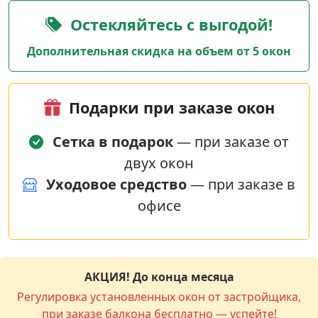
Остекляйтесь с выгодой!
Дополнительная скидка на объем от 5 окон
Подарки при заказе окон
Сетка в подарок
— при заказе от
двух окон
Уходовое средство
— при заказе в
офисе
АКЦИЯ! До конца месяца
Регулировка установленных окон от застройщика,
при заказе балкона бесплатно — успейте!