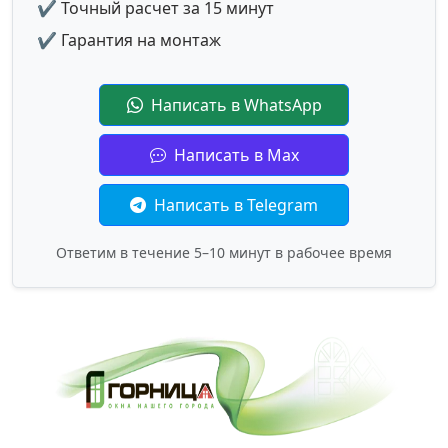
✔ Точный расчет за 15 минут
✔ Гарантия на монтаж
Написать в WhatsApp
Написать в Max
Написать в Telegram
Ответим в течение 5–10 минут в рабочее время