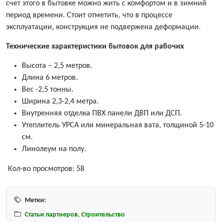
счет этого в бытовке можно жить с комфортом и в зимний
период времени. Стоит отметить, что в процессе
эксплуатации, конструкция не подвержена деформации.
Технические характеристики бытовок для рабочих
Высота – 2,5 метров.
Длина 6 метров.
Вес -2,5 тонны.
Ширина 2,3-2,4 метра.
Внутренняя отделка ПВХ панели ДВП или ДСП.
Утеплитель УРСА или минеральная вата, толщиной 5-10
см.
Линолеум на полу.
Кол-во просмотров:
58
Метки:
Статьи партнеров
,
Строительство