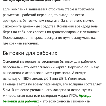
Выгода аренды бытовок для строителей
Если компания занимается строительством и требуется
разместить рабочий персонал, то выгоднее всего
арендовать бытовку, чем покупать. За счет этого можно
сэкономить денежные средства. Компания арендодатель
берет на себя все хлопоты по транспортировке и установке.
После завершения срока аренды не нужно задумываться,
где хранить вагончик.
Бытовки для рабочих
Основной материал изготовления бытовок для рабочего
персонала – это металлический каркас. Верхнюю обшивку
выполняют с использованием профлиста. А внутри
используют ПВХ-панели, ДСП или ДВП. Утеплитель
закладывается по всему периметру, его толщина составляет
5 см. В качестве утепляющего материала используется
минеральная вата или материал марки УРСА.
Аренда
бытовки для рабочих
– это возможность сэкономить