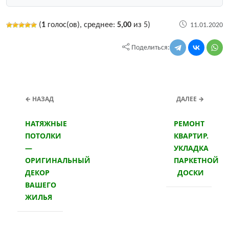
(
1
голос(ов), среднее:
5,00
из 5)
11.01.2020
Поделиться:
← НАЗАД
ДАЛЕЕ →
НАТЯЖНЫЕ
РЕМОНТ
ПОТОЛКИ
КВАРТИР.
—
УКЛАДКА
ОРИГИНАЛЬНЫЙ
ПАРКЕТНОЙ
ДЕКОР
ДОСКИ
ВАШЕГО
ЖИЛЬЯ