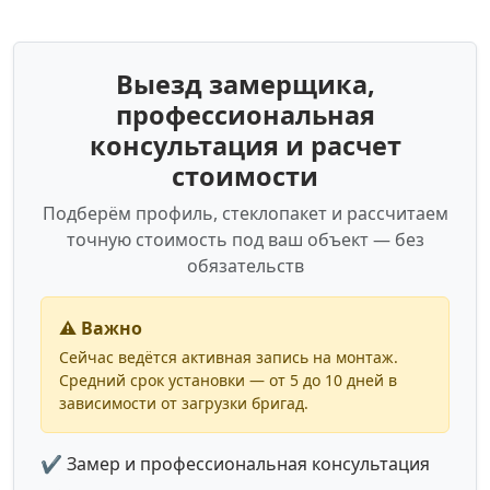
Выезд замерщика,
профессиональная
консультация и расчет
стоимости
Подберём профиль, стеклопакет и рассчитаем
точную стоимость под ваш объект — без
обязательств
⚠️ Важно
Сейчас ведётся активная запись на монтаж.
Средний срок установки — от 5 до 10 дней в
зависимости от загрузки бригад.
✔ Замер и профессиональная консультация