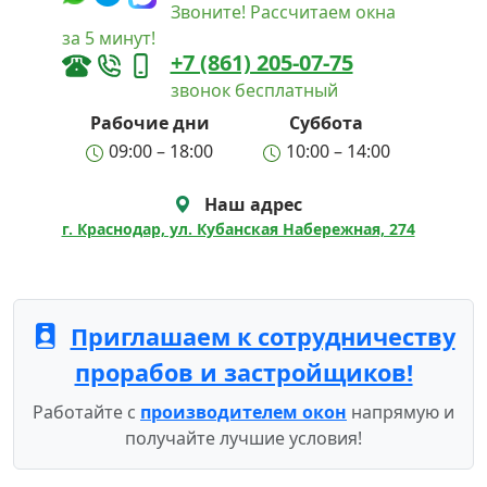
Звоните! Рассчитаем окна
за 5 минут!
+7 (861) 205-07-75
звонок бесплатный
Рабочие дни
Суббота
09:00 – 18:00
10:00 – 14:00
Наш адрес
г. Краснодар, ул. Кубанская Набережная, 274
Приглашаем к сотрудничеству
прорабов и застройщиков!
Работайте с
производителем окон
напрямую и
получайте лучшие условия!