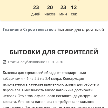
23
20
23
11
дней
часов
мин
сек
Главная
»
Строительство
»
Бытовки для строителей
БЫТОВКИ ДЛЯ СТРОИТЕЛЕЙ
Статья опубликована: 11.01.2020
Бытовки для строителей обладают стандартными
габаритами – 6 на 2,5 на 2,4 метра. Конструкция
используется в качестве временного жилья для рабочего
персонала. Вместимость такого вагончика достигает 8
человек. Это в том случае, если поставить двухъярусные
кровати. Установка вагончика не требует капитального
фундамента. Такую конструкцию можно поставить на сваи и