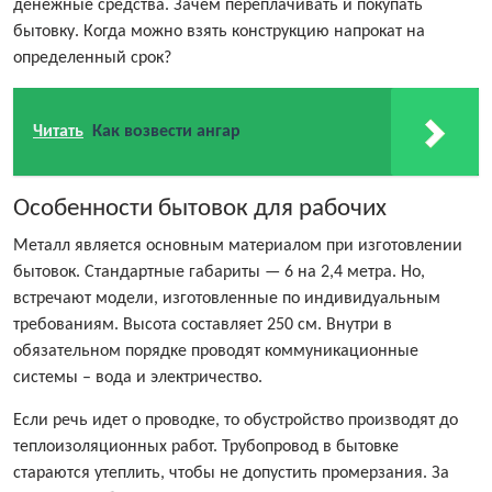
денежные средства. Зачем переплачивать и покупать
бытовку. Когда можно взять конструкцию напрокат на
определенный срок?
Читать
Как возвести ангар
Особенности бытовок для рабочих
Металл является основным материалом при изготовлении
бытовок. Стандартные габариты — 6 на 2,4 метра. Но,
встречают модели, изготовленные по индивидуальным
требованиям. Высота составляет 250 см. Внутри в
обязательном порядке проводят коммуникационные
системы – вода и электричество.
Если речь идет о проводке, то обустройство производят до
теплоизоляционных работ. Трубопровод в бытовке
стараются утеплить, чтобы не допустить промерзания. За