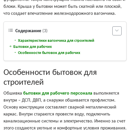
блоки. Крыша у бытовки может быть скатной или плоской,
что создает впечатление железнодорожного вагончика.
Содержание
(3)
Характеристики вагончика для строителей
Бытовки для рабочих
Особенности бытовок для рабочих
Особенности бытовок для
строителей
Обшивка
бытовки для рабочего персонала
выполняется
внутри – ДСП, ДВП, а снаружи обшивается профлистом.
Основу конструкции составляет сварной металлический
каркас. Внутри стараются провести воду, подключить
канализационные системы и электричество. Именно за счет
этого создаются уютные и комфортные условия проживания.