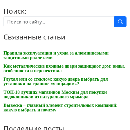
Поиск:
Связанные статьи
Правила эксплуатации и ухода за алюминиевыми
защитными роллетами
Как металлические входные двери защищают дом: виды,
особенности и перспективы
Глухая или со стеклом: какую дверь выбрать для
установки на границе «улица-дом»?
ТОП-18 лучших магазинов Москвы для покупки
подоконников из натурального мрамора
Вывеска – главный элемент строительных компаний:
какую выбрать и почему
Последние посты