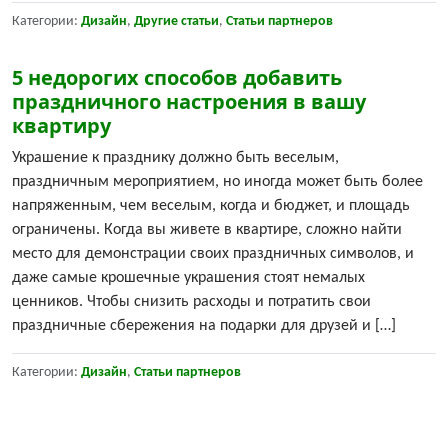
Категории:
Дизайн
,
Другие статьи
,
Статьи партнеров
5 недорогих способов добавить
праздничного настроения в вашу
квартиру
Украшение к празднику должно быть веселым,
праздничным мероприятием, но иногда может быть более
напряженным, чем веселым, когда и бюджет, и площадь
ограничены. Когда вы живете в квартире, сложно найти
место для демонстрации своих праздничных символов, и
даже самые крошечные украшения стоят немалых
ценников. Чтобы снизить расходы и потратить свои
праздничные сбережения на подарки для друзей и […]
Категории:
Дизайн
,
Статьи партнеров