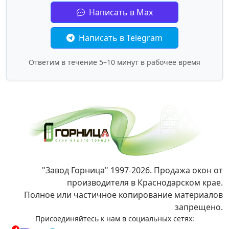
Написать в Max
Написать в Telegram
Ответим в течение 5–10 минут в рабочее время
"Завод Горница" 1997-2026. Продажа окон от
производителя в Краснодарском крае.
Полное или частичное копирование материалов
запрещено.
Присоединяйтесь к нам в социальных сетях: