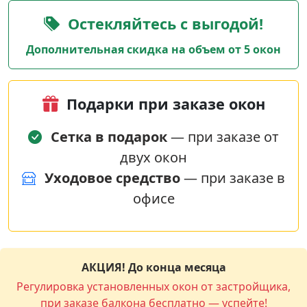
Остекляйтесь с выгодой!
Дополнительная скидка на объем от 5 окон
Подарки при заказе окон
Сетка в подарок
— при заказе от
двух окон
Уходовое средство
— при заказе в
офисе
АКЦИЯ! До конца месяца
Регулировка установленных окон от застройщика,
при заказе балкона бесплатно — успейте!