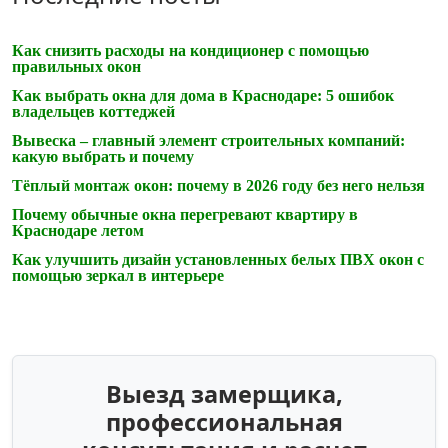
Как снизить расходы на кондиционер с помощью
правильных окон
Как выбрать окна для дома в Краснодаре: 5 ошибок
владельцев коттеджей
Вывеска – главный элемент строительных компаний:
какую выбрать и почему
Тёплый монтаж окон: почему в 2026 году без него нельзя
Почему обычные окна перегревают квартиру в
Краснодаре летом
Как улучшить дизайн установленных белых ПВХ окон с
помощью зеркал в интерьере
Выезд замерщика,
профессиональная