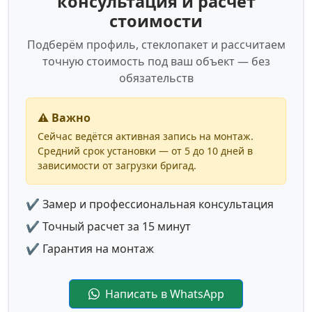
консультация и расчет
стоимости
Подберём профиль, стеклопакет и рассчитаем
точную стоимость под ваш объект — без
обязательств
⚠️ Важно
Сейчас ведётся активная запись на монтаж.
Средний срок установки — от 5 до 10 дней в
зависимости от загрузки бригад.
✔ Замер и профессиональная консультация
✔ Точный расчет за 15 минут
✔ Гарантия на монтаж
Написать в WhatsApp