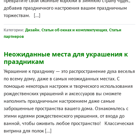
превратите свои оконные коробки в зимнюю страну чудес,
добавив праздничного настроения вашим праздничным
торжествам. […]
Категории:
Дизайн
,
Статьи об окнах и комплектующих
,
Статьи
партнеров
Неожиданные места для украшения к
праздникам
Украшение к празднику — это распространение духа веселья
по всему дому, даже в самых неожиданных местах. С
помощью некоторых настроек и творческого использования
рождественских украшений и аксессуаров вы сможете
наполнить праздничным настроением даже самые
заброшенные пространства вашего дома. Ознакомьтесь с
этими идеями рождественского украшения, от входа до
ванной, чтобы оживить любое пространство! Классическая
витрина для полок […]