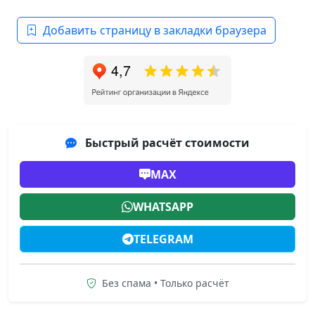
Добавить страницу в закладки браузера
Быстрый расчёт стоимости
MAX
WHATSAPP
TELEGRAM
Без спама • Только расчёт