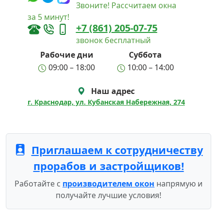
Звоните! Рассчитаем окна
за 5 минут!
+7 (861) 205-07-75
звонок бесплатный
Рабочие дни
Суббота
09:00 – 18:00
10:00 – 14:00
Наш адрес
г. Краснодар, ул. Кубанская Набережная, 274
Приглашаем к сотрудничеству
прорабов и застройщиков!
Работайте с
производителем окон
напрямую и
получайте лучшие условия!