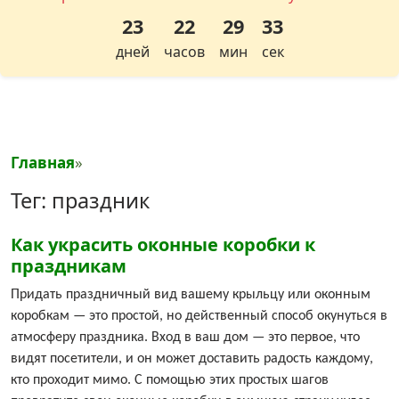
23
22
29
32
дней
часов
мин
сек
Главная
»
Тег: праздник
Как украсить оконные коробки к
праздникам
Придать праздничный вид вашему крыльцу или оконным
коробкам — это простой, но действенный способ окунуться в
атмосферу праздника. Вход в ваш дом — это первое, что
видят посетители, и он может доставить радость каждому,
кто проходит мимо. С помощью этих простых шагов