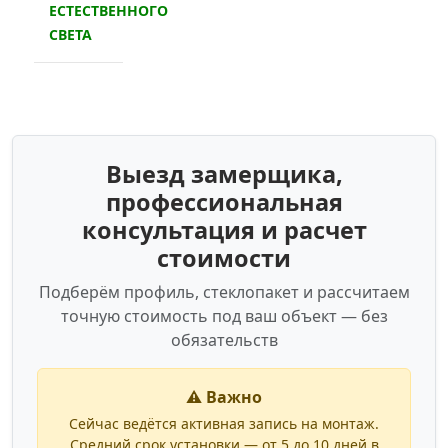
ЕСТЕСТВЕННОГО
СВЕТА
Выезд замерщика,
профессиональная
консультация и расчет
стоимости
Подберём профиль, стеклопакет и рассчитаем
точную стоимость под ваш объект — без
обязательств
⚠️ Важно
Сейчас ведётся активная запись на монтаж.
Средний срок установки — от 5 до 10 дней в