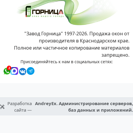
"Завод Горница" 1997-2026. Продажа окон от
производителя в Краснодарском крае.
Полное или частичное копирование материалов
запрещено.
Присоединяйтесь к нам в социальных сетях:
2
Разработка
AndreyEx. Администрирование серверов,
сайта —
баз данных и приложений.