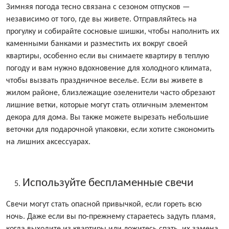
Зимняя погода тесно связана с сезоном отпусков —
независимо от того, где вы живете. Отправляйтесь на
прогулку и собирайте сосновые шишки, чтобы наполнить их
каменными банками и разместить их вокруг своей
квартиры, особенно если вы снимаете квартиру в теплую
погоду и вам нужно вдохновение для холодного климата,
чтобы вызвать праздничное веселье. Если вы живете в
жилом районе, близлежащие озеленители часто обрезают
лишние ветки, которые могут стать отличным элементом
декора для дома. Вы также можете вырезать небольшие
веточки для подарочной упаковки, если хотите сэкономить
на лишних аксессуарах.
Используйте беспламенные свечи
Свечи могут стать опасной привычкой, если гореть всю
ночь. Даже если вы по-прежнему стараетесь задуть пламя,