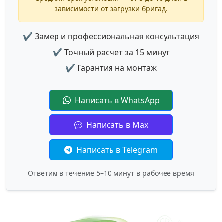
зависимости от загрузки бригад.
✔ Замер и профессиональная консультация
✔ Точный расчет за 15 минут
✔ Гарантия на монтаж
Написать в WhatsApp
Написать в Max
Написать в Telegram
Ответим в течение 5–10 минут в рабочее время