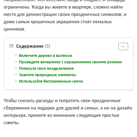
напряженным, чем веселым, когда и бюджет, и площадь
ограничены. Когда вы живете в квартире, сложно найти
место для демонстрации своих праздничных символов, и
даже самые крошечные украшения стоят немалых
ценников.
Содержание
(5)
Включите дерево в выписок
Проведите вечеринку с украшениями своими руками
Повесьте свои поздравления
Зажгите природные элементы
Используйте беспламенные свечи
Чтобы снизить расходы и потратить свои праздничные
сбережения на подарки для друзей и семьи, а не на дизайн
интерьера, примите во внимание следующие простые
советы.