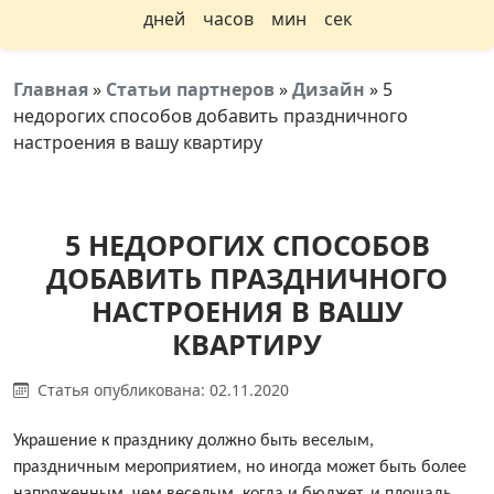
дней
часов
мин
сек
Главная
»
Статьи партнеров
»
Дизайн
»
5
недорогих способов добавить праздничного
настроения в вашу квартиру
5 НЕДОРОГИХ СПОСОБОВ
ДОБАВИТЬ ПРАЗДНИЧНОГО
НАСТРОЕНИЯ В ВАШУ
КВАРТИРУ
Статья опубликована: 02.11.2020
Украшение к празднику должно быть веселым,
праздничным мероприятием, но иногда может быть более