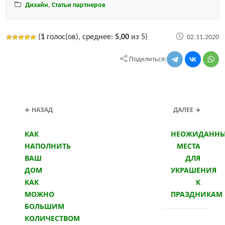
Дизайн
,
Статьи партнеров
(
1
голос(ов), среднее:
5,00
из 5)
02.11.2020
Поделиться:
← НАЗАД
ДАЛЕЕ →
КАК
НЕОЖИДАНН
НАПОЛНИТЬ
МЕСТА
ВАШ
ДЛЯ
ДОМ
УКРАШЕНИЯ
КАК
К
МОЖНО
ПРАЗДНИКАМ
БОЛЬШИМ
КОЛИЧЕСТВОМ