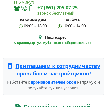
за 5 минут!
+7 (861) 205-07-75
звонок бесплатный
Рабочие дни
Суббота
09:00 – 18:00
10:00 – 14:00
Наш адрес
г. Краснодар, ул. Кубанская Набережная, 274
Приглашаем к сотрудничеству
прорабов и застройщиков!
Работайте с
производителем окон
напрямую и
получайте лучшие условия!
Остекляйтесь с выгодой!