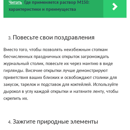
Читать
Где применяется раствор М150:
характеристики и преимущества
Повесьте свои поздравления
Вместо того, чтобы позволять неизбежным стопкам
бесчисленных праздничных открыток загромождать
журнальный столик, повесьте их через мантию в виде
гирлянды. Висячие открытки лучше демонстрируют
приветствия ваших близких и освобождают столики для
закусок, тарелок и подставок для коктейлей. Используйте
дырокол в углу каждой открытки и натяните ленту, чтобы
скрепить их.
Зажгите природные элементы