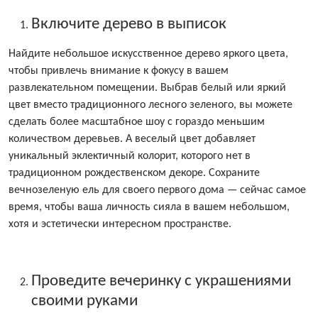
Включите дерево в выписок
Найдите небольшое искусственное дерево яркого цвета,
чтобы привлечь внимание к фокусу в вашем
развлекательном помещении. Выбрав белый или яркий
цвет вместо традиционного лесного зеленого, вы можете
сделать более масштабное шоу с гораздо меньшим
количеством деревьев. А веселый цвет добавляет
уникальный эклектичный колорит, которого нет в
традиционном рождественском декоре. Сохраните
вечнозеленую ель для своего первого дома — сейчас самое
время, чтобы ваша личность сияла в вашем небольшом,
хотя и эстетически интересном пространстве.
Проведите вечеринку с украшениями
своими руками