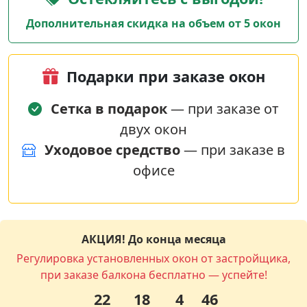
Дополнительная скидка на объем от 5 окон
Подарки при заказе окон
Сетка в подарок
— при заказе от
двух окон
Уходовое средство
— при заказе в
офисе
АКЦИЯ! До конца месяца
Регулировка установленных окон от застройщика,
при заказе балкона бесплатно — успейте!
22
18
4
45