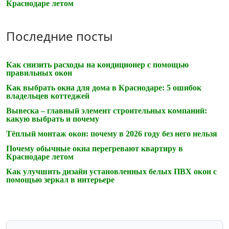
Краснодаре летом
Последние посты
Как снизить расходы на кондиционер с помощью
правильных окон
Как выбрать окна для дома в Краснодаре: 5 ошибок
владельцев коттеджей
Вывеска – главный элемент строительных компаний:
какую выбрать и почему
Тёплый монтаж окон: почему в 2026 году без него нельзя
Почему обычные окна перегревают квартиру в
Краснодаре летом
Как улучшить дизайн установленных белых ПВХ окон с
помощью зеркал в интерьере