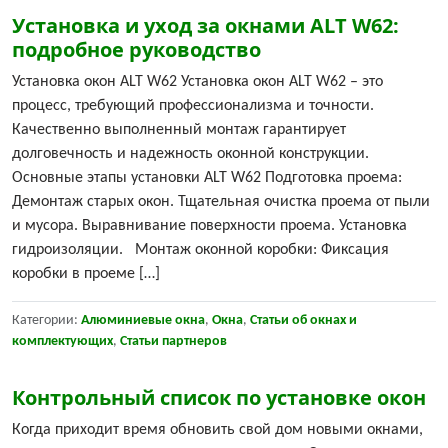
Установка и уход за окнами ALT W62:
подробное руководство
Установка окон ALT W62 Установка окон ALT W62 – это
процесс, требующий профессионализма и точности.
Качественно выполненный монтаж гарантирует
долговечность и надежность оконной конструкции.
Основные этапы установки ALT W62 Подготовка проема:
Демонтаж старых окон. Тщательная очистка проема от пыли
и мусора. Выравнивание поверхности проема. Установка
гидроизоляции. Монтаж оконной коробки: Фиксация
коробки в проеме […]
Категории:
Алюминиевые окна
,
Окна
,
Статьи об окнах и
комплектующих
,
Статьи партнеров
Контрольный список по установке окон
Когда приходит время обновить свой дом новыми окнами,