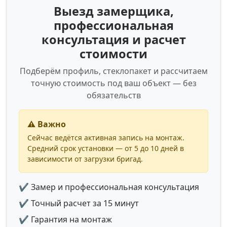
Выезд замерщика,
профессиональная
консультация и расчет
стоимости
Подберём профиль, стеклопакет и рассчитаем
точную стоимость под ваш объект — без
обязательств
⚠️ Важно
Сейчас ведётся активная запись на монтаж.
Средний срок установки — от 5 до 10 дней в
зависимости от загрузки бригад.
✔ Замер и профессиональная консультация
✔ Точный расчет за 15 минут
✔ Гарантия на монтаж