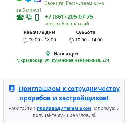
Звоните! Рассчитаем окна
за 5 минут!
+7 (861) 205-07-75
звонок бесплатный
Рабочие дни
Суббота
09:00 – 18:00
10:00 – 14:00
Наш адрес
г. Краснодар, ул. Кубанская Набережная, 274
Приглашаем к сотрудничеству
прорабов и застройщиков!
Работайте с
производителем окон
напрямую и
получайте лучшие условия!