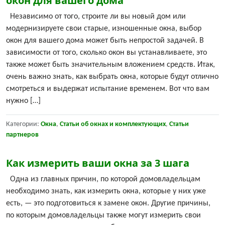
окон для вашего дома
Независимо от того, строите ли вы новый дом или
модернизируете свои старые, изношенные окна, выбор
окон для вашего дома может быть непростой задачей. В
зависимости от того, сколько окон вы устанавливаете, это
также может быть значительным вложением средств. Итак,
очень важно знать, как выбрать окна, которые будут отлично
смотреться и выдержат испытание временем. Вот что вам
нужно […]
Категории:
Окна
,
Статьи об окнах и комплектующих
,
Статьи
партнеров
Как измерить ваши окна за 3 шага
Одна из главных причин, по которой домовладельцам
необходимо знать, как измерить окна, которые у них уже
есть, — это подготовиться к замене окон. Другие причины,
по которым домовладельцы также могут измерить свои