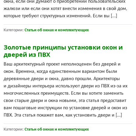
окна, если они думают о приобретении пользовательских
жалюзи или если они хотят внести изменения в свой дом,
которые требуют структурных изменений. Если вы […]
Категории:
Статьи об окнах и комплектующих
Золотые принципы установки окон и
дверей из ПВХ
Ваш архитектурный проект неполноценен без дверей и
окон. Времена, когда единственным вариантом были
деревянные двери и окна, давно прошли. Архитекторы
и дизайнеры интерьера используют двери из ПВХ из-за их
многочисленных преимуществ. Если вы хотите заменить
свои старые двери и окна новыми, эта статья предоставит
вам пошаговые инструкции по установке дверей и окон из
ПВХ. Эта статья покажет вам, как установить двери и […]
Категории:
Статьи об окнах и комплектующих