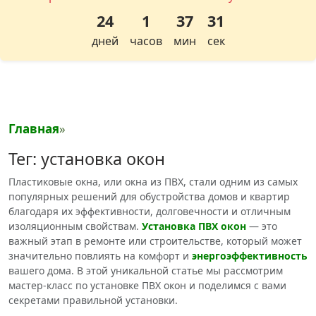
24
1
37
30
дней
часов
мин
сек
Главная
»
Тег: установка окон
Пластиковые окна, или окна из ПВХ, стали одним из самых
популярных решений для обустройства домов и квартир
благодаря их эффективности, долговечности и отличным
изоляционным свойствам.
Установка ПВХ окон
— это
важный этап в ремонте или строительстве, который может
значительно повлиять на комфорт и
энергоэффективность
вашего дома. В этой уникальной статье мы рассмотрим
мастер-класс по установке ПВХ окон и поделимся с вами
секретами правильной установки.