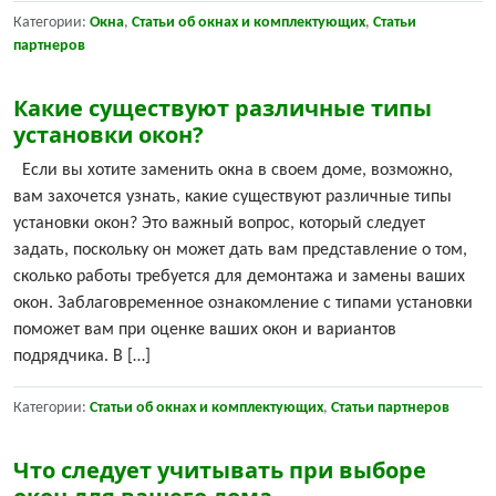
Категории:
Окна
,
Статьи об окнах и комплектующих
,
Статьи
партнеров
Какие существуют различные типы
установки окон?
Если вы хотите заменить окна в своем доме, возможно,
вам захочется узнать, какие существуют различные типы
установки окон? Это важный вопрос, который следует
задать, поскольку он может дать вам представление о том,
сколько работы требуется для демонтажа и замены ваших
окон. Заблаговременное ознакомление с типами установки
поможет вам при оценке ваших окон и вариантов
подрядчика. В […]
Категории:
Статьи об окнах и комплектующих
,
Статьи партнеров
Что следует учитывать при выборе