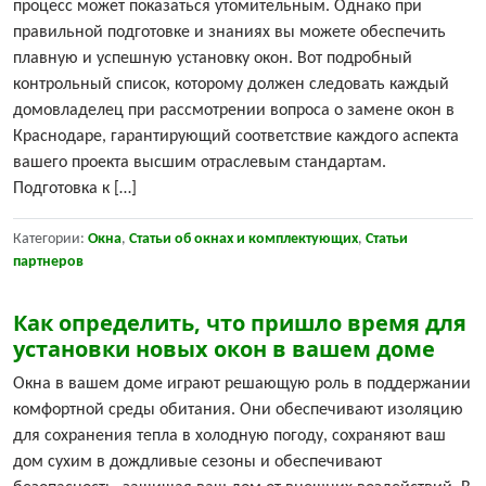
процесс может показаться утомительным. Однако при
правильной подготовке и знаниях вы можете обеспечить
плавную и успешную установку окон. Вот подробный
контрольный список, которому должен следовать каждый
домовладелец при рассмотрении вопроса о замене окон в
Краснодаре, гарантирующий соответствие каждого аспекта
вашего проекта высшим отраслевым стандартам.
Подготовка к […]
Категории:
Окна
,
Статьи об окнах и комплектующих
,
Статьи
партнеров
Как определить, что пришло время для
установки новых окон в вашем доме
Окна в вашем доме играют решающую роль в поддержании
комфортной среды обитания. Они обеспечивают изоляцию
для сохранения тепла в холодную погоду, сохраняют ваш
дом сухим в дождливые сезоны и обеспечивают