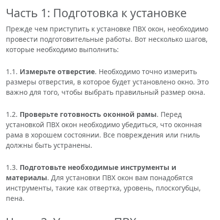
Часть 1: Подготовка к установке
Прежде чем приступить к установке ПВХ окон, необходимо
провести подготовительные работы. Вот несколько шагов,
которые необходимо выполнить:
1.1.
Измерьте отверстие
. Необходимо точно измерить
размеры отверстия, в которое будет установлено окно. Это
важно для того, чтобы выбрать правильный размер окна.
1.2.
Проверьте готовность оконной рамы
. Перед
установкой ПВХ окон необходимо убедиться, что оконная
рама в хорошем состоянии. Все повреждения или гниль
должны быть устранены.
1.3.
Подготовьте необходимые инструменты и
материалы
. Для установки ПВХ окон вам понадобятся
инструменты, такие как отвертка, уровень, плоскогубцы,
пена.