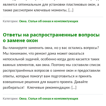
является оптимальным для установки пластиковых окон, а
также рассмотрим ключевые моменты, […]
Категории:
Окна
,
Статьи об окнах и комплектующих
Ответы на распространенные вопросы
о замене окон
Вы планируете заменить окна, но у вас остались вопросы?
Мы понимаем, что ремонт дома может оказаться
непосильной задачей, особенно когда дело касается таких
важных элементов, как окна. Поэтому мы составили список
распространённых вопросов о замене окон и предоставили
ответы, которые помогут вам подготовиться и принять
взвешенные решения для вашего проекта. Давайте
разбираться! Ключевые рекомендации: […]
Категории:
Окна
,
Статьи об окнах и комплектующих