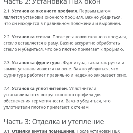
Часть 2: Установка ПВХ окон
2.1.
Установка оконного профиля
. Первым шагом
является установка оконного профиля. Важно убедиться,
что он находится в правильном положении и выровнен.
2.2.
Установка стекла
. После установки оконного профиля,
стекло вставляется в раму. Важно аккуратно обработать
стекло и убедиться, что оно плотно прилегает к профилю.
2.3.
Установка фурнитуры
. Фурнитура, такая как ручки и
замки, устанавливаются на окне. Важно убедиться, что
фурнитура работает правильно и надежно закрывает окно.
2.4.
Установка уплотнителей
. Уплотнители
устанавливаются вокруг оконного профиля для
обеспечения герметичности. Важно убедиться, что
уплотнители плотно прилегают к стенам.
Часть 3: Отделка и утепление
3.1.
Отделка внутри помещения
. После установки ПВХ