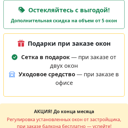
Остекляйтесь с выгодой!
Дополнительная скидка на объем от 5 окон
Подарки при заказе окон
Сетка в подарок
— при заказе от
двух окон
Уходовое средство
— при заказе в
офисе
АКЦИЯ! До конца месяца
Регулировка установленных окон от застройщика,
при заказе балкона бесплатно — успейте!