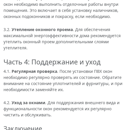
окон необходимо выполнить отделочные работы внутри
помещения. Это включает в себя установку наличников,
оконных подоконников и покраску, если необходимо.
3.2.
Утепление оконного проема
. Для обеспечения
максимальной энергоэффективности дома рекомендуется
утеплить оконный проем дополнительными слоями
утеплителя.
Часть 4: Поддержание и уход
4.1.
Регулярная проверка
. После установки ПВХ окон
необходимо регулярно проверять их состояние. Обратите
внимание на состояние уплотнителей и фурнитуры, и при
необходимости заменяйте их.
4.2.
Уход за окнами
. Для поддержания внешнего вида и
функциональности окон рекомендуется их регулярно
чистить и обслуживать.
Заключение