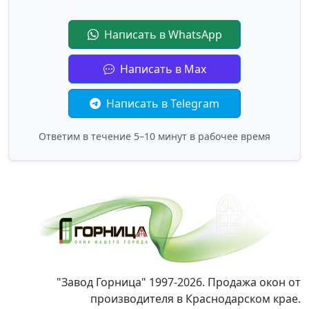
Написать в WhatsApp
Написать в Max
Написать в Telegram
Ответим в течение 5–10 минут в рабочее время
"Завод Горница" 1997-2026. Продажа окон от
производителя в Краснодарском крае.