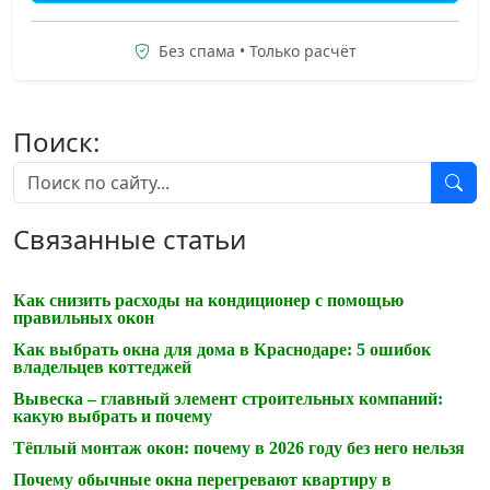
Без спама • Только расчёт
Поиск:
Связанные статьи
Как снизить расходы на кондиционер с помощью
правильных окон
Как выбрать окна для дома в Краснодаре: 5 ошибок
владельцев коттеджей
Вывеска – главный элемент строительных компаний:
какую выбрать и почему
Тёплый монтаж окон: почему в 2026 году без него нельзя
Почему обычные окна перегревают квартиру в