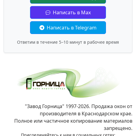
Написать в Max
Написать в Telegram
Ответим в течение 5–10 минут в рабочее время
"Завод Горница" 1997-2026. Продажа окон от
производителя в Краснодарском крае.
Полное или частичное копирование материалов
запрещено.
Присоединяйтесь к нам в социальных сетях: