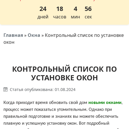
24
18
4
55
дней
часов
мин
сек
Главная
»
Окна
»
Контрольный список по установке
окон
КОНТРОЛЬНЫЙ СПИСОК ПО
УСТАНОВКЕ ОКОН
Статья опубликована: 01.08.2024
Когда приходит время обновить свой дом
новыми окнами
,
процесс может показаться утомительным. Однако при
правильной подготовке и знаниях вы можете обеспечить
плавную и успешную установку окон. Вот подробный