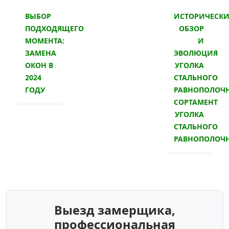
ВЫБОР
ИСТОРИЧЕСК
ПОДХОДЯЩЕГО
ОБЗОР
МОМЕНТА:
И
ЗАМЕНА
ЭВОЛЮЦИЯ
ОКОН В
УГОЛКА
2024
СТАЛЬНОГО
ГОДУ
РАВНОПОЛОЧН
СОРТАМЕНТ
УГОЛКА
СТАЛЬНОГО
РАВНОПОЛОЧ
Выезд замерщика,
профессиональная