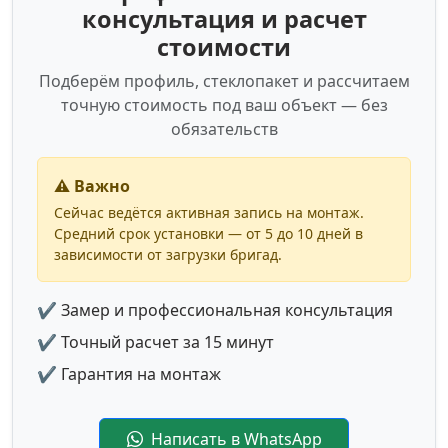
консультация и расчет
стоимости
Подберём профиль, стеклопакет и рассчитаем
точную стоимость под ваш объект — без
обязательств
⚠️ Важно
Сейчас ведётся активная запись на монтаж.
Средний срок установки — от 5 до 10 дней в
зависимости от загрузки бригад.
✔ Замер и профессиональная консультация
✔ Точный расчет за 15 минут
✔ Гарантия на монтаж
Написать в WhatsApp