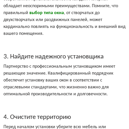
обладает неоспоримыми преимуществами. Помните, что
правильный
выбор типа окна
, от створчатых до
двухстворчатых или раздвижных панелей, может
кардинально повлиять на функциональность и внешний вид
вашего помещения.
3. Найдите надежного установщика
Партнерство с профессиональным установщиком имеет
решающее значение. Квалифицированный подрядчик
обеспечит установку ваших окон в соответствии с
отраслевыми стандартами, что жизненно важно для
оптимальной производительности и долговечности.
4. Очистите территорию
Перед началом установки уберите всю мебель или