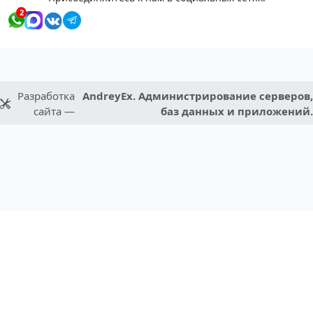
2
Разработка
AndreyEx. Администрирование серверов,
сайта —
баз данных и приложений.