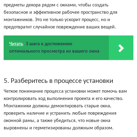
предметы декора рядом с окнами, чтобы создать
безопасное и эффективное рабочее пространство для
монтажников. Это не только ускорит процесс, но и
предотвратит случайное повреждение ваших вещей.
Читать
3 шага к достижению
оптимального просмотра из вашего окна
5. Разберитесь в процессе установки
Четкое понимание процесса установки может помочь вам
контролировать ход выполнения проекта и его качество.
Монтажники должны демонтировать старые окна,
проверить наличие и устранить любые повреждения
оконной рамы, а также убедиться, что новые окна
выровнены и герметизированы должным образом.