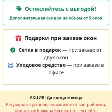
Остекляйтесь с выгодой!
Дополнительная скидка на объем от 5 окон
Подарки при заказе окон
Сетка в подарок
— при заказе от
двух окон
Уходовое средство
— при заказе в
офисе
АКЦИЯ! До конца месяца
Регулировка установленных окон от застройщика,
при заказе балкона бесплатно — успейте!