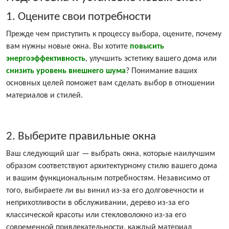
1. Оцените свои потребности
Прежде чем приступить к процессу выбора, оцените, почему
вам нужны новые окна. Вы хотите
повысить
энергоэффективность
, улучшить эстетику вашего дома или
снизить уровень внешнего шума
? Понимание ваших
основных целей поможет вам сделать выбор в отношении
материалов и стилей.
2. Выберите правильные окна
Ваш следующий шаг — выбрать окна, которые наилучшим
образом соответствуют архитектурному стилю вашего дома
и вашим функциональным потребностям. Независимо от
того, выбираете ли вы винил из-за его долговечности и
неприхотливости в обслуживании, дерево из-за его
классической красоты или стекловолокно из-за его
современной привлекательности, каждый материал