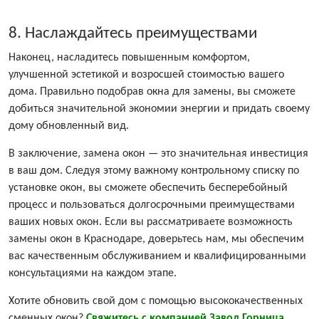
8. Наслаждайтесь преимуществами
Наконец, насладитесь повышенным комфортом,
улучшенной эстетикой и возросшей стоимостью вашего
дома. Правильно подобрав окна для замены, вы сможете
добиться значительной экономии энергии и придать своему
дому обновленный вид.
В заключение, замена окон — это значительная инвестиция
в ваш дом. Следуя этому важному контрольному списку по
установке окон, вы сможете обеспечить бесперебойный
процесс и пользоваться долгосрочными преимуществами
ваших новых окон. Если вы рассматриваете возможность
замены окон в Краснодаре, доверьтесь нам, мы обеспечим
вас качественным обслуживанием и квалифицированными
консультациями на каждом этапе.
Хотите обновить свой дом с помощью высококачественных
сменных окон?
Свяжитесь с компанией Завод Горница