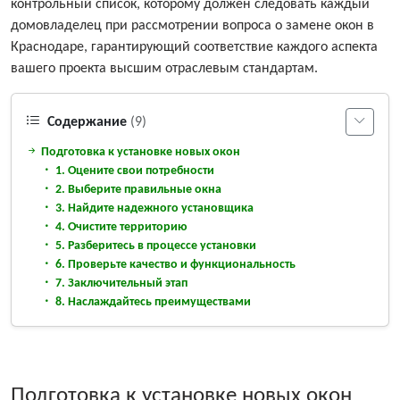
контрольный список, которому должен следовать каждый
домовладелец при рассмотрении вопроса о замене окон в
Краснодаре, гарантирующий соответствие каждого аспекта
вашего проекта высшим отраслевым стандартам.
Содержание
(9)
Подготовка к установке новых окон
1. Оцените свои потребности
2. Выберите правильные окна
3. Найдите надежного установщика
4. Очистите территорию
5. Разберитесь в процессе установки
6. Проверьте качество и функциональность
7. Заключительный этап
8. Наслаждайтесь преимуществами
Подготовка к установке новых окон