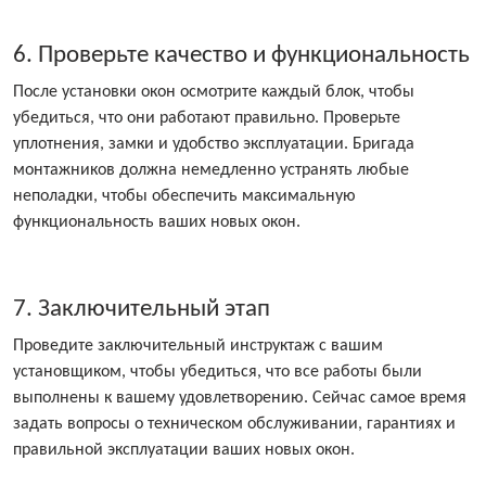
6. Проверьте качество и функциональность
После установки окон осмотрите каждый блок, чтобы
убедиться, что они работают правильно. Проверьте
уплотнения, замки и удобство эксплуатации. Бригада
монтажников должна немедленно устранять любые
неполадки, чтобы обеспечить максимальную
функциональность ваших новых окон.
7. Заключительный этап
Проведите заключительный инструктаж с вашим
установщиком, чтобы убедиться, что все работы были
выполнены к вашему удовлетворению. Сейчас самое время
задать вопросы о техническом обслуживании, гарантиях и
правильной эксплуатации ваших новых окон.