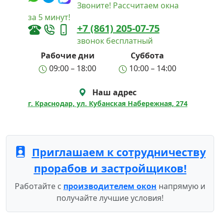
Звоните! Рассчитаем окна
за 5 минут!
+7 (861) 205-07-75
звонок бесплатный
Рабочие дни
Суббота
09:00 – 18:00
10:00 – 14:00
Наш адрес
г. Краснодар, ул. Кубанская Набережная, 274
Приглашаем к сотрудничеству
прорабов и застройщиков!
Работайте с
производителем окон
напрямую и
получайте лучшие условия!