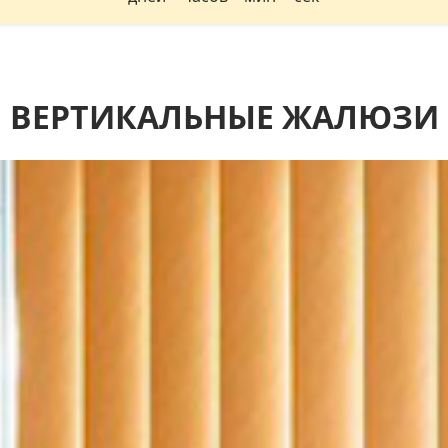
ВЕРТИКАЛЬНЫЕ ЖАЛЮЗИ