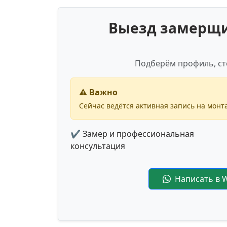
Выезд замерщик
Подберём профиль, ст
⚠️ Важно
Сейчас ведётся активная запись на монта
✔ Замер и профессиональная
консультация
Написать в 