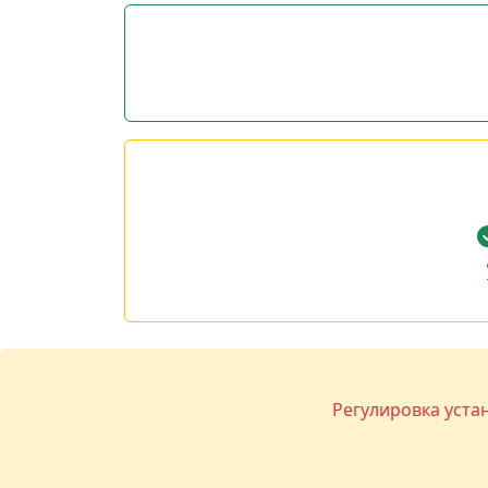
Регулировка уста