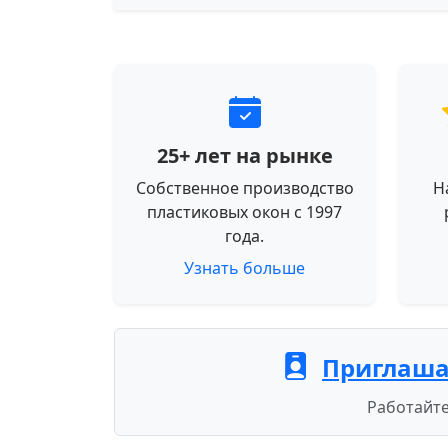
25+ лет на рынке
Собственное производство
Н
пластиковых окон с 1997
года.
Узнать больше
Приглаша
Работайте