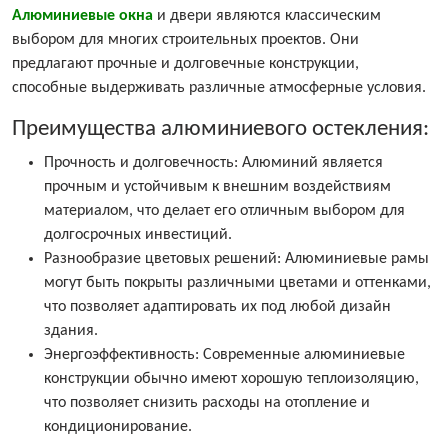
Алюминиевые окна
и двери являются классическим
выбором для многих строительных проектов. Они
предлагают прочные и долговечные конструкции,
способные выдерживать различные атмосферные условия.
Преимущества алюминиевого остекления:
Прочность и долговечность: Алюминий является
прочным и устойчивым к внешним воздействиям
материалом, что делает его отличным выбором для
долгосрочных инвестиций.
Разнообразие цветовых решений: Алюминиевые рамы
могут быть покрыты различными цветами и оттенками,
что позволяет адаптировать их под любой дизайн
здания.
Энергоэффективность: Современные алюминиевые
конструкции обычно имеют хорошую теплоизоляцию,
что позволяет снизить расходы на отопление и
кондиционирование.