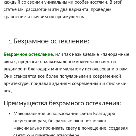
каждый со своими уникальными особенностями. В этой
статье мы рассмотрим эти два варианта, проведем
сравнение и выявим их преимущества.
Безрамное остекление:
Безрамное остекление
, или так называемые «панорамные
окна», предлагают максимальное количество света и
видимости благодаря минимальному использованию рам.
Они становятся все более популярными в современной
архитектуре, придавая зданиям современный и стильный
вид.
Преимущества безрамного остекления:
Максимальное использование света: Благодаря
отсутствию рам, безрамные окна позволяют
максимально проникать свету в помещение, создавая
светлую и приятную атмосферу.