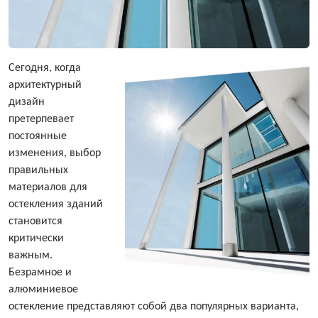
Сегодня, когда
архитектурный
дизайн
претерпевает
постоянные
изменения, выбор
правильных
материалов для
остекления зданий
становится
критически
важным.
Безрамное и
алюминиевое
остекление представляют собой два популярных варианта,