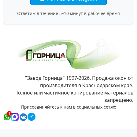
Ответим в течение 5–10 минут в рабочее время
"Завод Горница" 1997-2026. Продажа окон от
производителя в Краснодарском крае.
Полное или частичное копирование материалов
запрещено.
Присоединяйтесь к нам в социальных сетях:
1