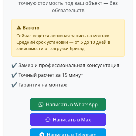
точную стоимость под ваш объект — без
обязательств
⚠️ Важно
Сейчас ведётся активная запись на монтаж.
Средний срок установки — от 5 до 10 дней в
зависимости от загрузки бригад.
✔ Замер и профессиональная консультация
✔ Точный расчет за 15 минут
✔ Гарантия на монтаж
Написать в WhatsApp
Написать в Max
Написать в Telegram