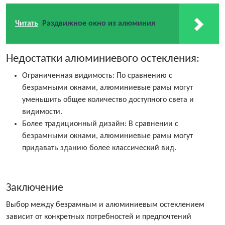
Читать
Раздвижное окно из алюминия
Недостатки алюминиевого остекления:
Ограниченная видимость: По сравнению с
безрамными окнами, алюминиевые рамы могут
уменьшить общее количество доступного света и
видимости.
Более традиционный дизайн: В сравнении с
безрамными окнами, алюминиевые рамы могут
придавать зданию более классический вид.
Заключение
Выбор между безрамным и алюминиевым остеклением
зависит от конкретных потребностей и предпочтений