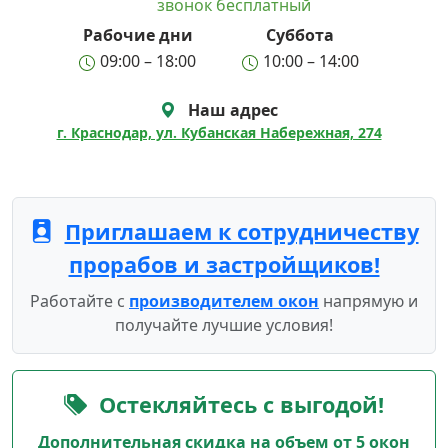
звонок бесплатный
Рабочие дни
Суббота
09:00 – 18:00
10:00 – 14:00
Наш адрес
г. Краснодар, ул. Кубанская Набережная, 274
Приглашаем к сотрудничеству
прорабов и застройщиков!
Работайте с
производителем окон
напрямую и
получайте лучшие условия!
Остекляйтесь с выгодой!
Дополнительная скидка на объем от 5 окон