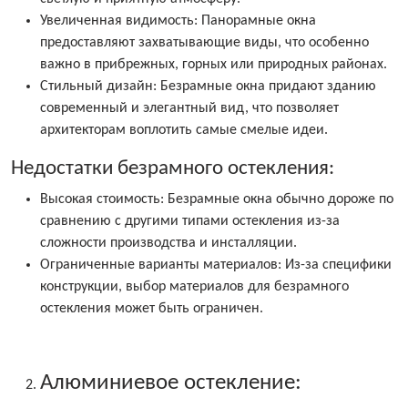
Увеличенная видимость: Панорамные окна
предоставляют захватывающие виды, что особенно
важно в прибрежных, горных или природных районах.
Стильный дизайн: Безрамные окна придают зданию
современный и элегантный вид, что позволяет
архитекторам воплотить самые смелые идеи.
Недостатки безрамного остекления:
Высокая стоимость: Безрамные окна обычно дороже по
сравнению с другими типами остекления из-за
сложности производства и инсталляции.
Ограниченные варианты материалов: Из-за специфики
конструкции, выбор материалов для безрамного
остекления может быть ограничен.
Алюминиевое остекление: