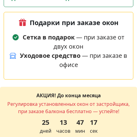
Подарки при заказе окон
Сетка в подарок
— при заказе от
двух окон
Уходовое средство
— при заказе в
офисе
АКЦИЯ! До конца месяца
Регулировка установленных окон от застройщика,
при заказе балкона бесплатно — успейте!
25
13
47
16
дней
часов
мин
сек