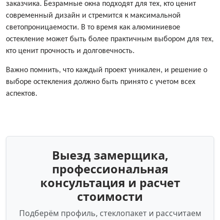
заказчика. Безрамные окна подходят для тех, кто ценит
современный дизайн и стремится к максимальной
светопроницаемости. В то время как алюминиевое
остекление может быть более практичным выбором для тех,
кто ценит прочность и долговечность.
Важно помнить, что каждый проект уникален, и решение о
выборе остекления должно быть принято с учетом всех
аспектов.
Выезд замерщика,
профессиональная
консультация и расчет
стоимости
Подберём профиль, стеклопакет и рассчитаем