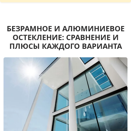
БЕЗРАМНОЕ И АЛЮМИНИЕВОЕ
ОСТЕКЛЕНИЕ: СРАВНЕНИЕ И
ПЛЮСЫ КАЖДОГО ВАРИАНТА