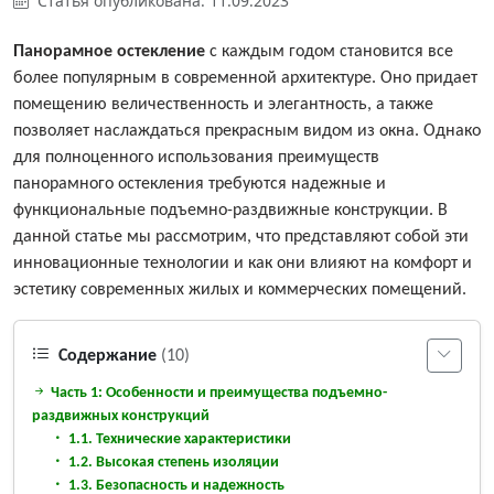
Статья опубликована: 11.09.2023
Панорамное остекление
с каждым годом становится все
более популярным в современной архитектуре. Оно придает
помещению величественность и элегантность, а также
позволяет наслаждаться прекрасным видом из окна. Однако
для полноценного использования преимуществ
панорамного остекления требуются надежные и
функциональные подъемно-раздвижные конструкции. В
данной статье мы рассмотрим, что представляют собой эти
инновационные технологии и как они влияют на комфорт и
эстетику современных жилых и коммерческих помещений.
Содержание
(10)
Часть 1: Особенности и преимущества подъемно-
раздвижных конструкций
1.1. Технические характеристики
1.2. Высокая степень изоляции
1.3. Безопасность и надежность