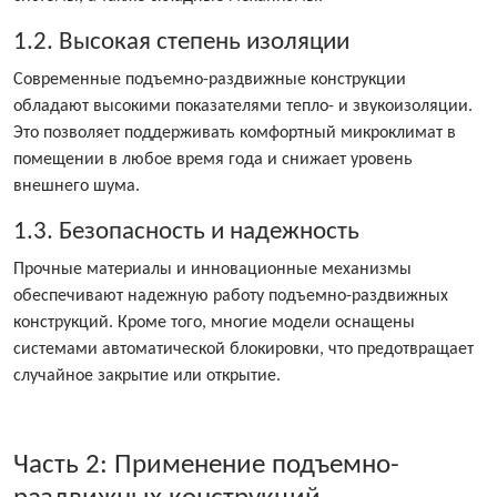
1.2. Высокая степень изоляции
Современные подъемно-раздвижные конструкции
обладают высокими показателями тепло- и звукоизоляции.
Это позволяет поддерживать комфортный микроклимат в
помещении в любое время года и снижает уровень
внешнего шума.
1.3. Безопасность и надежность
Прочные материалы и инновационные механизмы
обеспечивают надежную работу подъемно-раздвижных
конструкций. Кроме того, многие модели оснащены
системами автоматической блокировки, что предотвращает
случайное закрытие или открытие.
Часть 2: Применение подъемно-