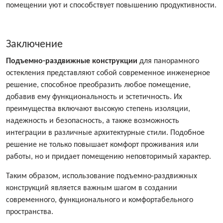
помещении уют и способствует повышению продуктивности.
Заключение
Подъемно-раздвижные конструкции
для панорамного
остекления представляют собой современное инженерное
решение, способное преобразить любое помещение,
добавив ему функциональность и эстетичность. Их
преимущества включают высокую степень изоляции,
надежность и безопасность, а также возможность
интеграции в различные архитектурные стили. Подобное
решение не только повышает комфорт проживания или
работы, но и придает помещению неповторимый характер.
Таким образом, использование подъемно-раздвижных
конструкций является важным шагом в создании
современного, функционального и комфортабельного
пространства.