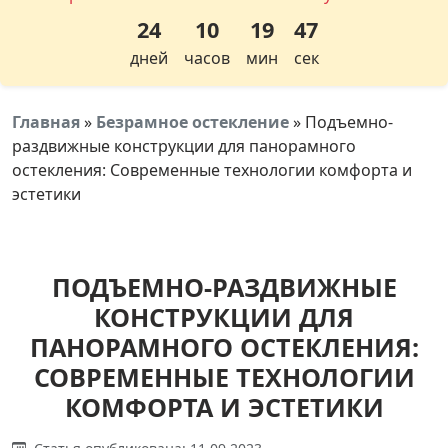
24
10
19
47
дней
часов
мин
сек
Главная
»
Безрамное остекление
»
Подъемно-
раздвижные конструкции для панорамного
остекления: Современные технологии комфорта и
эстетики
ПОДЪЕМНО-РАЗДВИЖНЫЕ
КОНСТРУКЦИИ ДЛЯ
ПАНОРАМНОГО ОСТЕКЛЕНИЯ:
СОВРЕМЕННЫЕ ТЕХНОЛОГИИ
КОМФОРТА И ЭСТЕТИКИ