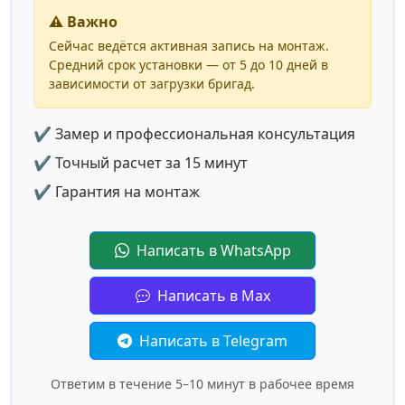
⚠️ Важно
Сейчас ведётся активная запись на монтаж.
Средний срок установки — от 5 до 10 дней в
зависимости от загрузки бригад.
✔ Замер и профессиональная консультация
✔ Точный расчет за 15 минут
✔ Гарантия на монтаж
Написать в WhatsApp
Написать в Max
Написать в Telegram
Ответим в течение 5–10 минут в рабочее время