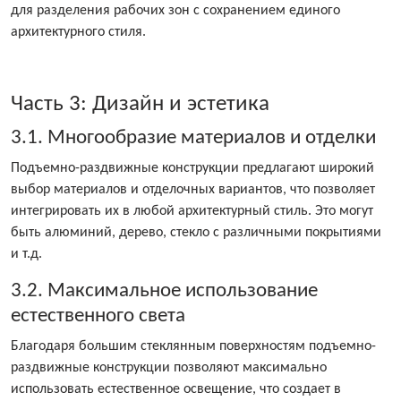
для разделения рабочих зон с сохранением единого
архитектурного стиля.
Часть 3: Дизайн и эстетика
3.1. Многообразие материалов и отделки
Подъемно-раздвижные конструкции предлагают широкий
выбор материалов и отделочных вариантов, что позволяет
интегрировать их в любой архитектурный стиль. Это могут
быть алюминий, дерево, стекло с различными покрытиями
и т.д.
3.2. Максимальное использование
естественного света
Благодаря большим стеклянным поверхностям подъемно-
раздвижные конструкции позволяют максимально
использовать естественное освещение, что создает в