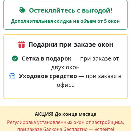
Остекляйтесь с выгодой!
Дополнительная скидка на объем от 5 окон
Подарки при заказе окон
Сетка в подарок
— при заказе от
двух окон
Уходовое средство
— при заказе в
офисе
АКЦИЯ! До конца месяца
Регулировка установленных окон от застройщика,
при заказе балкона бесплатно — успейте!