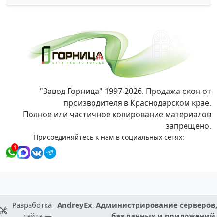
"Завод Горница" 1997-2026. Продажа окон от
производителя в Краснодарском крае.
Полное или частичное копирование материалов
запрещено.
Присоединяйтесь к нам в социальных сетях:
1
Разработка
AndreyEx. Администрирование серверов,
сайта —
баз данных и приложений.