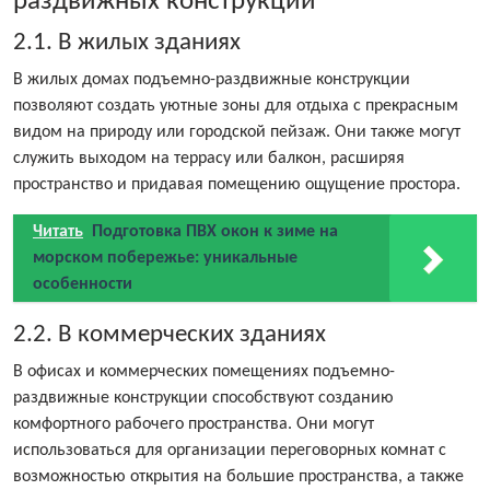
раздвижных конструкций
2.1. В жилых зданиях
В жилых домах подъемно-раздвижные конструкции
позволяют создать уютные зоны для отдыха с прекрасным
видом на природу или городской пейзаж. Они также могут
служить выходом на террасу или балкон, расширяя
пространство и придавая помещению ощущение простора.
Читать
Подготовка ПВХ окон к зиме на
морском побережье: уникальные
особенности
2.2. В коммерческих зданиях
В офисах и коммерческих помещениях подъемно-
раздвижные конструкции способствуют созданию
комфортного рабочего пространства. Они могут
использоваться для организации переговорных комнат с
возможностью открытия на большие пространства, а также