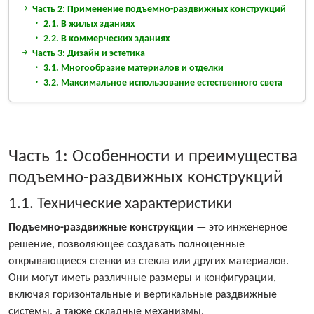
Часть 2: Применение подъемно-раздвижных конструкций
2.1. В жилых зданиях
2.2. В коммерческих зданиях
Часть 3: Дизайн и эстетика
3.1. Многообразие материалов и отделки
3.2. Максимальное использование естественного света
Часть 1: Особенности и преимущества
подъемно-раздвижных конструкций
1.1. Технические характеристики
Подъемно-раздвижные конструкции
— это инженерное
решение, позволяющее создавать полноценные
открывающиеся стенки из стекла или других материалов.
Они могут иметь различные размеры и конфигурации,
включая горизонтальные и вертикальные раздвижные
системы, а также складные механизмы.