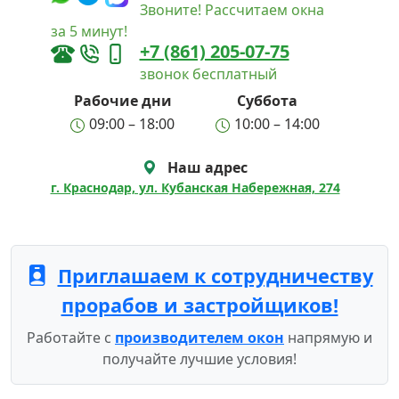
Звоните! Рассчитаем окна
за 5 минут!
+7 (861) 205-07-75
звонок бесплатный
Рабочие дни
Суббота
09:00 – 18:00
10:00 – 14:00
Наш адрес
г. Краснодар, ул. Кубанская Набережная, 274
Приглашаем к сотрудничеству
прорабов и застройщиков!
Работайте с
производителем окон
напрямую и
получайте лучшие условия!