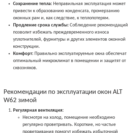
Сохранение тепла:
Неправильная эксплуатация может
привести к образованию конденсата, промерзанию
оконных рам и, как следствие, к теплопотерям.
Продление срока службы:
Соблюдение рекомендаций
позволит избежать преждевременного износа
уплотнителей, фурнитуры и других элементов оконной
конструкции.
Комфорт:
Правильно эксплуатируемые окна обеспечат
оптимальный микроклимат в помещении и защитят от
сквозняков.
Рекомендации по эксплуатации окон ALT
W62 зимой
Регулярная вентиляция:
Несмотря на холод, помещение необходимо
регулярно проветривать. Короткие, но частые
проветривания помогут избежать избыточной