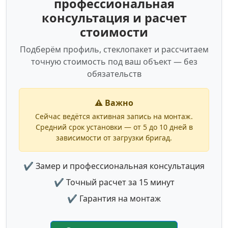
профессиональная
консультация и расчет
стоимости
Подберём профиль, стеклопакет и рассчитаем
точную стоимость под ваш объект — без
обязательств
⚠️ Важно
Сейчас ведётся активная запись на монтаж.
Средний срок установки — от 5 до 10 дней в
зависимости от загрузки бригад.
✔ Замер и профессиональная консультация
✔ Точный расчет за 15 минут
✔ Гарантия на монтаж