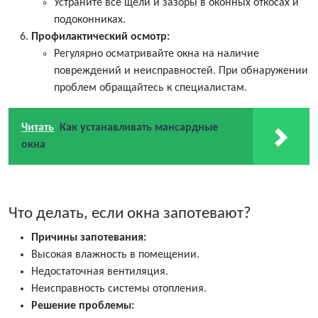
Устраните все щели и зазоры в оконных откосах и
подоконниках.
Профилактический осмотр:
Регулярно осматривайте окна на наличие
повреждений и неисправностей. При обнаружении
проблем обращайтесь к специалистам.
Читать
Как устанавливать мансардные
окна
Что делать, если окна запотевают?
Причины запотевания:
Высокая влажность в помещении.
Недостаточная вентиляция.
Неисправность системы отопления.
Решение проблемы: