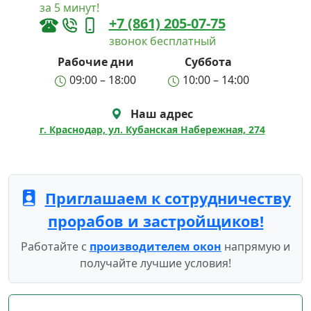
за 5 минут!
+7 (861) 205-07-75
звонок бесплатный
Рабочие дни
Суббота
09:00 – 18:00
10:00 – 14:00
Наш адрес
г. Краснодар, ул. Кубанская Набережная, 274
Приглашаем к сотрудничеству
прорабов и застройщиков!
Работайте с
производителем окон
напрямую и
получайте лучшие условия!