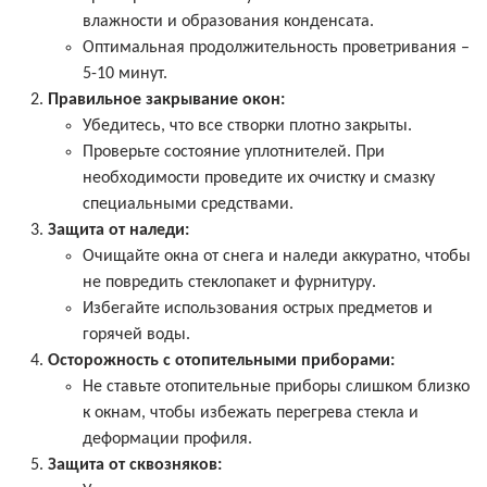
влажности и образования конденсата.
Оптимальная продолжительность проветривания –
5-10 минут.
Правильное закрывание окон:
Убедитесь, что все створки плотно закрыты.
Проверьте состояние уплотнителей. При
необходимости проведите их очистку и смазку
специальными средствами.
Защита от наледи:
Очищайте окна от снега и наледи аккуратно, чтобы
не повредить стеклопакет и фурнитуру.
Избегайте использования острых предметов и
горячей воды.
Осторожность с отопительными приборами:
Не ставьте отопительные приборы слишком близко
к окнам, чтобы избежать перегрева стекла и
деформации профиля.
Защита от сквозняков: