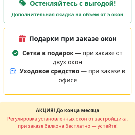
Остекляйтесь с выгодой!
Дополнительная скидка на объем от 5 окон
Подарки при заказе окон
Сетка в подарок
— при заказе от
двух окон
Уходовое средство
— при заказе в
офисе
АКЦИЯ! До конца месяца
Регулировка установленных окон от застройщика,
при заказе балкона бесплатно — успейте!