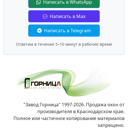
Написать в WhatsApp
Написать в Max
Написать в Telegram
Ответим в течение 5–10 минут в рабочее время
"Завод Горница" 1997-2026. Продажа окон от
производителя в Краснодарском крае.
Полное или частичное копирование материалов
запрещено.