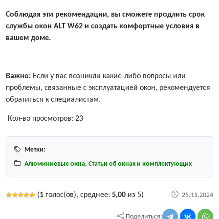
Соблюдая эти рекомендации, вы сможете продлить срок
службы окон ALT W62 и создать комфортные условия в
вашем доме.
Важно:
Если у вас возникли какие-либо вопросы или
проблемы, связанные с эксплуатацией окон, рекомендуется
обратиться к специалистам.
Кол-во просмотров:
23
Метки:
Алюминиевые окна
,
Статьи об окнах и комплектующих
(
1
голос(ов), среднее:
5,00
из 5)
25.11.2024
Поделиться: