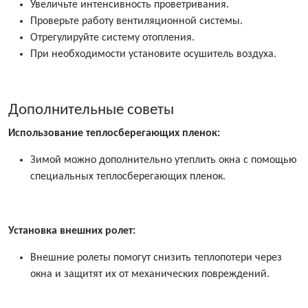
Увеличьте интенсивность проветривания.
Проверьте работу вентиляционной системы.
Отрегулируйте систему отопления.
При необходимости установите осушитель воздуха.
Дополнительные советы
Использование теплосберегающих пленок:
Зимой можно дополнительно утеплить окна с помощью
специальных теплосберегающих пленок.
Установка внешних ролет:
Внешние ролеты помогут снизить теплопотери через
окна и защитят их от механических повреждений.