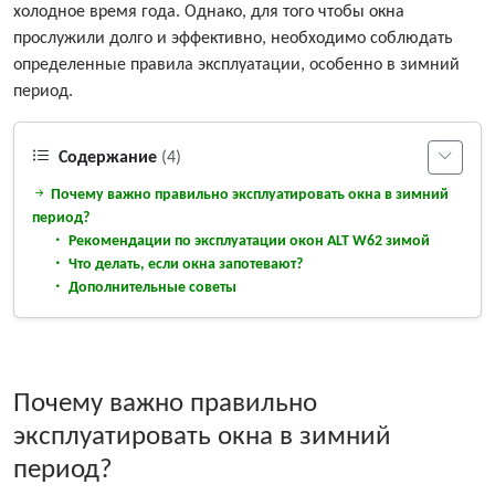
холодное время года. Однако, для того чтобы окна
прослужили долго и эффективно, необходимо соблюдать
определенные правила эксплуатации, особенно в зимний
период.
Содержание
(4)
Почему важно правильно эксплуатировать окна в зимний
период?
Рекомендации по эксплуатации окон ALT W62 зимой
Что делать, если окна запотевают?
Дополнительные советы
Почему важно правильно
эксплуатировать окна в зимний
период?