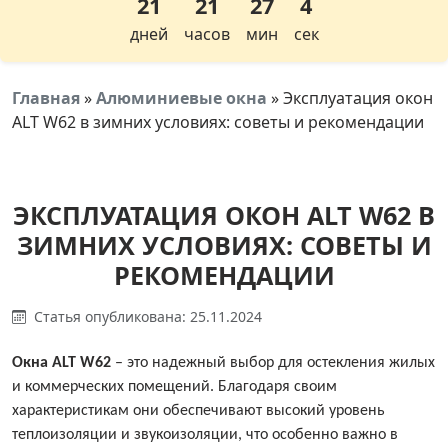
21
21
27
3
дней
часов
мин
сек
Главная
»
Алюминиевые окна
»
Эксплуатация окон
ALT W62 в зимних условиях: советы и рекомендации
ЭКСПЛУАТАЦИЯ ОКОН ALT W62 В
ЗИМНИХ УСЛОВИЯХ: СОВЕТЫ И
РЕКОМЕНДАЦИИ
Статья опубликована: 25.11.2024
Окна ALT W62
– это надежный выбор для остекления жилых
и коммерческих помещений. Благодаря своим
характеристикам они обеспечивают высокий уровень
теплоизоляции и звукоизоляции, что особенно важно в