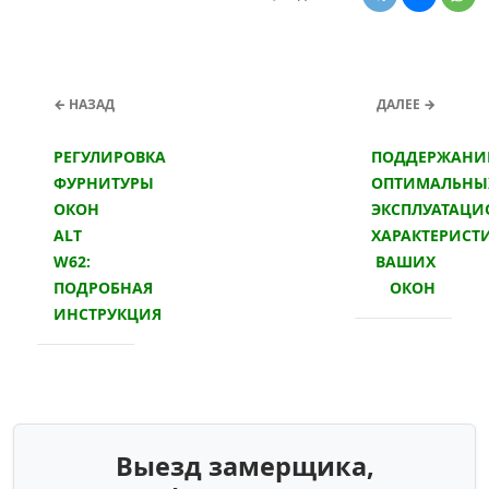
← НАЗАД
ДАЛЕЕ →
РЕГУЛИРОВКА
ПОДДЕРЖАНИ
ФУРНИТУРЫ
ОПТИМАЛЬНЫ
ОКОН
ЭКСПЛУАТАЦ
ALT
ХАРАКТЕРИСТ
W62:
ВАШИХ
ПОДРОБНАЯ
ОКОН
ИНСТРУКЦИЯ
Выезд замерщика,