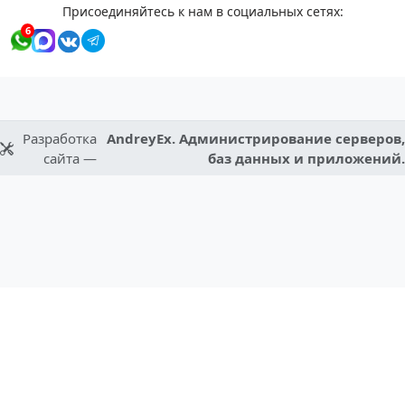
Присоединяйтесь к нам в социальных сетях:
6
Разработка
AndreyEx. Администрирование серверов,
сайта —
баз данных и приложений.