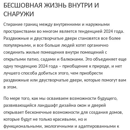
БЕСШОВНАЯ ЖИЗНЬ ВНУТРИ И
СНАРУЖИ
Стирание границ между внутренними и наружными
пространствами во многом является тенденцией 2024 года.
Раздвижные и двустворчатые двери становятся все более
популярными, и все больше людей хотят органично
соединить жилые помещения внутри помещений с
открытыми патио, садами и балконами. Это объединяет еще
одну тенденцию 2024 года – приобщение к природе, и нет
лучшего способа добиться этого, чем приобрести
раздвижные или двустворчатые двери, которые помогут вам
в этом.
По мере того, как мы осваиваем возможности будущего,
развивающийся ландшафт дизайна окон и дверей
открывает бесконечные возможности для создания домов,
которые будут не только красивыми, но и
функциональными, экологичными и адаптированными к