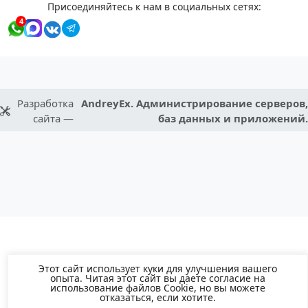
Присоединяйтесь к нам в социальных сетях:
4
Разработка
AndreyEx. Администрирование серверов,
сайта —
баз данных и приложений.
Этот сайт использует куки для улучшения вашего
опыта. Читая этот сайт вы даете согласие на
использование файлов Cookie, но вы можете
отказаться, если хотите.