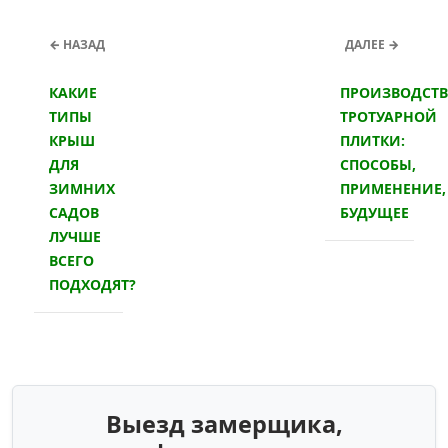
← НАЗАД
ДАЛЕЕ →
КАКИЕ
ПРОИЗВОДСТ
ТИПЫ
ТРОТУАРНОЙ
КРЫШ
ПЛИТКИ:
ДЛЯ
СПОСОБЫ,
ЗИМНИХ
ПРИМЕНЕНИЕ,
САДОВ
БУДУЩЕЕ
ЛУЧШЕ
ВСЕГО
ПОДХОДЯТ?
Выезд замерщика,