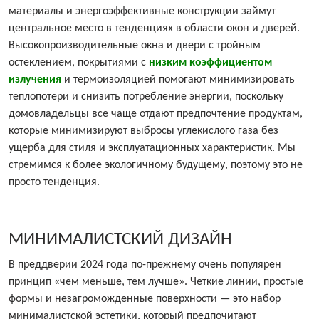
материалы и энергоэффективные конструкции займут
центральное место в тенденциях в области окон и дверей.
Высокопроизводительные окна и двери с тройным
остеклением, покрытиями с
низким коэффициентом
излучения
и термоизоляцией помогают минимизировать
теплопотери и снизить потребление энергии, поскольку
домовладельцы все чаще отдают предпочтение продуктам,
которые минимизируют выбросы углекислого газа без
ущерба для стиля и эксплуатационных характеристик. Мы
стремимся к более экологичному будущему, поэтому это не
просто тенденция.
МИНИМАЛИСТСКИЙ ДИЗАЙН
В преддверии 2024 года по-прежнему очень популярен
принцип «чем меньше, тем лучше». Четкие линии, простые
формы и незагроможденные поверхности — это набор
минималистской эстетики, который предпочитают