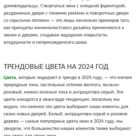
домовладельцы. Створчатые окна с изящной фурнитурой,
раздвижные двери с тонкими рамами и поворотные двери
со скрытыми петлями — это лишь несколько примеров того,
как принципы минималистского дизайна применяются к
окнам и дверям, создавая ощущение открытости,
воздушности и непринужденного шика.
ТРЕНДОВЫЕ ЦВЕТА НА 2024 ГОД
Цвета
, которые лидируют в тренде в 2024 году, — это мягкие
природные тона, пастельные оттенки желтого, пыльно-
розовый, нежно-зеленые тона и антрацитово-серый. Эти
цвета находятся в авангарде тенденции, поскольку мы
видим, что именно эти цвета выбирают наши клиенты для
своих новых дверей. Белый, антрацитово-серый и розовое
дерево — самые популярные цвета окон в 2024 году, мы
увидели, что большинство наших клиентов также выбирают