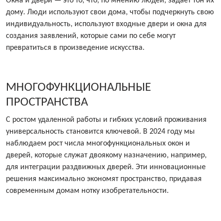
Окна и двери — это то, что, по мнению людей, задает тон их
дому. Люди используют свои дома, чтобы подчеркнуть свою
индивидуальность, используют входные двери и окна для
создания заявлений, которые сами по себе могут
превратиться в произведение искусства.
МНОГОФУНКЦИОНАЛЬНЫЕ
ПРОСТРАНСТВА
С ростом удаленной работы и гибких условий проживания
универсальность становится ключевой. В 2024 году мы
наблюдаем рост числа многофункциональных окон и
дверей, которые служат двоякому назначению, например,
для интеграции раздвижных дверей. Эти инновационные
решения максимально экономят пространство, придавая
современным домам нотку изобретательности.