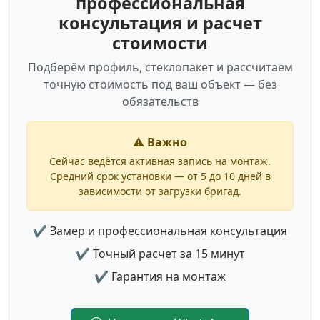
профессиональная
консультация и расчет
стоимости
Подберём профиль, стеклопакет и рассчитаем
точную стоимость под ваш объект — без
обязательств
⚠️ Важно
Сейчас ведётся активная запись на монтаж.
Средний срок установки — от 5 до 10 дней в
зависимости от загрузки бригад.
✔ Замер и профессиональная консультация
✔ Точный расчет за 15 минут
✔ Гарантия на монтаж