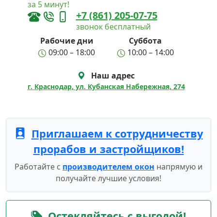
за 5 минут!
+7 (861) 205-07-75
звонок бесплатный
Рабочие дни
Суббота
09:00 – 18:00
10:00 – 14:00
Наш адрес
г. Краснодар, ул. Кубанская Набережная, 274
Приглашаем к сотрудничеству
прорабов и застройщиков!
Работайте с
производителем окон
напрямую и
получайте лучшие условия!
Остекляйтесь с выгодой!