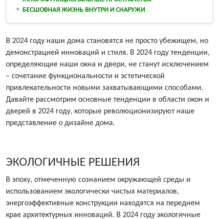
БЕСШОВНАЯ ЖИЗНЬ ВНУТРИ И СНАРУЖИ
В 2024 году наши дома становятся не просто убежищем, но
демонстрацией инноваций и стиля. В 2024 году тенденции,
определяющие наши окна и двери, не станут исключением
– сочетание функциональности и эстетической
привлекательности новыми захватывающими способами.
Давайте рассмотрим основные тенденции в области окон и
дверей в 2024 году, которые революционизируют наше
представление о дизайне дома.
ЭКОЛОГИЧНЫЕ РЕШЕНИЯ
В эпоху, отмеченную сознанием окружающей среды и
использованием экологически чистых материалов,
энергоэффективные конструкции находятся на переднем
крае архитектурных инноваций. В 2024 году экологичные