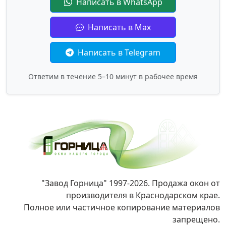
Написать в WhatsApp
Написать в Max
Написать в Telegram
Ответим в течение 5–10 минут в рабочее время
"Завод Горница" 1997-2026. Продажа окон от
производителя в Краснодарском крае.
Полное или частичное копирование материалов
запрещено.