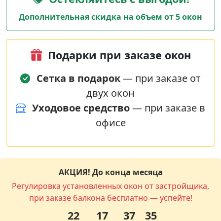
Дополнительная скидка на объем от 5 окон
Подарки при заказе окон
Сетка в подарок
— при заказе от
двух окон
Уходовое средство
— при заказе в
офисе
АКЦИЯ! До конца месяца
Регулировка установленных окон от застройщика,
при заказе балкона бесплатно — успейте!
22
17
37
35