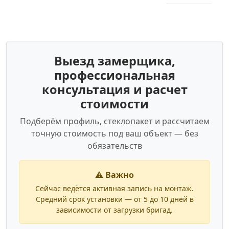
Выезд замерщика,
профессиональная
консультация и расчет
стоимости
Подберём профиль, стеклопакет и рассчитаем
точную стоимость под ваш объект — без
обязательств
⚠️ Важно
Сейчас ведётся активная запись на монтаж.
Средний срок установки — от 5 до 10 дней в
зависимости от загрузки бригад.