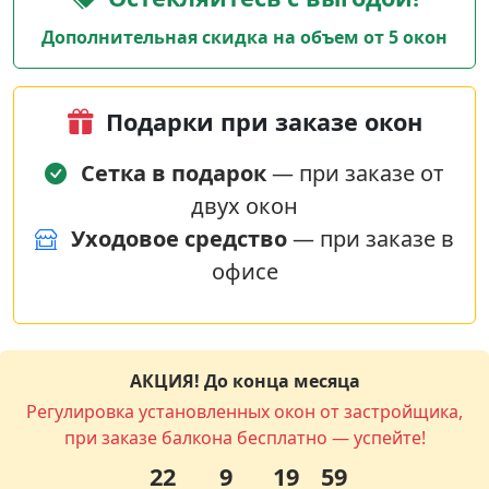
Дополнительная скидка на объем от 5 окон
Подарки при заказе окон
Сетка в подарок
— при заказе от
двух окон
Уходовое средство
— при заказе в
офисе
АКЦИЯ! До конца месяца
Регулировка установленных окон от застройщика,
при заказе балкона бесплатно — успейте!
22
9
19
58