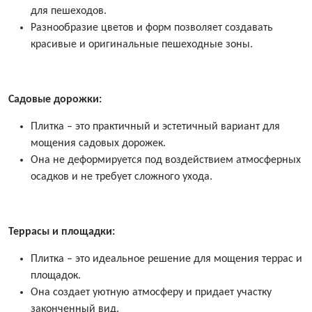
для пешеходов.
Разнообразие цветов и форм позволяет создавать
красивые и оригинальные пешеходные зоны.
Садовые дорожки:
Плитка – это практичный и эстетичный вариант для
мощения садовых дорожек.
Она не деформируется под воздействием атмосферных
осадков и не требует сложного ухода.
Террасы и площадки:
Плитка – это идеальное решение для мощения террас и
площадок.
Она создает уютную атмосферу и придает участку
законченный вид.