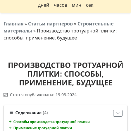
дней
часов
мин
сек
Главная
»
Статьи партнеров
»
Строительные
материалы
»
Производство тротуарной плитки:
способы, применение, будущее
ПРОИЗВОДСТВО ТРОТУАРНОЙ
ПЛИТКИ: СПОСОБЫ,
ПРИМЕНЕНИЕ, БУДУЩЕЕ
Статья опубликована: 19.03.2024
Содержание
(4)
Способы производства тротуарной плитки
Применение тротуарной плитки