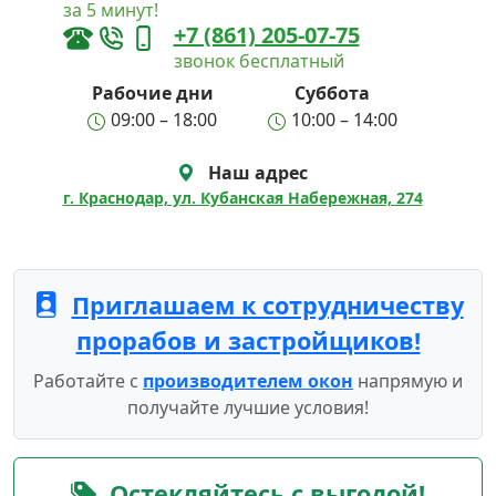
за 5 минут!
+7 (861) 205-07-75
звонок бесплатный
Рабочие дни
Суббота
09:00 – 18:00
10:00 – 14:00
Наш адрес
г. Краснодар, ул. Кубанская Набережная, 274
Приглашаем к сотрудничеству
прорабов и застройщиков!
Работайте с
производителем окон
напрямую и
получайте лучшие условия!
Остекляйтесь с выгодой!