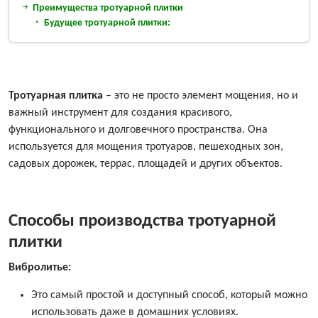
Преимущества тротуарной плитки
Будущее тротуарной плитки:
Тротуарная плитка
– это не просто элемент мощения, но и
важный инструмент для создания красивого,
функционального и долговечного пространства. Она
используется для мощения тротуаров, пешеходных зон,
садовых дорожек, террас, площадей и других объектов.
Способы производства тротуарной
плитки
Вибролитье:
Это самый простой и доступный способ, который можно
использовать даже в домашних условиях.