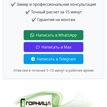
✔ Замер и профессиональная консультация
✔ Точный расчет за 15 минут
✔ Гарантия на монтаж
Написать в WhatsApp
Написать в Max
Написать в Telegram
Ответим в течение 5–10 минут в рабочее время