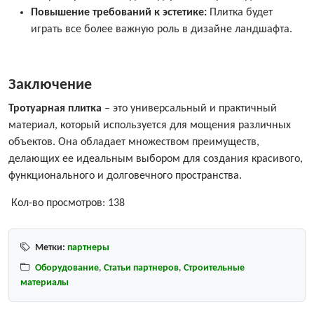
Повышение требований к эстетике:
Плитка будет
играть все более важную роль в дизайне ландшафта.
Заключение
Тротуарная плитка
– это универсальный и практичный
материал, который используется для мощения различных
объектов. Она обладает множеством преимуществ,
делающих ее идеальным выбором для создания красивого,
функционального и долговечного пространства.
Кол-во просмотров:
138
Метки:
партнеры
Оборудование
,
Статьи партнеров
,
Строительные
материалы