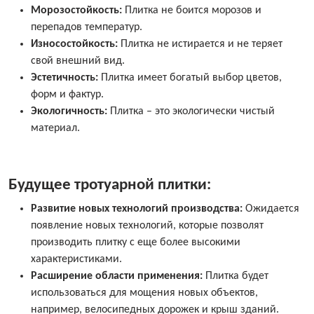
Морозостойкость:
Плитка не боится морозов и
перепадов температур.
Износостойкость:
Плитка не истирается и не теряет
свой внешний вид.
Эстетичность:
Плитка имеет богатый выбор цветов,
форм и фактур.
Экологичность:
Плитка – это экологически чистый
материал.
Будущее тротуарной плитки:
Развитие новых технологий производства:
Ожидается
появление новых технологий, которые позволят
производить плитку с еще более высокими
характеристиками.
Расширение области применения:
Плитка будет
использоваться для мощения новых объектов,
например, велосипедных дорожек и крыш зданий.