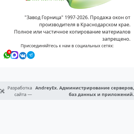
"Завод Горница" 1997-2026. Продажа окон от
производителя в Краснодарском крае.
Полное или частичное копирование материалов
запрещено.
Присоединяйтесь к нам в социальных сетях:
6
Разработка
AndreyEx. Администрирование серверов,
сайта —
баз данных и приложений.