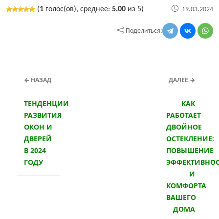
(
1
голос(ов), среднее:
5,00
из 5)
19.03.2024
Поделиться:
← НАЗАД
ДАЛЕЕ →
ТЕНДЕНЦИИ
КАК
РАЗВИТИЯ
РАБОТАЕТ
ОКОН И
ДВОЙНОЕ
ДВЕРЕЙ
ОСТЕКЛЕНИЕ:
В 2024
ПОВЫШЕНИЕ
ГОДУ
ЭФФЕКТИВНО
И
КОМФОРТА
ВАШЕГО
ДОМА