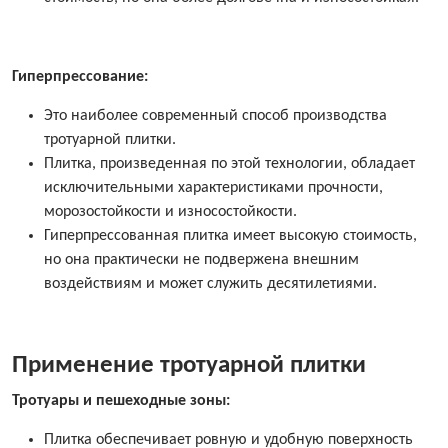
Гиперпрессование:
Это наиболее современный способ производства
тротуарной плитки.
Плитка, произведенная по этой технологии, обладает
исключительными характеристиками прочности,
морозостойкости и износостойкости.
Гиперпрессованная плитка имеет высокую стоимость,
но она практически не подвержена внешним
воздействиям и может служить десятилетиями.
Применение тротуарной плитки
Тротуары и пешеходные зоны:
Плитка обеспечивает ровную и удобную поверхность