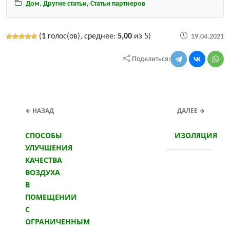
Дом
,
Другие статьи
,
Статьи партнеров
(
1
голос(ов), среднее:
5,00
из 5)
19.04.2021
Поделиться:
← НАЗАД
ДАЛЕЕ →
СПОСОБЫ
ИЗОЛЯЦИЯ
УЛУЧШЕНИЯ
КАЧЕСТВА
ВОЗДУХА
В
ПОМЕЩЕНИИ
С
ОГРАНИЧЕННЫМ