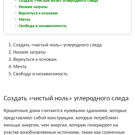
Создать «чистый ноль» углеродного следа
Низкие затраты
Вернуться к основам
Мечта
Свобода и независимость
Создать «чистый ноль» углеродного следа
Низкие затраты
Вернуться к основам
Мечта
Свобода и независимость
Создать «чистый ноль» углеродного следа
Крошечные дома считаются нулевыми зданиями, которые
представляют собой конструкции, которые потребляют
меньше энергии, чем энергия, которую генерируют на
участке возобновляемые источники, такие как солнечные