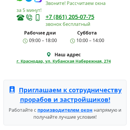
Звоните! Рассчитаем окна
за 5 минут!
+7 (861) 205-07-75
звонок бесплатный
Рабочие дни
Суббота
09:00 – 18:00
10:00 – 14:00
Наш адрес
г. Краснодар, ул. Кубанская Набережная, 274
Приглашаем к сотрудничеству
прорабов и застройщиков!
Работайте с
производителем окон
напрямую и
получайте лучшие условия!