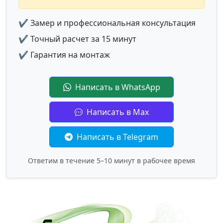
✔ Замер и профессиональная консультация
✔ Точный расчет за 15 минут
✔ Гарантия на монтаж
Написать в WhatsApp
Написать в Max
Написать в Telegram
Ответим в течение 5–10 минут в рабочее время