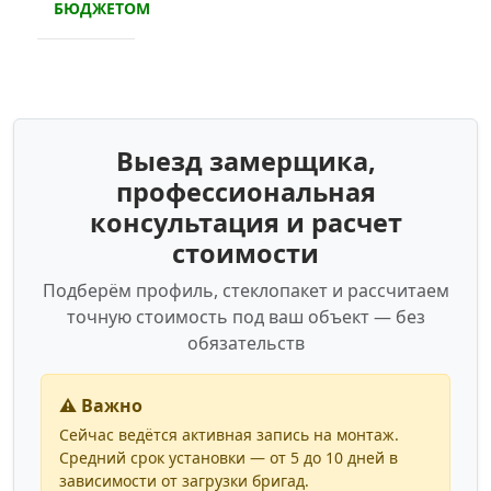
БЮДЖЕТОМ
Выезд замерщика,
профессиональная
консультация и расчет
стоимости
Подберём профиль, стеклопакет и рассчитаем
точную стоимость под ваш объект — без
обязательств
⚠️ Важно
Сейчас ведётся активная запись на монтаж.
Средний срок установки — от 5 до 10 дней в
зависимости от загрузки бригад.