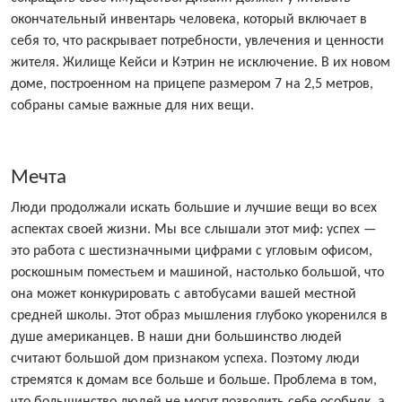
окончательный инвентарь человека, который включает в
себя то, что раскрывает потребности, увлечения и ценности
жителя. Жилище Кейси и Кэтрин не исключение. В их новом
доме, построенном на прицепе размером 7 на 2,5 метров,
собраны самые важные для них вещи.
Мечта
Люди продолжали искать большие и лучшие вещи во всех
аспектах своей жизни. Мы все слышали этот миф: успех —
это работа с шестизначными цифрами с угловым офисом,
роскошным поместьем и машиной, настолько большой, что
она может конкурировать с автобусами вашей местной
средней школы. Этот образ мышления глубоко укоренился в
душе американцев. В наши дни большинство людей
считают большой дом признаком успеха. Поэтому люди
стремятся к домам все больше и больше. Проблема в том,