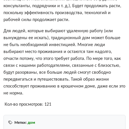
консультанты, подрядчики и т. д.), Будет продолжать расти,
поскольку эффективность производства, технологий и
рабочей силы продолжает расти.
Для людей, которые выбирают удаленную работу (или
вынуждены ее искать), традиционный дом может больше
не быть необходимой инвестицией. Многие люди
выбирают место проживания и остаются там надолго,
отчасти потому, что этого требует работа. По мере того, как
связи с нашими работодателями, связанные с близостью,
будут разорваны, все больше людей смогут свободно
передвигаться и путешествовать. Такой образ жизни
способствует проживанию в крошечном доме, даже если это
не норма.
Кол-во просмотров:
121
Метки:
дом