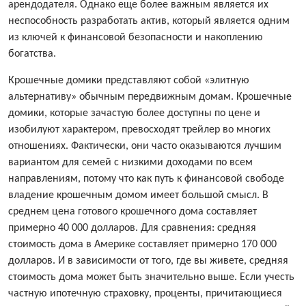
арендодателя. Однако еще более важным является их
неспособность разработать актив, который является одним
из ключей к финансовой безопасности и накоплению
богатства.
Крошечные домики представляют собой «элитную
альтернативу» обычным передвижным домам. Крошечные
домики, которые зачастую более доступны по цене и
изобилуют характером, превосходят трейлер во многих
отношениях. Фактически, они часто оказываются лучшим
вариантом для семей с низкими доходами по всем
направлениям, потому что как путь к финансовой свободе
владение крошечным домом имеет большой смысл. В
среднем цена готового крошечного дома составляет
примерно 40 000 долларов. Для сравнения: средняя
стоимость дома в Америке составляет примерно 170 000
долларов. И в зависимости от того, где вы живете, средняя
стоимость дома может быть значительно выше. Если учесть
частную ипотечную страховку, проценты, причитающиеся