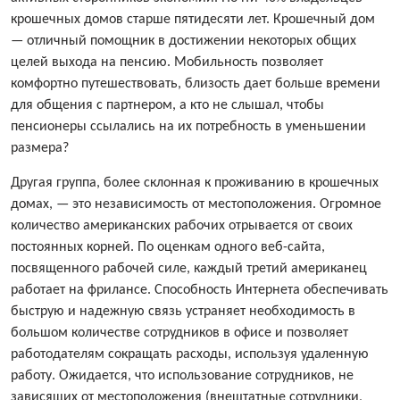
крошечных домов старше пятидесяти лет. Крошечный дом
— отличный помощник в достижении некоторых общих
целей выхода на пенсию. Мобильность позволяет
комфортно путешествовать, близость дает больше времени
для общения с партнером, а кто не слышал, чтобы
пенсионеры ссылались на их потребность в уменьшении
размера?
Другая группа, более склонная к проживанию в крошечных
домах, — это независимость от местоположения. Огромное
количество американских рабочих отрывается от своих
постоянных корней. По оценкам одного веб-сайта,
посвященного рабочей силе, каждый третий американец
работает на фрилансе. Способность Интернета обеспечивать
быструю и надежную связь устраняет необходимость в
большом количестве сотрудников в офисе и позволяет
работодателям сокращать расходы, используя удаленную
работу. Ожидается, что использование сотрудников, не
зависящих от местоположения (внештатные сотрудники,