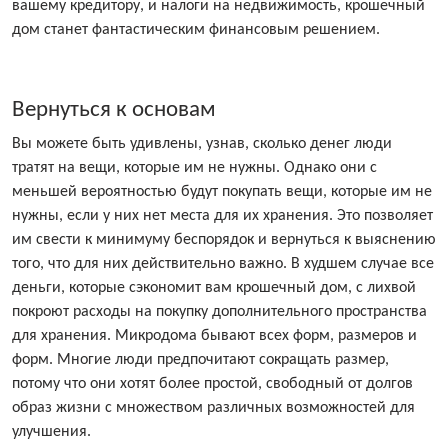
вашему кредитору, и налоги на недвижимость, крошечный
дом станет фантастическим финансовым решением.
Вернуться к основам
Вы можете быть удивлены, узнав, сколько денег люди
тратят на вещи, которые им не нужны. Однако они с
меньшей вероятностью будут покупать вещи, которые им не
нужны, если у них нет места для их хранения. Это позволяет
им свести к минимуму беспорядок и вернуться к выяснению
того, что для них действительно важно. В худшем случае все
деньги, которые сэкономит вам крошечный дом, с лихвой
покроют расходы на покупку дополнительного пространства
для хранения. Микродома бывают всех форм, размеров и
форм. Многие люди предпочитают сокращать размер,
потому что они хотят более простой, свободный от долгов
образ жизни с множеством различных возможностей для
улучшения.