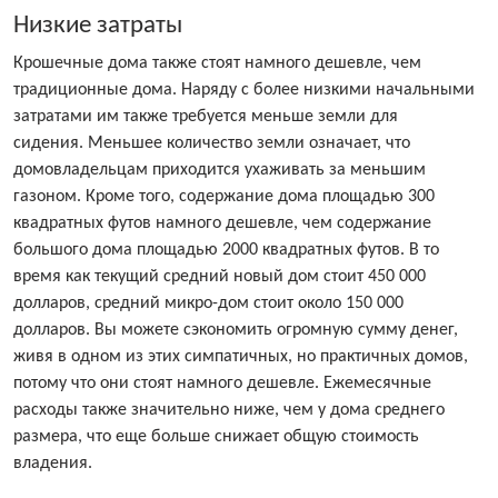
Низкие затраты
Крошечные дома также стоят намного дешевле, чем
традиционные дома. Наряду с более низкими начальными
затратами им также требуется меньше земли для
сидения. Меньшее количество земли означает, что
домовладельцам приходится ухаживать за меньшим
газоном. Кроме того, содержание дома площадью 300
квадратных футов намного дешевле, чем содержание
большого дома площадью 2000 квадратных футов. В то
время как текущий средний новый дом стоит 450 000
долларов, средний микро-дом стоит около 150 000
долларов. Вы можете сэкономить огромную сумму денег,
живя в одном из этих симпатичных, но практичных домов,
потому что они стоят намного дешевле. Ежемесячные
расходы также значительно ниже, чем у дома среднего
размера, что еще больше снижает общую стоимость
владения.