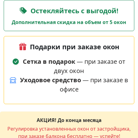
Остекляйтесь с выгодой!
Дополнительная скидка на объем от 5 окон
Подарки при заказе окон
Сетка в подарок
— при заказе от
двух окон
Уходовое средство
— при заказе в
офисе
АКЦИЯ! До конца месяца
Регулировка установленных окон от застройщика,
при заказе балкона бесплатно — успейте!