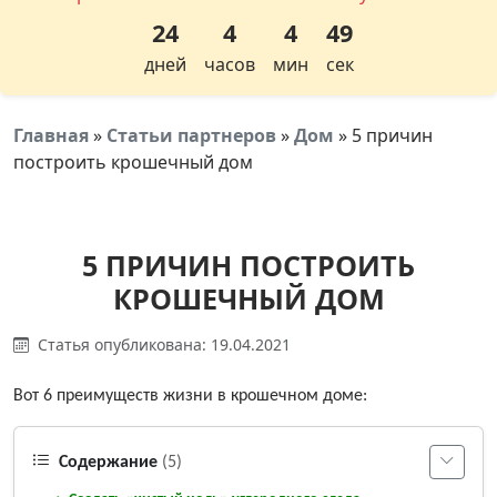
24
4
4
49
дней
часов
мин
сек
Главная
»
Статьи партнеров
»
Дом
»
5 причин
построить крошечный дом
5 ПРИЧИН ПОСТРОИТЬ
КРОШЕЧНЫЙ ДОМ
Статья опубликована: 19.04.2021
Вот 6 преимуществ жизни в крошечном доме:
Содержание
(5)