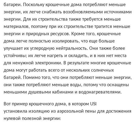
батареи. Поскольку крошечные дома потребляют меньше
энергии, их легче снабжать возобновляемыми источниками
энергии. Для их строительства также требуется меньше
материалов, поэтому при их строительстве тратится меньше
энергии и природных ресурсов. Кроме того, крошечные
дома легче полностью изолировать, что еще больше
улучшает их углеродную нейтральность. Они также более
устойчивы; их легче нагреть и охладить, и в них нет места
для ненужной электроники. В результате многие крошечные
дома могут работать всего от нескольких солнечных
батарей. Помимо того, что они потребляют меньше энергии,
они также потребляют меньше воды, потому что оснащены
меньшими душевыми кабинами и водонагревателями.
Вот пример крошечного дома, в котором USI
установила изоляцию из аэрозольной пены для достижения
нулевой полезной энергии: