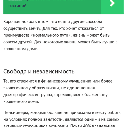
гостиной
Хорошая новость в том, что есть и другие способы
осуществить мечту. Для тех, кто хочет отказаться от
преимуществ «нормального пути», жизнь может быть
совсем другой. Для некоторых жизнь может быть лучше в
крошечном доме.
Свобода и независимость
Те, кто стремится к финансовому улучшению или более
экологичному образу жизни, не единственная
демографическая группа, стремящаяся к блаженству
крошечного дома.
Пенсионеры, которые больше не привязаны к месту работы
на условиях полной занятости, являются одними из самых
активных сторонников экономии. Почти 40% владельцев