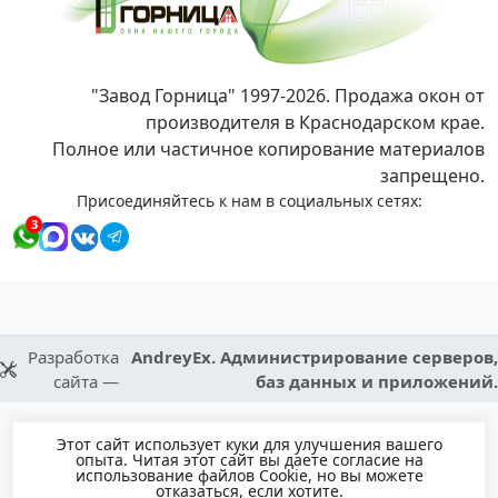
"Завод Горница" 1997-2026. Продажа окон от
производителя в Краснодарском крае.
Полное или частичное копирование материалов
запрещено.
Присоединяйтесь к нам в социальных сетях:
3
Разработка
AndreyEx. Администрирование серверов,
сайта —
баз данных и приложений.
Этот сайт использует куки для улучшения вашего
опыта. Читая этот сайт вы даете согласие на
использование файлов Cookie, но вы можете
отказаться, если хотите.