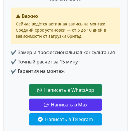
⚠️ Важно
Сейчас ведётся активная запись на монтаж.
Средний срок установки — от 5 до 10 дней в
зависимости от загрузки бригад.
✔ Замер и профессиональная консультация
✔ Точный расчет за 15 минут
✔ Гарантия на монтаж
Написать в WhatsApp
Написать в Max
Написать в Telegram