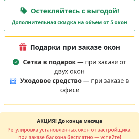
Остекляйтесь с выгодой!
Дополнительная скидка на объем от 5 окон
Подарки при заказе окон
Сетка в подарок
— при заказе от
двух окон
Уходовое средство
— при заказе в
офисе
АКЦИЯ! До конца месяца
Регулировка установленных окон от застройщика,
при заказе балкона бесплатно — успейте!