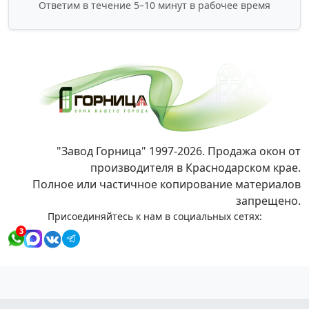
Ответим в течение 5–10 минут в рабочее время
"Завод Горница" 1997-2026. Продажа окон от
производителя в Краснодарском крае.
Полное или частичное копирование материалов
запрещено.
Присоединяйтесь к нам в социальных сетях:
3