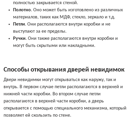
полностью закрывается стеной.
Полотно
. Оно может быть изготовлено из различных
материалов, таких как МДФ, стекло, зеркало и т.д.
Петли
. Они располагаются внутри коробки и не
выступают за ее пределы.
Ручки
. Они также располагаются внутри коробки и
могут быть скрытыми или накладными.
Способы открывания дверей невидимок
Двери невидимки могут открываться как наружу, так и
внутрь. В первом случае петли располагаются в верхней и
нижней части коробки. Во втором случае петли
располагаются в верхней части коробки, а дверь
открывается с помощью специального механизма, который
позволяет ей скользить по стене.