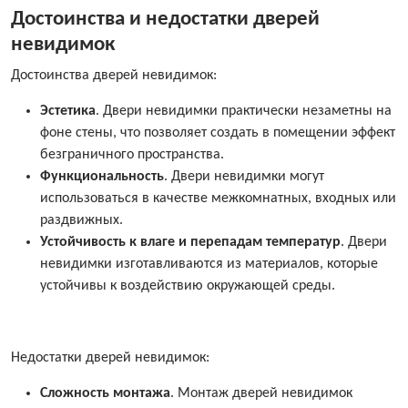
Достоинства и недостатки дверей
невидимок
Достоинства дверей невидимок:
Эстетика
. Двери невидимки практически незаметны на
фоне стены, что позволяет создать в помещении эффект
безграничного пространства.
Функциональность
. Двери невидимки могут
использоваться в качестве межкомнатных, входных или
раздвижных.
Устойчивость к влаге и перепадам температур
. Двери
невидимки изготавливаются из материалов, которые
устойчивы к воздействию окружающей среды.
Недостатки дверей невидимок:
Сложность монтажа
. Монтаж дверей невидимок