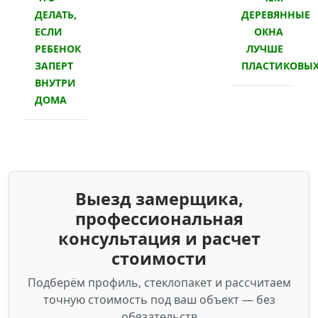
ДЕЛАТЬ,
ДЕРЕВЯННЫЕ
ЕСЛИ
ОКНА
РЕБЕНОК
ЛУЧШЕ
ЗАПЕРТ
ПЛАСТИКОВЫ
ВНУТРИ
ДОМА
Выезд замерщика,
профессиональная
консультация и расчет
стоимости
Подберём профиль, стеклопакет и рассчитаем
точную стоимость под ваш объект — без
обязательств