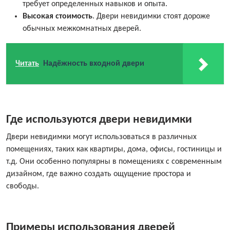
требует определенных навыков и опыта.
Высокая стоимость
. Двери невидимки стоят дороже
обычных межкомнатных дверей.
Читать
Надёжность входной двери
Где используются двери невидимки
Двери невидимки могут использоваться в различных
помещениях, таких как квартиры, дома, офисы, гостиницы и
т.д. Они особенно популярны в помещениях с современным
дизайном, где важно создать ощущение простора и
свободы.
Примеры использования дверей