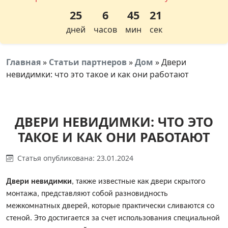
25
6
45
21
дней
часов
мин
сек
Главная
»
Статьи партнеров
»
Дом
»
Двери
невидимки: что это такое и как они работают
ДВЕРИ НЕВИДИМКИ: ЧТО ЭТО
ТАКОЕ И КАК ОНИ РАБОТАЮТ
Статья опубликована: 23.01.2024
Двери невидимки
, также известные как двери скрытого
монтажа, представляют собой разновидность
межкомнатных дверей, которые практически сливаются со
стеной. Это достигается за счет использования специальной