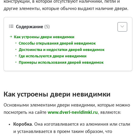
конструкции, в которой отсутствуют наличники, петли и
другие элементы, которые обычно выдают наличие двери.
Содержание
(5)
Как устроены двери невидимки
Способы открывания дверей невидимок
Достоинства и недостатки дверей невидимок
Где используются двери невидимки
Примеры использования дверей невидимок
Как устроены двери невидимки
Основными элементами двери невидимки, которые можно
посмотреть на сайте
www.dveri-nevidimki.ru
, являются:
Коробка
. Она изготавливается из алюминия или стали
и устанавливается в проем таким образом, что