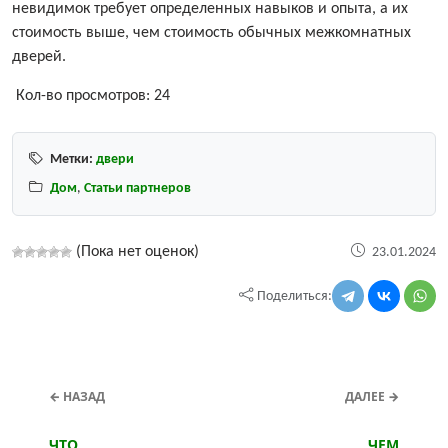
невидимок требует определенных навыков и опыта, а их
стоимость выше, чем стоимость обычных межкомнатных
дверей.
Кол-во просмотров:
24
Метки:
двери
Дом
,
Статьи партнеров
(Пока нет оценок)
23.01.2024
Поделиться:
← НАЗАД
ДАЛЕЕ →
ЧТО
ЧЕМ