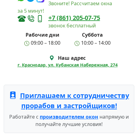
Звоните! Рассчитаем окна
за 5 минут!
+7 (861) 205-07-75
звонок бесплатный
Рабочие дни
Суббота
09:00 – 18:00
10:00 – 14:00
Наш адрес
г. Краснодар, ул. Кубанская Набережная, 274
Приглашаем к сотрудничеству
прорабов и застройщиков!
Работайте с
производителем окон
напрямую и
получайте лучшие условия!