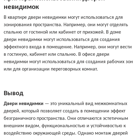
невидимок
В квартире двери невидимки могут использоваться для
зонирования пространства. Например, они могут отделять
спальню от гостиной или кабинет от прихожей. В доме
двери невидимки могут использоваться для создания
эффектного входа в помещение. Например, они могут вести
в гостиную, кабинет или спальню. В офисе двери
невидимки могут использоваться для создания рабочих зон
или для организации переговорных комнат.
Вывод
Двери невидимки
— это уникальный вид межкомнатных
дверей, который позволяет создать в помещении эффект
безграничного пространства. Они отличаются эстетичным
внешним видом, функциональностью и устойчивостью к
воздействию окружающей среды. Однако монтаж дверей