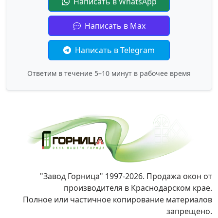
Написать в WhatsApp
Написать в Max
Написать в Telegram
Ответим в течение 5–10 минут в рабочее время
"Завод Горница" 1997-2026. Продажа окон от
производителя в Краснодарском крае.
Полное или частичное копирование материалов
запрещено.