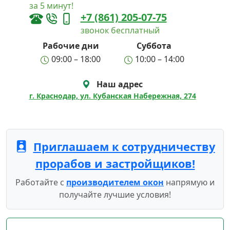
за 5 минут!
+7 (861) 205-07-75
звонок бесплатный
Рабочие дни
Суббота
09:00 – 18:00
10:00 – 14:00
Наш адрес
г. Краснодар, ул. Кубанская Набережная, 274
Приглашаем к сотрудничеству
прорабов и застройщиков!
Работайте с
производителем окон
напрямую и
получайте лучшие условия!