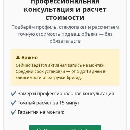
профессиональная
консультация и расчет
стоимости
Подберём профиль, стеклопакет и рассчитаем
точную стоимость под ваш объект — без
обязательств
⚠️ Важно
Сейчас ведётся активная запись на монтаж.
Средний срок установки — от 5 до 10 дней в
зависимости от загрузки бригад.
✔ Замер и профессиональная консультация
✔ Точный расчет за 15 минут
✔ Гарантия на монтаж