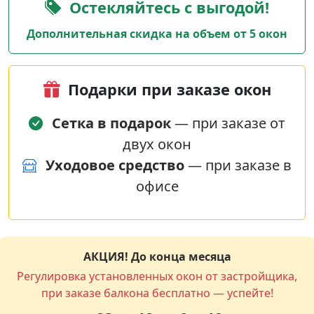
Остекляйтесь с выгодой!
Дополнительная скидка на объем от 5 окон
Подарки при заказе окон
Сетка в подарок
— при заказе от
двух окон
Уходовое средство
— при заказе в
офисе
АКЦИЯ! До конца месяца
Регулировка установленных окон от застройщика,
при заказе балкона бесплатно — успейте!