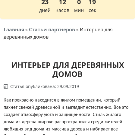
23
12
0
19
дней
часов
мин
сек
Главная
»
Статьи партнеров
»
Интерьер для
деревянных домов
ИНТЕРЬЕР ДЛЯ ДЕРЕВЯННЫХ
ДОМОВ
Статья опубликована: 29.09.2019
Как прекрасно находится в жилом помещении, который
пахнет свежей древесиной и выглядит естественно. Все это
создает атмосферу уюта и защищенности. Стиль жилого
дома из дерева широко распространился среди жителей
любящих вид дома из массива дерева и набирает все