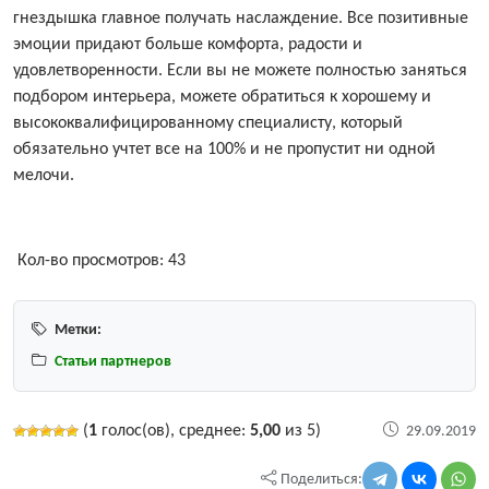
гнездышка главное получать наслаждение. Все позитивные
эмоции придают больше комфорта, радости и
удовлетворенности. Если вы не можете полностью заняться
подбором интерьера, можете обратиться к хорошему и
высококвалифицированному специалисту, который
обязательно учтет все на 100% и не пропустит ни одной
мелочи.
Кол-во просмотров:
43
Метки:
Статьи партнеров
(
1
голос(ов), среднее:
5,00
из 5)
29.09.2019
Поделиться: