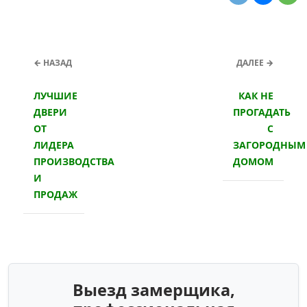
← НАЗАД
ДАЛЕЕ →
ЛУЧШИЕ
КАК НЕ
ДВЕРИ
ПРОГАДАТЬ
ОТ
С
ЛИДЕРА
ЗАГОРОДНЫМ
ПРОИЗВОДСТВА
ДОМОМ
И
ПРОДАЖ
Выезд замерщика,