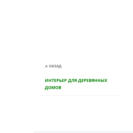
← НАЗАД
ИНТЕРЬЕР ДЛЯ ДЕРЕВЯННЫХ
ДОМОВ