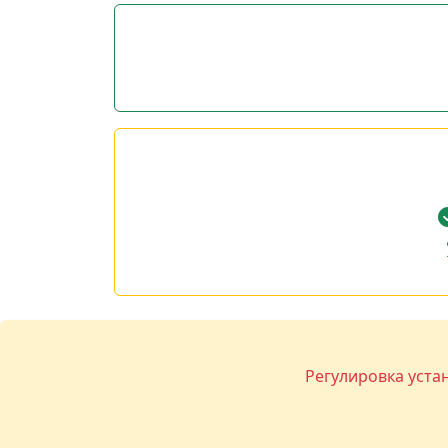
Регулировка уста