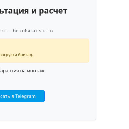
ьтация и расчет
кт — без обязательств
загрузки бригад.
арантия на монтаж
сать в Telegram