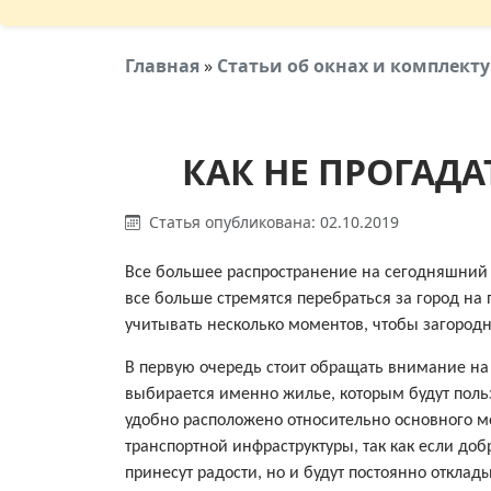
Главная
»
Статьи об окнах и комплек
КАК НЕ ПРОГАД
Статья опубликована: 02.10.2019
Все большее распространение на сегодняшний
все больше стремятся перебраться за город на
учитывать несколько моментов, чтобы загород
В первую очередь стоит обращать внимание на 
выбирается именно жилье, которым будут поль
удобно расположено относительно основного ме
транспортной инфраструктуры, так как если добр
принесут радости, но и будут постоянно отклад