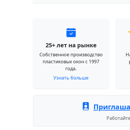
25+ лет на рынке
Собственное производство
Н
пластиковых окон с 1997
года.
Узнать больше
Приглаша
Работайте