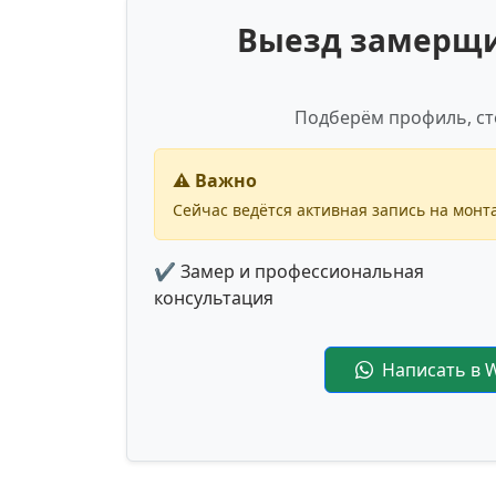
Выезд замерщик
Подберём профиль, ст
⚠️ Важно
Сейчас ведётся активная запись на монта
✔ Замер и профессиональная
консультация
Написать в 