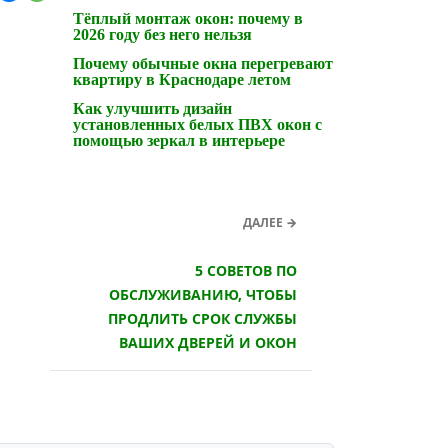
Тёплый монтаж окон: почему в
2026 году без него нельзя
Почему обычные окна перегревают
квартиру в Краснодаре летом
Как улучшить дизайн
установленных белых ПВХ окон с
помощью зеркал в интерьере
ДАЛЕЕ →
5 СОВЕТОВ ПО
ОБСЛУЖИВАНИЮ, ЧТОБЫ
ПРОДЛИТЬ СРОК СЛУЖБЫ
ВАШИХ ДВЕРЕЙ И ОКОН