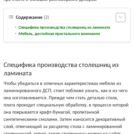
Содержание
(2)
Специфика производства столешниц из ламината
Мебель, достойная пристального внимания
Специфика производства столешниц из
ламината
Чтобы убедиться в отличных характеристиках мебели из
ламинированного ДСП, стоит поближе узнать, как и из чего
она изготавливается. Прежде чем стать деталью стола,
плита проходит специальную обработку, в процессе которой
она покрывается крафт-бумагой, пропитанной
синтетическими смолами. Затем наносится декоративный
слой, отвечающий за расцветку стола с ламинированной