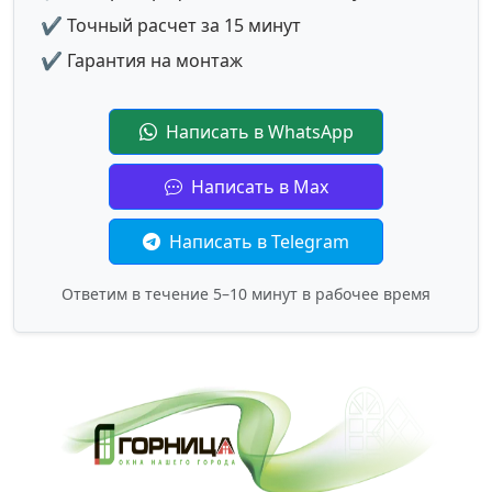
✔ Точный расчет за 15 минут
✔ Гарантия на монтаж
Написать в WhatsApp
Написать в Max
Написать в Telegram
Ответим в течение 5–10 минут в рабочее время