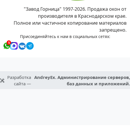
"Завод Горница" 1997-2026. Продажа окон от
производителя в Краснодарском крае.
Полное или частичное копирование материалов
запрещено.
Присоединяйтесь к нам в социальных сетях:
5
Разработка
AndreyEx. Администрирование серверов,
сайта —
баз данных и приложений.