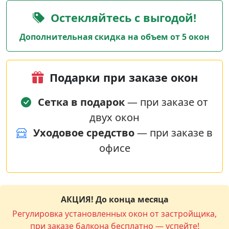
Остекляйтесь с выгодой!
Дополнительная скидка на объем от 5 окон
Подарки при заказе окон
Сетка в подарок
— при заказе от
двух окон
Уходовое средство
— при заказе в
офисе
АКЦИЯ! До конца месяца
Регулировка установленных окон от застройщика,
при заказе балкона бесплатно — успейте!