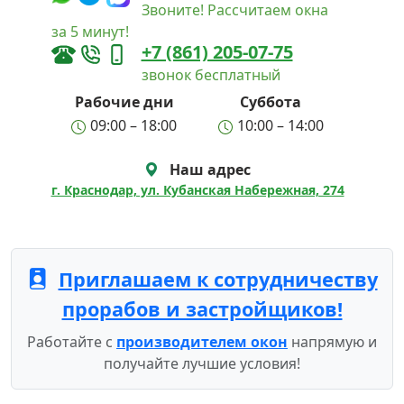
Звоните! Рассчитаем окна
за 5 минут!
+7 (861) 205-07-75
звонок бесплатный
Рабочие дни
Суббота
09:00 – 18:00
10:00 – 14:00
Наш адрес
г. Краснодар, ул. Кубанская Набережная, 274
Приглашаем к сотрудничеству
прорабов и застройщиков!
Работайте с
производителем окон
напрямую и
получайте лучшие условия!