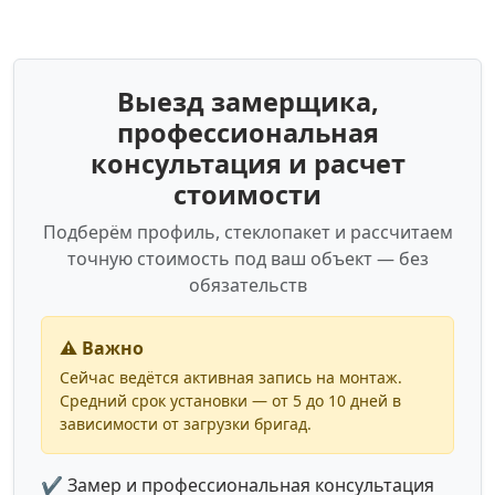
Выезд замерщика,
профессиональная
консультация и расчет
стоимости
Подберём профиль, стеклопакет и рассчитаем
точную стоимость под ваш объект — без
обязательств
⚠️ Важно
Сейчас ведётся активная запись на монтаж.
Средний срок установки — от 5 до 10 дней в
зависимости от загрузки бригад.
✔ Замер и профессиональная консультация