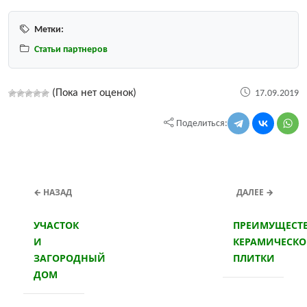
Метки:
Статьи партнеров
(Пока нет оценок)
17.09.2019
Поделиться:
← НАЗАД
ДАЛЕЕ →
УЧАСТОК
ПРЕИМУЩЕСТ
И
КЕРАМИЧЕСК
ЗАГОРОДНЫЙ
ПЛИТКИ
ДОМ