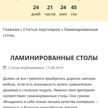
24
21
24
44
дней
часов
мин
сек
Главная
»
Статьи партнеров
»
Ламинированные
столы
ЛАМИНИРОВАННЫЕ СТОЛЫ
Статья опубликована: 17.09.2019
Далеко не все стремятся приобретать дорогую элитную
мебель, если есть возможность купить сравнительно
дешевую и стильную модель. Именно этим критериям
соответствуют ламинированные столы. Они сумели
объединить в себе только лучшие качества материала —
прочность и большое разнообразие декоров.