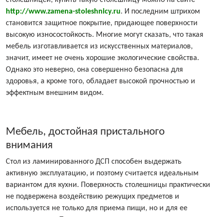
столешницей, купить такую столешницу можно на сайте
http://www.zamena-stoleshnicy.ru
. И последним штрихом
становится защитное покрытие, придающее поверхности
высокую износостойкость. Многие могут сказать, что такая
мебель изготавливается из искусственных материалов,
значит, имеет не очень хорошие экологические свойства.
Однако это неверно, она совершенно безопасна для
здоровья, а кроме того, обладает высокой прочностью и
эффектным внешним видом.
Мебель, достойная пристального
внимания
Стол из ламинированного ДСП способен выдержать
активную эксплуатацию, и поэтому считается идеальным
вариантом для кухни. Поверхность столешницы практически
не подвержена воздействию режущих предметов и
используется не только для приема пищи, но и для ее