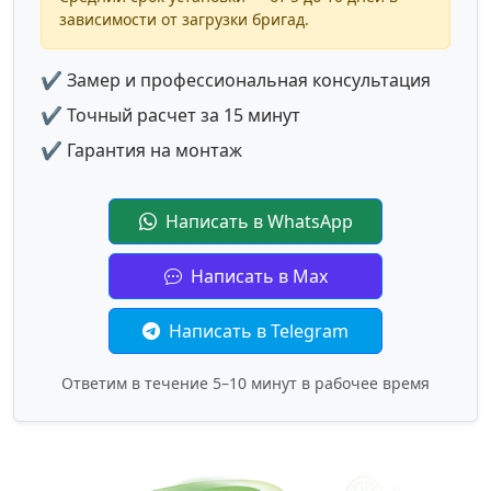
зависимости от загрузки бригад.
✔ Замер и профессиональная консультация
✔ Точный расчет за 15 минут
✔ Гарантия на монтаж
Написать в WhatsApp
Написать в Max
Написать в Telegram
Ответим в течение 5–10 минут в рабочее время