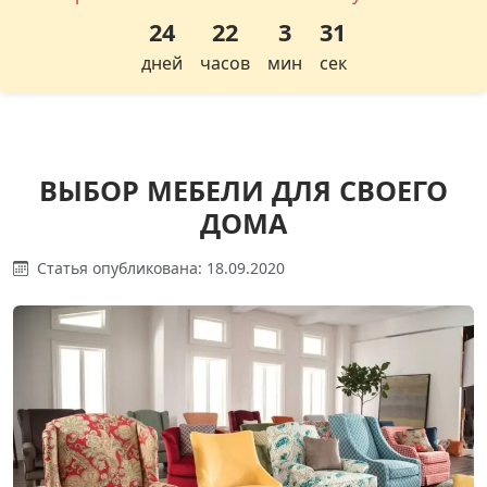
24
22
3
30
дней
часов
мин
сек
ВЫБОР МЕБЕЛИ ДЛЯ СВОЕГО
ДОМА
Статья опубликована: 18.09.2020