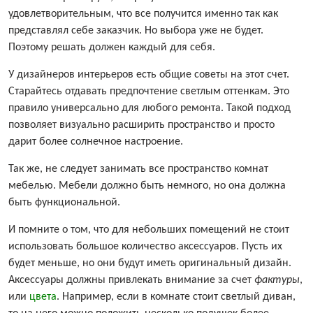
удовлетворительным, что все получится именно так как
представлял себе заказчик. Но выбора уже не будет.
Поэтому решать должен каждый для себя.
У дизайнеров интерьеров есть общие советы на этот счет.
Старайтесь отдавать предпочтение светлым оттенкам. Это
правило универсально для любого ремонта. Такой подход
позволяет визуально расширить пространство и просто
дарит более солнечное настроение.
Так же, не следует занимать все пространство комнат
мебелью. Мебели должно быть немного, но она должна
быть функциональной.
И помните о том, что для небольших помещений не стоит
использовать большое количество аксессуаров. Пусть их
будет меньше, но они будут иметь оригинальный дизайн.
Аксессуары должны привлекать внимание за счет
фактуры
,
или
цвета
. Например, если в комнате стоит светлый диван,