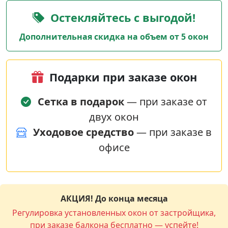
Остекляйтесь с выгодой!
Дополнительная скидка на объем от 5 окон
Подарки при заказе окон
Сетка в подарок
— при заказе от
двух окон
Уходовое средство
— при заказе в
офисе
АКЦИЯ! До конца месяца
Регулировка установленных окон от застройщика,
при заказе балкона бесплатно — успейте!