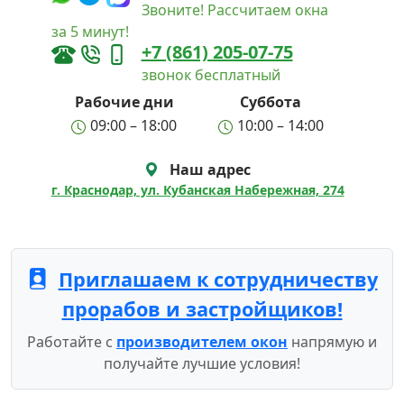
Звоните! Рассчитаем окна
за 5 минут!
+7 (861) 205-07-75
звонок бесплатный
Рабочие дни
Суббота
09:00 – 18:00
10:00 – 14:00
Наш адрес
г. Краснодар, ул. Кубанская Набережная, 274
Приглашаем к сотрудничеству
прорабов и застройщиков!
Работайте с
производителем окон
напрямую и
получайте лучшие условия!