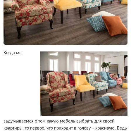
Когда мы
задумываемся о том какую мебель выбрать для своей
квартиры, то первое, что приходит в голову – красивую. Ведь