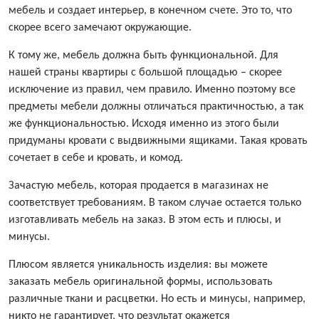
мебель и создает интерьер, в конечном счете. Это то, что
скорее всего замечают окружающие.
К тому же, мебель должна быть функциональной. Для
нашей страны квартиры с большой площадью – скорее
исключение из правил, чем правило. Именно поэтому все
предметы мебели должны отличаться практичностью, а так
же функциональностью. Исходя именно из этого были
придуманы кровати с выдвижными ящиками. Такая кровать
сочетает в себе и кровать, и комод.
Зачастую мебель, которая продается в магазинах не
соответствует требованиям. В таком случае остается только
изготавливать мебель на заказ. В этом есть и плюсы, и
минусы.
Плюсом является уникальность изделия: вы можете
заказать мебель оригинальной формы, использовать
различные ткани и расцветки. Но есть и минусы, например,
никто не гарантирует, что результат окажется