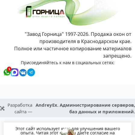
"Завод Горница" 1997-2026. Продажа окон от
производителя в Краснодарском крае.
Полное или частичное копирование материалов
запрещено.
Присоединяйтесь к нам в социальных сетях:
5
Разработка
AndreyEx. Администрирование серверов,
сайта —
баз данных и приложений.
Этот сайт использует куки для улучшения вашего
опыта. Читая этот сайт вы даете согласие на