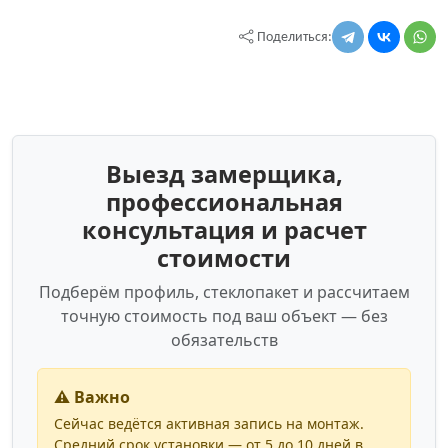
Поделиться:
Выезд замерщика,
профессиональная
консультация и расчет
стоимости
Подберём профиль, стеклопакет и рассчитаем
точную стоимость под ваш объект — без
обязательств
⚠️ Важно
Сейчас ведётся активная запись на монтаж.
Средний срок установки — от 5 до 10 дней в