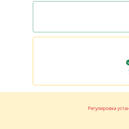
Регулировка уста