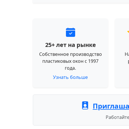
25+ лет на рынке
Собственное производство
Н
пластиковых окон с 1997
года.
Узнать больше
Приглаша
Работайте