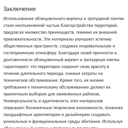
Заключение
Использование облицовочного кирпича и тротуарной плитки
стало неотъемлемой частью благоустройства территорий,
предлагая множество преимуществ, помимо их внешней
привлекательности. Эти материалы улучшают эстетику
общественных пространств, создавая очаровательную и
гостеприимную атмосферу. Благодаря своей прочности и
долговечности облицовочный кирпич и тротуарная плитка
гарантируют, что территория сохранит свою красоту в
течение длительного периода, снижая затраты на
техническое обслуживание. Кроме того, их низкие
требования к техническому обслуживанию делают их
практичным выбором для оживленных районов.
Универсальность и адаптивность этих материалов
открывают бесконечные творческие возможности, позволяя
ландшафтным архитекторам и дизайнерам создавать
уникальные и функциональные среды обитания. Используя