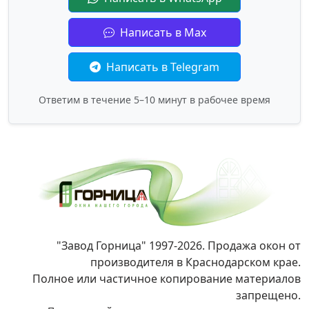
Написать в Max
Написать в Telegram
Ответим в течение 5–10 минут в рабочее время
"Завод Горница" 1997-2026. Продажа окон от
производителя в Краснодарском крае.
Полное или частичное копирование материалов
запрещено.