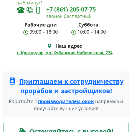
за 5 минут!
+7 (861) 205-07-75
звонок бесплатный
Рабочие дни
Суббота
09:00 – 18:00
10:00 – 14:00
Наш адрес
г. Краснодар, ул. Кубанская Набережная, 274
Приглашаем к сотрудничеству
прорабов и застройщиков!
Работайте с
производителем окон
напрямую и
получайте лучшие условия!
Остекляйтесь с выгодой!