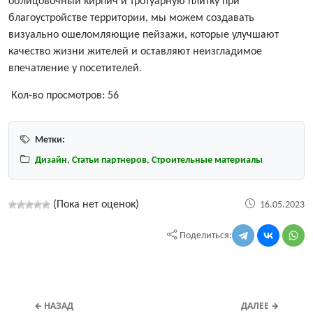
облицовочный кирпич и тротуарную плитку при
благоустройстве территории, мы можем создавать
визуально ошеломляющие пейзажи, которые улучшают
качество жизни жителей и оставляют неизгладимое
впечатление у посетителей.
Кол-во просмотров:
56
Метки:
Дизайн
,
Статьи партнеров
,
Строительные материалы
(Пока нет оценок)
16.05.2023
Поделиться:
← НАЗАД
ДАЛЕЕ →