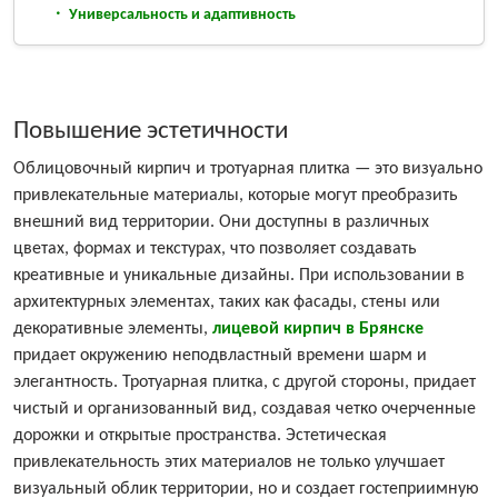
Универсальность и адаптивность
Повышение эстетичности
Облицовочный кирпич и тротуарная плитка — это визуально
привлекательные материалы, которые могут преобразить
внешний вид территории. Они доступны в различных
цветах, формах и текстурах, что позволяет создавать
креативные и уникальные дизайны. При использовании в
архитектурных элементах, таких как фасады, стены или
декоративные элементы,
лицевой кирпич в Брянске
придает окружению неподвластный времени шарм и
элегантность. Тротуарная плитка, с другой стороны, придает
чистый и организованный вид, создавая четко очерченные
дорожки и открытые пространства. Эстетическая
привлекательность этих материалов не только улучшает
визуальный облик территории, но и создает гостеприимную