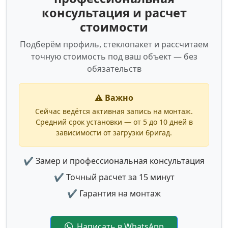
консультация и расчет
стоимости
Подберём профиль, стеклопакет и рассчитаем
точную стоимость под ваш объект — без
обязательств
⚠️ Важно
Сейчас ведётся активная запись на монтаж.
Средний срок установки — от 5 до 10 дней в
зависимости от загрузки бригад.
✔ Замер и профессиональная консультация
✔ Точный расчет за 15 минут
✔ Гарантия на монтаж
Написать в WhatsApp