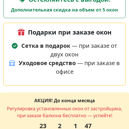
Дополнительная скидка на объем от 5 окон
Подарки при заказе окон
Сетка в подарок
— при заказе от
двух окон
Уходовое средство
— при заказе в
офисе
АКЦИЯ! До конца месяца
Регулировка установленных окон от застройщика,
при заказе балкона бесплатно — успейте!
23
2
1
46