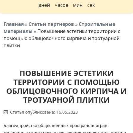
дней
часов
мин
сек
Главная
»
Статьи партнеров
»
Строительные
материалы
»
Повышение эстетики территории с
помощью облицовочного кирпича и тротуарной
плитки
ПОВЫШЕНИЕ ЭСТЕТИКИ
ТЕРРИТОРИИ С ПОМОЩЬЮ
ОБЛИЦОВОЧНОГО КИРПИЧА И
ТРОТУАРНОЙ ПЛИТКИ
Статья опубликована: 16.05.2023
Благоустройство общественных пространств играет