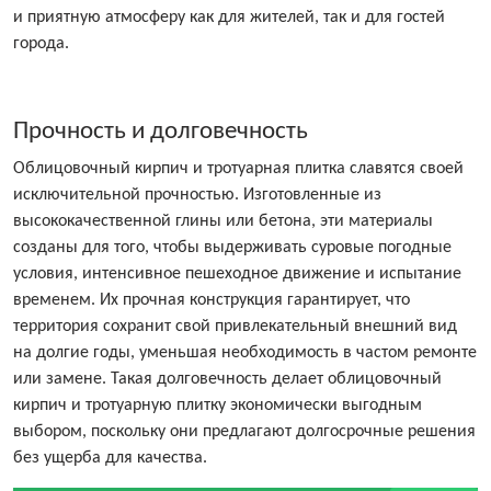
и приятную атмосферу как для жителей, так и для гостей
города.
Прочность и долговечность
Облицовочный кирпич и тротуарная плитка славятся своей
исключительной прочностью. Изготовленные из
высококачественной глины или бетона, эти материалы
созданы для того, чтобы выдерживать суровые погодные
условия, интенсивное пешеходное движение и испытание
временем. Их прочная конструкция гарантирует, что
территория сохранит свой привлекательный внешний вид
на долгие годы, уменьшая необходимость в частом ремонте
или замене. Такая долговечность делает облицовочный
кирпич и тротуарную плитку экономически выгодным
выбором, поскольку они предлагают долгосрочные решения
без ущерба для качества.