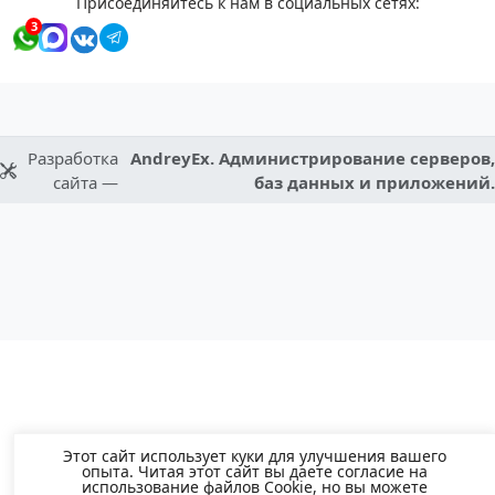
Присоединяйтесь к нам в социальных сетях:
3
Разработка
AndreyEx. Администрирование серверов,
сайта —
баз данных и приложений.
Этот сайт использует куки для улучшения вашего
опыта. Читая этот сайт вы даете согласие на
использование файлов Cookie, но вы можете