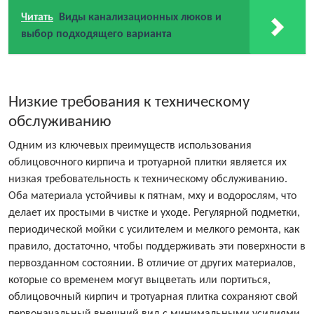
Читать
Виды канализационных люков и
выбор подходящего варианта
Низкие требования к техническому
обслуживанию
Одним из ключевых преимуществ использования
облицовочного кирпича и тротуарной плитки является их
низкая требовательность к техническому обслуживанию.
Оба материала устойчивы к пятнам, мху и водорослям, что
делает их простыми в чистке и уходе. Регулярной подметки,
периодической мойки с усилителем и мелкого ремонта, как
правило, достаточно, чтобы поддерживать эти поверхности в
первозданном состоянии. В отличие от других материалов,
которые со временем могут выцветать или портиться,
облицовочный кирпич и тротуарная плитка сохраняют свой