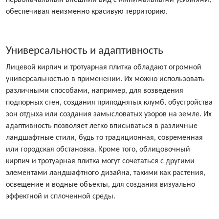
первоначальный внешний вид с минимальными усилиями,
обеспечивая неизменно красивую территорию.
Универсальность и адаптивность
Лицевой кирпич и тротуарная плитка обладают огромной
универсальностью в применении. Их можно использовать
различными способами, например, для возведения
подпорных стен, создания приподнятых клумб, обустройства
зон отдыха или создания замысловатых узоров на земле. Их
адаптивность позволяет легко вписываться в различные
ландшафтные стили, будь то традиционная, современная
или городская обстановка. Кроме того, облицовочный
кирпич и тротуарная плитка могут сочетаться с другими
элементами ландшафтного дизайна, такими как растения,
освещение и водные объекты, для создания визуально
эффектной и сплоченной среды.