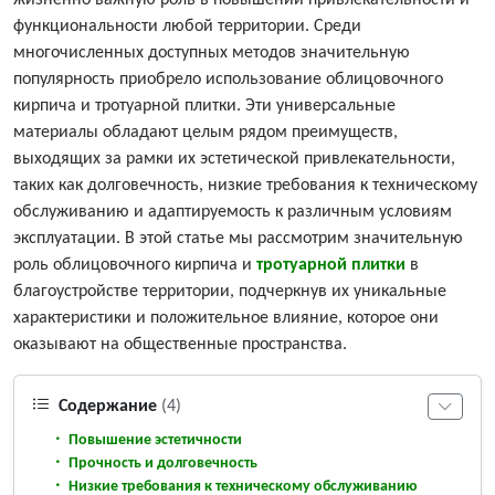
жизненно важную роль в повышении привлекательности и
функциональности любой территории. Среди
многочисленных доступных методов значительную
популярность приобрело использование облицовочного
кирпича и тротуарной плитки. Эти универсальные
материалы обладают целым рядом преимуществ,
выходящих за рамки их эстетической привлекательности,
таких как долговечность, низкие требования к техническому
обслуживанию и адаптируемость к различным условиям
эксплуатации. В этой статье мы рассмотрим значительную
роль облицовочного кирпича и
тротуарной плитки
в
благоустройстве территории, подчеркнув их уникальные
характеристики и положительное влияние, которое они
оказывают на общественные пространства.
Содержание
(4)
Повышение эстетичности
Прочность и долговечность
Низкие требования к техническому обслуживанию