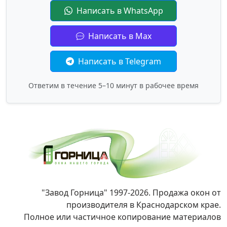
Написать в WhatsApp
Написать в Max
Написать в Telegram
Ответим в течение 5–10 минут в рабочее время
"Завод Горница" 1997-2026. Продажа окон от
производителя в Краснодарском крае.
Полное или частичное копирование материалов