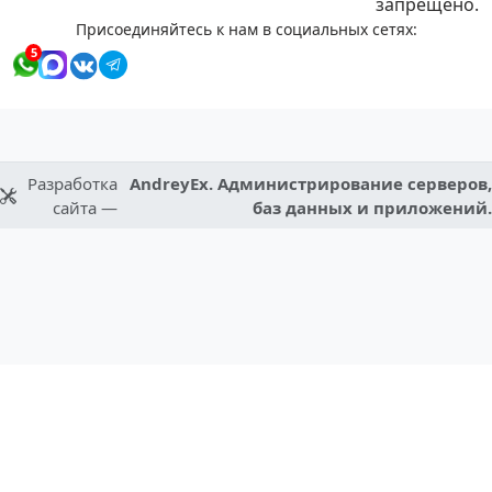
запрещено.
Присоединяйтесь к нам в социальных сетях:
5
Разработка
AndreyEx. Администрирование серверов,
сайта —
баз данных и приложений.