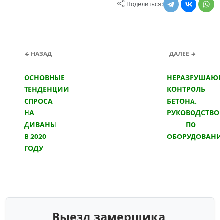
Поделиться:
← НАЗАД
ДАЛЕЕ →
ОСНОВНЫЕ
НЕРАЗРУША
ТЕНДЕНЦИИ
КОНТРОЛЬ
СПРОСА
БЕТОНА.
НА
РУКОВОДСТВО
ДИВАНЫ
ПО
В 2020
ОБОРУДОВАН
ГОДУ
Выезд замерщика,