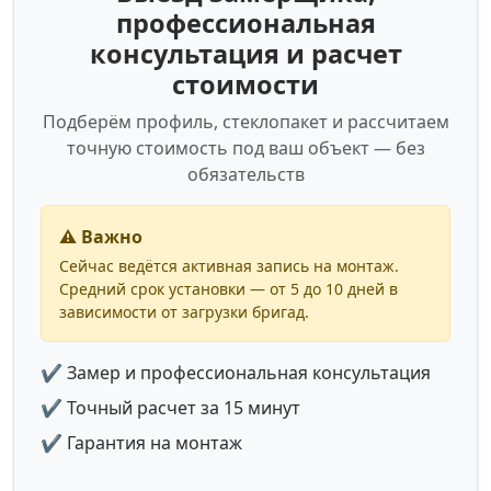
профессиональная
консультация и расчет
стоимости
Подберём профиль, стеклопакет и рассчитаем
точную стоимость под ваш объект — без
обязательств
⚠️ Важно
Сейчас ведётся активная запись на монтаж.
Средний срок установки — от 5 до 10 дней в
зависимости от загрузки бригад.
✔ Замер и профессиональная консультация
✔ Точный расчет за 15 минут
✔ Гарантия на монтаж