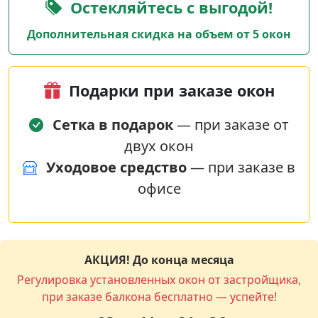
Остекляйтесь с выгодой!
Дополнительная скидка на объем от 5 окон
Подарки при заказе окон
Сетка в подарок
— при заказе от
двух окон
Уходовое средство
— при заказе в
офисе
АКЦИЯ! До конца месяца
Регулировка установленных окон от застройщика,
при заказе балкона бесплатно — успейте!