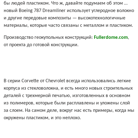
бы людей пластиком. Что ж, давайте подумаем об этом …
новый Boeing 787 Dreamliner использует углеродное волокно
и другие передовые композиты — высокотехнологичные
материалы, которые часто связаны с металлом и пластиком.
Производство геокупольных конструкций:
Fullerdome.com
,
от проекта до готовой конструкции.
В серии Corvette от Chevrolet всегда использовались легкие
корпуса из стекловолокна, и есть много новых строительных
деталей с трехмерной печатью, изготовленных в основном
из полимеров, которые были расплавлены и уложены слой
за слоем. На самом деле, вокруг нас есть примеры, когда мы
окружены пластиком, и это неплохо.