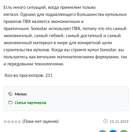
Есть много ситуаций, когда приемлем только
металл. Однако для подавляющего большинства купольных
проектов ПВХ является экономичным и
практичным. Sonostar использует ПВХ, потому что это самый
экономичный, самый гибкий, самый доступный и самый
экономичный материал в мире для конкретной цели
строительства куполов. Когда вы строите купол Sonostar, вы
пользуетесь как вечными математическими формулами, так
и передовыми технологиями.
Кол-во просмотров:
211
Метки:
Статьи партнеров
(Пока нет оценок)
13.11.2019