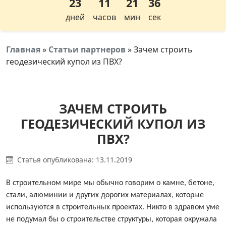
23
11
21
35
дней
часов
мин
сек
Главная
»
Статьи партнеров
»
Зачем строить
геодезический купол из ПВХ?
ЗАЧЕМ СТРОИТЬ
ГЕОДЕЗИЧЕСКИЙ КУПОЛ ИЗ
ПВХ?
Статья опубликована: 13.11.2019
В строительном мире мы обычно говорим о камне, бетоне,
стали, алюминии и других дорогих материалах, которые
используются в строительных проектах. Никто в здравом уме
не подумал бы о строительстве структуры, которая окружала