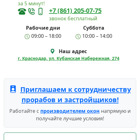
за 5 минут!
+7 (861) 205-07-75
звонок бесплатный
Рабочие дни
Суббота
09:00 – 18:00
10:00 – 14:00
Наш адрес
г. Краснодар, ул. Кубанская Набережная, 274
Приглашаем к сотрудничеству
прорабов и застройщиков!
Работайте с
производителем окон
напрямую и
получайте лучшие условия!