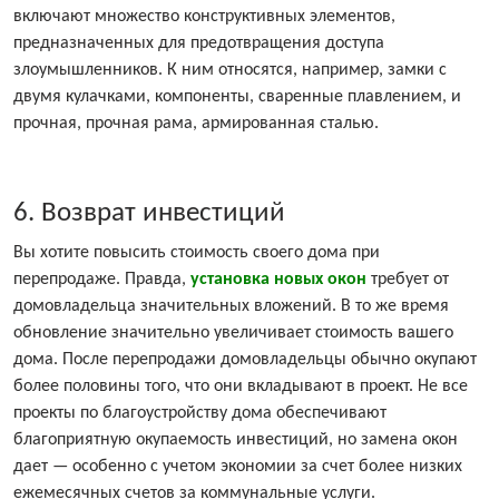
включают множество конструктивных элементов,
предназначенных для предотвращения доступа
злоумышленников. К ним относятся, например, замки с
двумя кулачками, компоненты, сваренные плавлением, и
прочная, прочная рама, армированная сталью.
6. Возврат инвестиций
Вы хотите повысить стоимость своего дома при
перепродаже. Правда,
установка новых окон
требует от
домовладельца значительных вложений. В то же время
обновление значительно увеличивает стоимость вашего
дома. После перепродажи домовладельцы обычно окупают
более половины того, что они вкладывают в проект. Не все
проекты по благоустройству дома обеспечивают
благоприятную окупаемость инвестиций, но замена окон
дает — особенно с учетом экономии за счет более низких
ежемесячных счетов за коммунальные услуги.