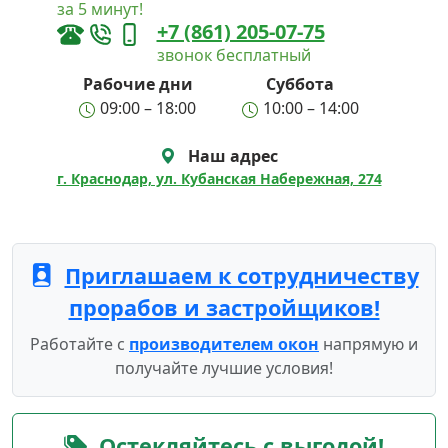
за 5 минут!
+7 (861) 205-07-75
звонок бесплатный
Рабочие дни
Суббота
09:00 – 18:00
10:00 – 14:00
Наш адрес
г. Краснодар, ул. Кубанская Набережная, 274
Приглашаем к сотрудничеству
прорабов и застройщиков!
Работайте с
производителем окон
напрямую и
получайте лучшие условия!
Остекляйтесь с выгодой!