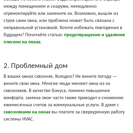
между помещением и снаружи, немедленно
отремонтируйте или замените их. Возможно, вышли из
строя сами окна, или проблема может быть связана с
неправильной установкой. Хотите избежать повторения в
будущем? Почитайте статью:
предотвращение и удаление
плесени на окнах
.
2. Проблемный дом
В ваших окнах сквозняк. Холодно? Не вините погоду —
вините свои окна. Многие люди меняют окна из-за
сквозняков. В качестве бонуса, помимо повышения
комфорта, замена окон часто также приводит к снижению
ежемесячных счетов за коммунальные услуги. В доме с
сквозняками на окнах
вы платите за сверхурочную работу
системы HVAC.