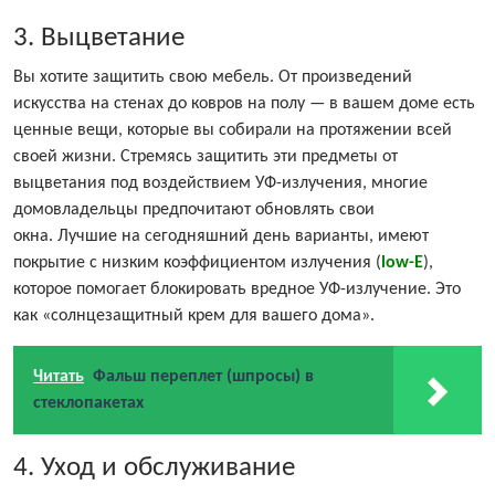
3. Выцветание
Вы хотите защитить свою мебель. От произведений
искусства на стенах до ковров на полу — в вашем доме есть
ценные вещи, которые вы собирали на протяжении всей
своей жизни. Стремясь защитить эти предметы от
выцветания под воздействием УФ-излучения, многие
домовладельцы предпочитают обновлять свои
окна. Лучшие на сегодняшний день варианты, имеют
покрытие с низким коэффициентом излучения (
low-E
),
которое помогает блокировать вредное УФ-излучение. Это
как «солнцезащитный крем для вашего дома».
Читать
Фальш переплет (шпросы) в
стеклопакетах
4. Уход и обслуживание