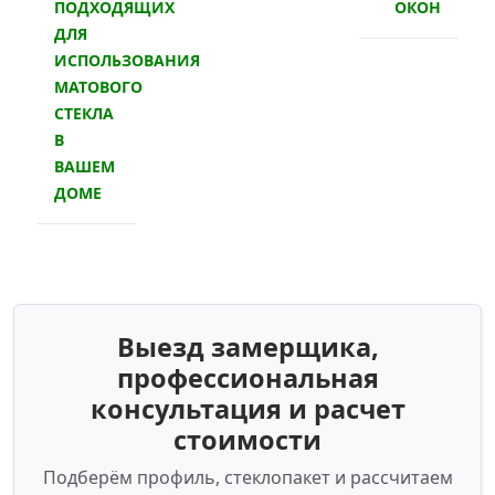
ПОДХОДЯЩИХ
ОКОН
ДЛЯ
ИСПОЛЬЗОВАНИЯ
МАТОВОГО
СТЕКЛА
В
ВАШЕМ
ДОМЕ
Выезд замерщика,
профессиональная
консультация и расчет
стоимости
Подберём профиль, стеклопакет и рассчитаем