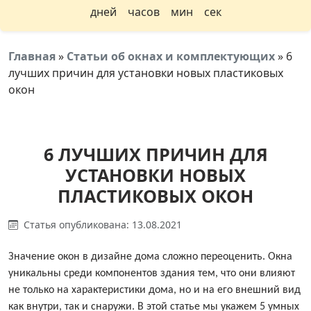
дней
часов
мин
сек
Главная
»
Статьи об окнах и комплектующих
»
6
лучших причин для установки новых пластиковых
окон
6 ЛУЧШИХ ПРИЧИН ДЛЯ
УСТАНОВКИ НОВЫХ
ПЛАСТИКОВЫХ ОКОН
Статья опубликована: 13.08.2021
Значение окон в дизайне дома сложно переоценить. Окна
уникальны среди компонентов здания тем, что они влияют
не только на характеристики дома, но и на его внешний вид
как внутри, так и снаружи. В этой статье мы укажем 5 умных