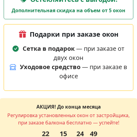
Дополнительная скидка на объем от 5 окон
Подарки при заказе окон
Сетка в подарок
— при заказе от
двух окон
Уходовое средство
— при заказе в
офисе
АКЦИЯ! До конца месяца
Регулировка установленных окон от застройщика,
при заказе балкона бесплатно — успейте!
22
15
24
48