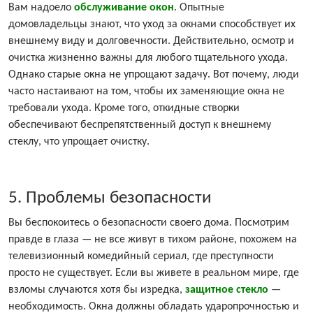
Вам надоело
обслуживание окон
. Опытные
домовладельцы знают, что уход за окнами способствует их
внешнему виду и долговечности. Действительно, осмотр и
очистка жизненно важны для любого тщательного ухода.
Однако старые окна не упрощают задачу. Вот почему, люди
часто настаивают на том, чтобы их заменяющие окна не
требовали ухода. Кроме того, откидные створки
обеспечивают беспрепятственный доступ к внешнему
стеклу, что упрощает очистку.
5. Проблемы безопасности
Вы беспокоитесь о безопасности своего дома. Посмотрим
правде в глаза — не все живут в тихом районе, похожем на
телевизионный комедийный сериал, где преступности
просто не существует. Если вы живете в реальном мире, где
взломы случаются хотя бы изредка,
защитное стекло
—
необходимость. Окна должны обладать ударопрочностью и