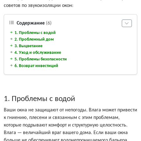
советов по звукоизоляции окон:
Содержание
(6)
1. Проблемы с водой
2. Проблемный дом
3. Выцветание
4. Уход и обслуживание
5. Проблемы безопасности
6. Возврат инвестиций
1. Проблемы с водой
Ваши окна не защищают от непогоды. Влага может привести
к гниению, плесени и связанным с этим проблемам,
которые подрывают комфорт и структурную целостность.
Влага — величайший враг вашего дома. Если ваши окна
больше не обеспечивают водонепроницаемого барьера