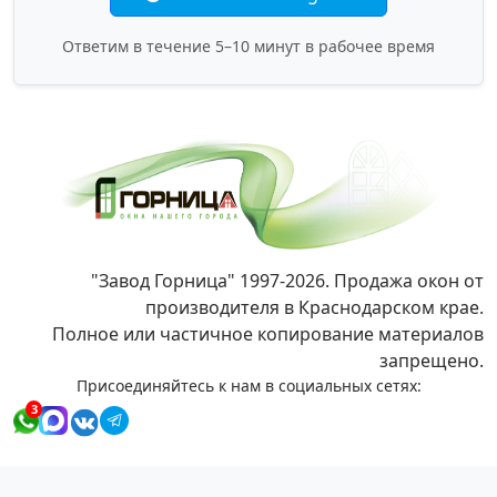
Ответим в течение 5–10 минут в рабочее время
"Завод Горница" 1997-2026. Продажа окон от
производителя в Краснодарском крае.
Полное или частичное копирование материалов
запрещено.
Присоединяйтесь к нам в социальных сетях:
3