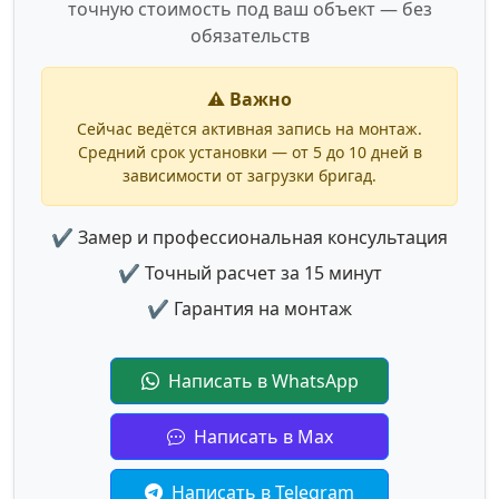
точную стоимость под ваш объект — без
обязательств
⚠️ Важно
Сейчас ведётся активная запись на монтаж.
Средний срок установки — от 5 до 10 дней в
зависимости от загрузки бригад.
✔ Замер и профессиональная консультация
✔ Точный расчет за 15 минут
✔ Гарантия на монтаж
Написать в WhatsApp
Написать в Max
Написать в Telegram