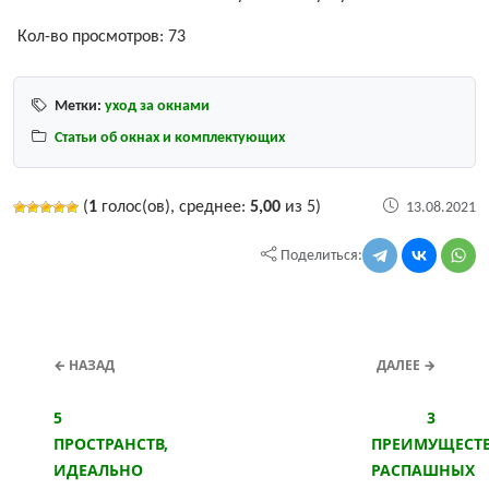
Кол-во просмотров:
73
Метки:
уход за окнами
Статьи об окнах и комплектующих
(
1
голос(ов), среднее:
5,00
из 5)
13.08.2021
Поделиться:
← НАЗАД
ДАЛЕЕ →
5
3
ПРОСТРАНСТВ,
ПРЕИМУЩЕСТ
ИДЕАЛЬНО
РАСПАШНЫХ