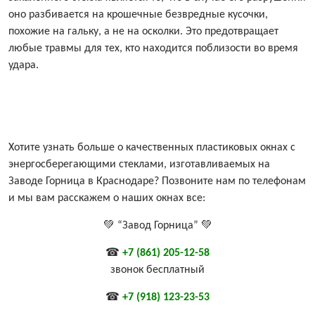
оно разбивается на крошечные безвредные кусочки,
похожие на гальку, а не на осколки. Это предотвращает
любые травмы для тех, кто находится поблизости во время
удара.
Хотите узнать больше о качественных пластиковых окнах с
энергосберегающими стеклами, изготавливаемых на
Заводе Горница в Краснодаре? Позвоните нам по телефонам
и мы вам расскажем о наших окнах все:
💚 “Завод Горница” 💚
☎
+7 (861) 205-12-58
звонок бесплатный
☎
+7 (918) 123-23-53