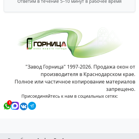
Ответим в течение 5–10 минут в рабочее время
"Завод Горница" 1997-2026. Продажа окон от
производителя в Краснодарском крае.
Полное или частичное копирование материалов
запрещено.
Присоединяйтесь к нам в социальных сетях:
1