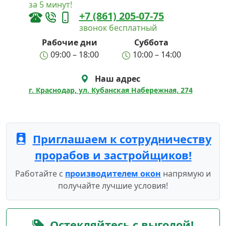
за 5 минут!
+7 (861) 205-07-75
звонок бесплатный
Рабочие дни
Суббота
09:00 – 18:00
10:00 – 14:00
Наш адрес
г. Краснодар, ул. Кубанская Набережная, 274
Приглашаем к сотрудничеству
прорабов и застройщиков!
Работайте с
производителем окон
напрямую и
получайте лучшие условия!
Остекляйтесь с выгодой!