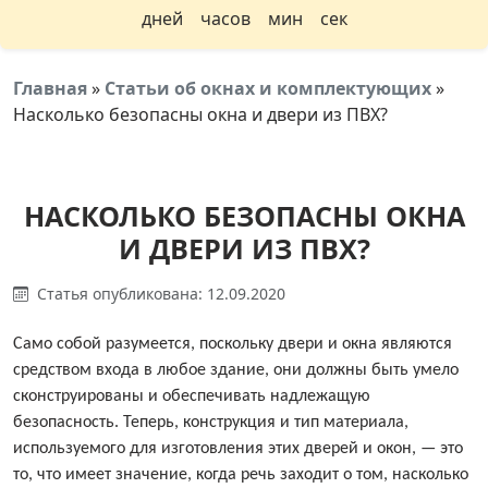
дней
часов
мин
сек
Главная
»
Статьи об окнах и комплектующих
»
Насколько безопасны окна и двери из ПВХ?
НАСКОЛЬКО БЕЗОПАСНЫ ОКНА
И ДВЕРИ ИЗ ПВХ?
Статья опубликована: 12.09.2020
Само собой разумеется, поскольку двери и окна являются
средством входа в любое здание, они должны быть умело
сконструированы и обеспечивать надлежащую
безопасность. Теперь, конструкция и тип материала,
используемого для изготовления этих дверей и окон, — это
то, что имеет значение, когда речь заходит о том, насколько