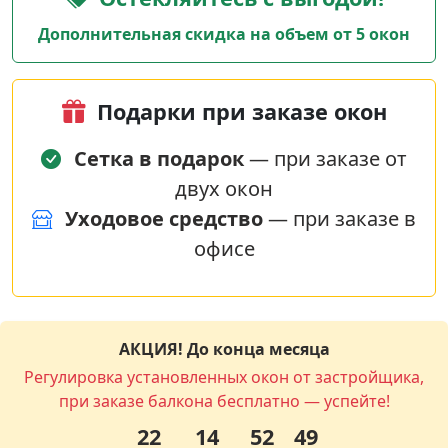
Дополнительная скидка на объем от 5 окон
Подарки при заказе окон
Сетка в подарок
— при заказе от
двух окон
Уходовое средство
— при заказе в
офисе
АКЦИЯ! До конца месяца
Регулировка установленных окон от застройщика,
при заказе балкона бесплатно — успейте!
22
14
52
48