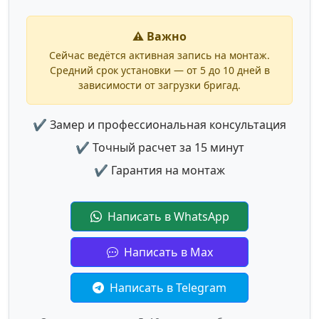
⚠️ Важно
Сейчас ведётся активная запись на монтаж.
Средний срок установки — от 5 до 10 дней в
зависимости от загрузки бригад.
✔ Замер и профессиональная консультация
✔ Точный расчет за 15 минут
✔ Гарантия на монтаж
Написать в WhatsApp
Написать в Max
Написать в Telegram