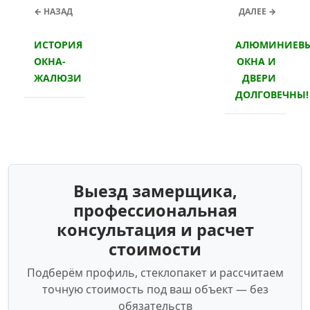
← НАЗАД
ДАЛЕЕ →
ИСТОРИЯ
АЛЮМИНИЕВ
ОКНА-
ОКНА И
ЖАЛЮЗИ
ДВЕРИ
ДОЛГОВЕЧНЫ!
Выезд замерщика,
профессиональная
консультация и расчет
стоимости
Подберём профиль, стеклопакет и рассчитаем
точную стоимость под ваш объект — без
обязательств