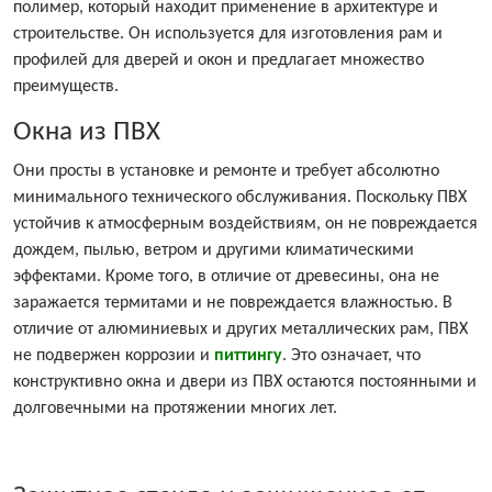
полимер, который находит применение в архитектуре и
строительстве. Он используется для изготовления рам и
профилей для дверей и окон и предлагает множество
преимуществ.
Окна из ПВХ
Они просты в установке и ремонте и требует абсолютно
минимального технического обслуживания. Поскольку ПВХ
устойчив к атмосферным воздействиям, он не повреждается
дождем, пылью, ветром и другими климатическими
эффектами. Кроме того, в отличие от древесины, она не
заражается термитами и не повреждается влажностью. В
отличие от алюминиевых и других металлических рам, ПВХ
не подвержен коррозии и
питтингу
. Это означает, что
конструктивно окна и двери из ПВХ остаются постоянными и
долговечными на протяжении многих лет.