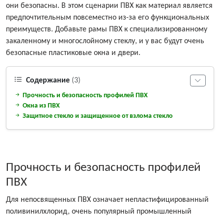
они безопасны. В этом сценарии ПВХ как материал является
предпочтительным повсеместно из-за его функциональных
преимуществ. Добавьте рамы ПВХ к специализированному
закаленному и многослойному стеклу, и у вас будут очень
безопасные пластиковые окна и двери.
Содержание
(3)
Прочность и безопасность профилей ПВХ
Окна из ПВХ
Защитное стекло и защищенное от взлома стекло
Прочность и безопасность профилей
ПВХ
Для непосвященных ПВХ означает непластифицированный
поливинилхлорид, очень популярный промышленный