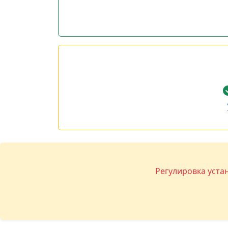
Регулировка уста