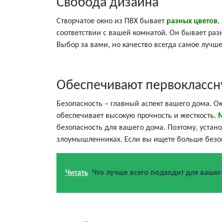
Свобода дизайна
Створчатое окно из ПВХ бывает
разных цветов
,
соответствии с вашей комнатой. Он бывает разн
Выбор за вами, но качество всегда самое лучше
Обеспечивают первоклассн
Безопасность – главный аспект вашего дома. 
обеспечивает высокую прочность и жесткость.
безопасность для вашего дома. Поэтому, устан
злоумышленниках. Если вы ищете больше безо
Читать
Что лучше всего подходит для вашег