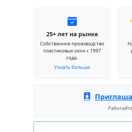
25+ лет на рынке
Собственное производство
Н
пластиковых окон с 1997
года.
Узнать больше
Приглаша
Работайте