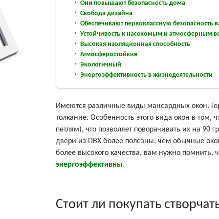
Они повышают безопасность дома
Свобода дизайна
Обеспечивают первоклассную безопасность в
Устойчивость к насекомым и атмосферным в
Высокая изоляционная способность
Атмосферостойкие
Экологичный
Энергоэффективность в жизнедеятельности
Имеются различные виды мансардных окон. Гор
толкание. Особенность этого вида окон в том, 
петлям), что позволяет поворачивать их на 90 
двери из ПВХ более полезны, чем обычные око
более высокого качества, вам нужно помнить,
энергоэффективны
.
Стоит ли покупать створча