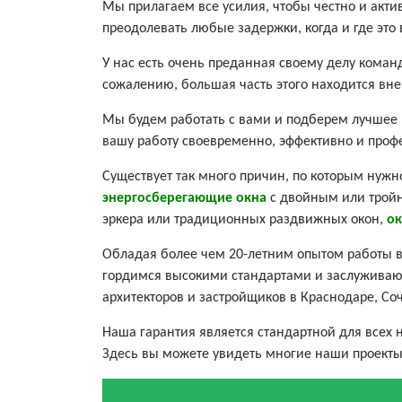
Мы прилагаем все усилия, чтобы честно и акт
преодолевать любые задержки, когда и где это
У нас есть очень преданная своему делу команд
сожалению, большая часть этого находится вне
Мы будем работать с вами и подберем лучшее 
вашу работу своевременно, эффективно и проф
Существует так много причин, по которым нуж
энергосберегающие окна
с двойным или тройн
эркера или традиционных раздвижных окон,
ок
Обладая более чем 20-летним опытом работы в
гордимся высокими стандартами и заслуживаю
архитекторов и застройщиков в Краснодаре, Соч
Наша гарантия является стандартной для всех
Здесь вы можете увидеть многие наши проекты