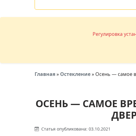
Регулировка уста
Главная
»
Остекление
»
Осень — самое в
ОСЕНЬ — САМОЕ ВР
ДВЕР
Статья опубликована: 03.10.2021