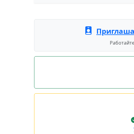
Приглаша
Работайте