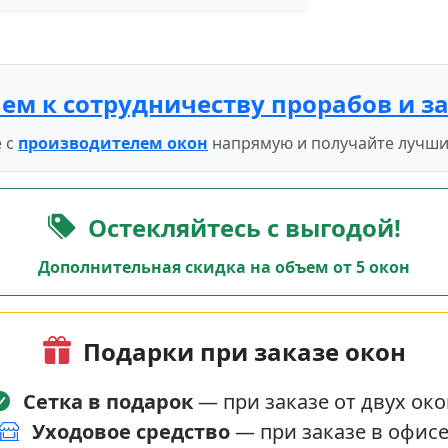
ем к сотрудничеству прорабов и з
 с
производителем окон
напрямую и получайте лучши
Остекляйтесь с выгодой!
Дополнительная скидка на объем от 5 окон
Подарки при заказе окон
Сетка в подарок
— при заказе от двух око
Уходовое средство
— при заказе в офис