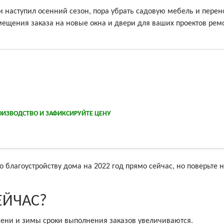
 наступил осенний сезон, пора убрать садовую мебель и перен
мещения заказа на новые окна и двери для ваших проектов рем
ОИЗВОДСТВО И ЗАФИКСИРУЙТЕ ЦЕНУ
 благоустройству дома на 2022 год прямо сейчас, но поверьте 
ЕЙЧАС?
сени и зимы сроки выполнения заказов увеличиваются.