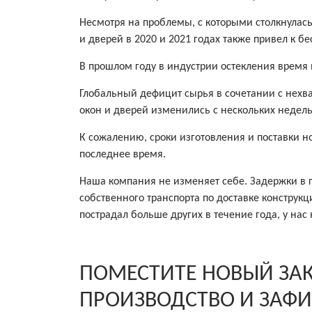
Несмотря на проблемы, с которыми столкнулась
и дверей в 2020 и 2021 годах также привел к 
В прошлом году в индустрии остекления время
Глобальный дефицит сырья в сочетании с нехват
окон и дверей изменились с нескольких недель
К сожалению, сроки изготовления и поставки но
последнее время.
Наша компания не изменяет себе. Задержки в г
собственного транспорта по доставке конструкц
пострадал больше других в течение года, у нас
ПОМЕСТИТЕ НОВЫЙ ЗАК
ПРОИЗВОДСТВО И ЗАФИ