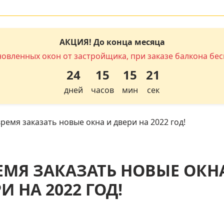
АКЦИЯ! До конца месяца
новленных окон от застройщика, при заказе балкона бес
24
15
15
20
дней
часов
мин
сек
ремя заказать новые окна и двери на 2022 год!
ЕМЯ ЗАКАЗАТЬ НОВЫЕ ОКН
И НА 2022 ГОД!