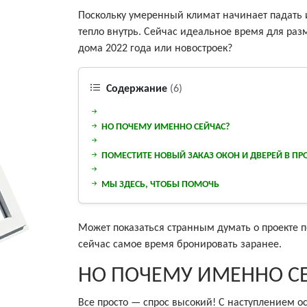
Поскольку умеренный климат начинает падать и
тепло внутрь. Сейчас идеальное время для раз
дома 2022 года или новостроек?
Содержание
(6)
НО ПОЧЕМУ ИМЕННО СЕЙЧАС?
ПОМЕСТИТЕ НОВЫЙ ЗАКАЗ ОКОН И ДВЕРЕЙ В ПР
МЫ ЗДЕСЬ, ЧТОБЫ ПОМОЧЬ
Может показаться странным думать о проекте по
сейчас самое время бронировать заранее.
НО ПОЧЕМУ ИМЕННО С
Все просто — спрос высокий! С наступлением о