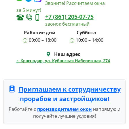
Звоните! Рассчитаем окна
за 5 минут!
+7 (861) 205-07-75
звонок бесплатный
Рабочие дни
Суббота
09:00 – 18:00
10:00 – 14:00
Наш адрес
г. Краснодар, ул. Кубанская Набережная, 274
Приглашаем к сотрудничеству
прорабов и застройщиков!
Работайте с
производителем окон
напрямую и
получайте лучшие условия!