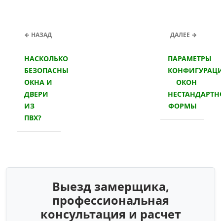
← НАЗАД
ДАЛЕЕ →
НАСКОЛЬКО
ПАРАМЕТРЫ
БЕЗОПАСНЫ
КОНФИГУРАЦ
ОКНА И
ОКОН
ДВЕРИ
НЕСТАНДАРТ
ИЗ
ФОРМЫ
ПВХ?
Выезд замерщика,
профессиональная
консультация и расчет