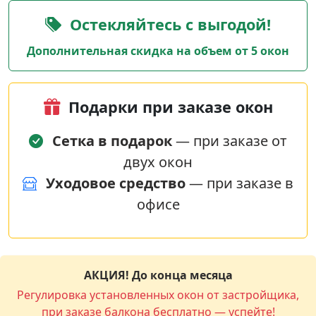
Остекляйтесь с выгодой!
Дополнительная скидка на объем от 5 окон
Подарки при заказе окон
Сетка в подарок
— при заказе от
двух окон
Уходовое средство
— при заказе в
офисе
АКЦИЯ! До конца месяца
Регулировка установленных окон от застройщика,
при заказе балкона бесплатно — успейте!