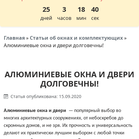
25
3
18
39
дней
часов
мин
сек
Главная
»
Статьи об окнах и комплектующих
»
Алюминиевые окна и двери долговечны!
АЛЮМИНИЕВЫЕ ОКНА И ДВЕРИ
ДОЛГОВЕЧНЫ!
Статья опубликована: 15.09.2020
Алюминиевые окна и двери
— популярный выбор во
многих архитектурных сооружениях, от небоскребов до
скромных домов, и не зря. Их прочность и универсальность
делают их практически лучшим выбором с любой точки