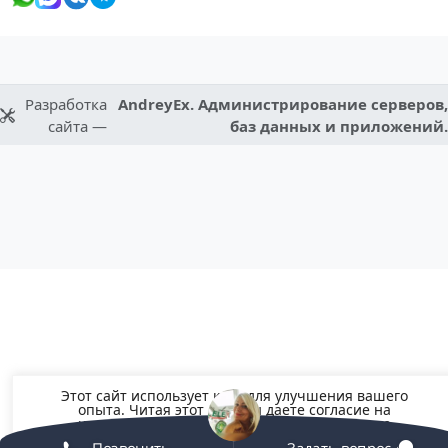
Разработка
AndreyEx. Администрирование серверов,
сайта —
баз данных и приложений.
Этот сайт использует куки для улучшения вашего
опыта. Читая этот сайт вы даете согласие на
использование файлов Cookie, но вы можете
отказаться, если хотите.