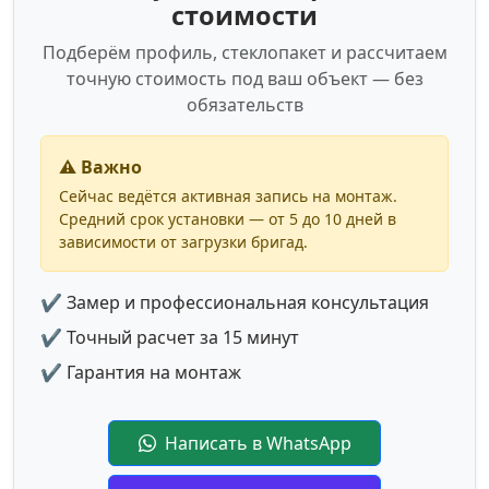
стоимости
Подберём профиль, стеклопакет и рассчитаем
точную стоимость под ваш объект — без
обязательств
⚠️ Важно
Сейчас ведётся активная запись на монтаж.
Средний срок установки — от 5 до 10 дней в
зависимости от загрузки бригад.
✔ Замер и профессиональная консультация
✔ Точный расчет за 15 минут
✔ Гарантия на монтаж
Написать в WhatsApp