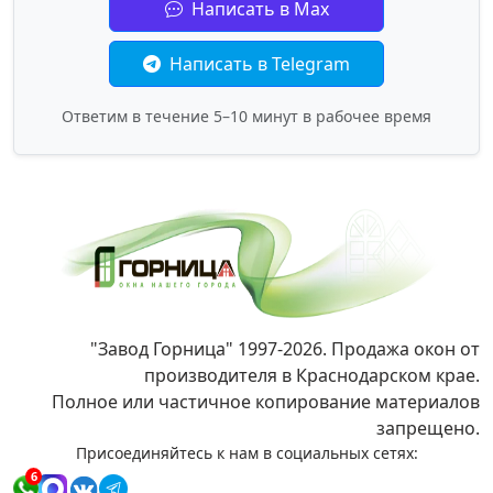
Написать в Max
Написать в Telegram
Ответим в течение 5–10 минут в рабочее время
"Завод Горница" 1997-2026. Продажа окон от
производителя в Краснодарском крае.
Полное или частичное копирование материалов
запрещено.
Присоединяйтесь к нам в социальных сетях:
6