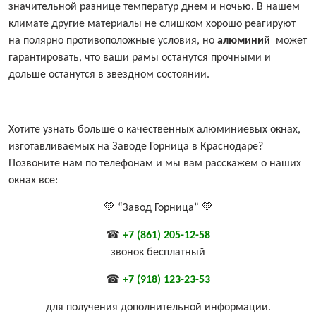
значительной разнице температур днем ​​и ночью. В нашем
климате другие материалы не слишком хорошо реагируют
на полярно противоположные условия, но
алюминий
может
гарантировать, что ваши рамы останутся прочными и
дольше останутся в звездном состоянии.
Хотите узнать больше о качественных алюминиевых окнах,
изготавливаемых на Заводе Горница в Краснодаре?
Позвоните нам по телефонам и мы вам расскажем о наших
окнах все:
💚 “Завод Горница” 💚
☎
+7 (861) 205-12-58
звонок бесплатный
☎
+7 (918) 123-23-53
для получения дополнительной информации.