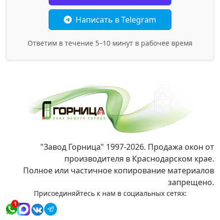
Написать в Telegram
Ответим в течение 5–10 минут в рабочее время
"Завод Горница" 1997-2026. Продажа окон от
производителя в Краснодарском крае.
Полное или частичное копирование материалов
запрещено.
Присоединяйтесь к нам в социальных сетях:
1