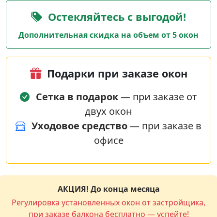
Остекляйтесь с выгодой!
Дополнительная скидка на объем от 5 окон
Подарки при заказе окон
Сетка в подарок
— при заказе от
двух окон
Уходовое средство
— при заказе в
офисе
АКЦИЯ! До конца месяца
Регулировка установленных окон от застройщика,
при заказе балкона бесплатно — успейте!