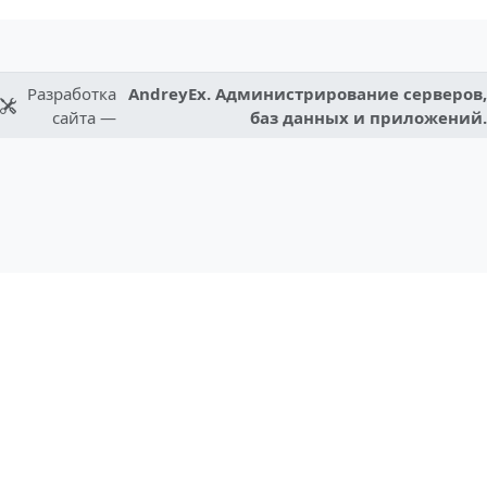
Разработка
AndreyEx. Администрирование серверов,
сайта —
баз данных и приложений.