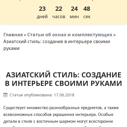
23
22
24
48
дней
часов
мин
сек
Главная
»
Статьи об окнах и комплектующих
»
Азиатский стиль: создание в интерьере своими
руками
АЗИАТСКИЙ СТИЛЬ: СОЗДАНИЕ
В ИНТЕРЬЕРЕ СВОИМИ РУКАМИ
Статья опубликована: 17.06.2018
Существует множество разнообразных предметов, а также
всевозможных способов украшения интерьера. Особые
детали в стиле с восточным шармом могут всесторонне