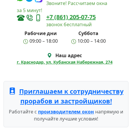
Звоните! Рассчитаем окна
за 5 минут!
+7 (861) 205-07-75
звонок бесплатный
Рабочие дни
Суббота
09:00 – 18:00
10:00 – 14:00
Наш адрес
г. Краснодар, ул. Кубанская Набережная, 274
Приглашаем к сотрудничеству
прорабов и застройщиков!
Работайте с
производителем окон
напрямую и
получайте лучшие условия!