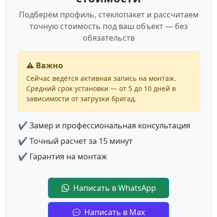
Подберём профиль, стеклопакет и рассчитаем
точную стоимость под ваш объект — без
обязательств
⚠️ Важно
Сейчас ведётся активная запись на монтаж.
Средний срок установки — от 5 до 10 дней в
зависимости от загрузки бригад.
✔ Замер и профессиональная консультация
✔ Точный расчет за 15 минут
✔ Гарантия на монтаж
Написать в WhatsApp
Написать в Max