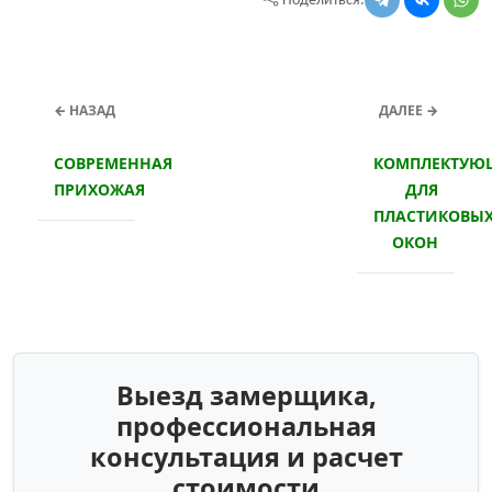
Поделиться:
← НАЗАД
ДАЛЕЕ →
СОВРЕМЕННАЯ
КОМПЛЕКТУЮ
ПРИХОЖАЯ
ДЛЯ
ПЛАСТИКОВЫ
ОКОН
Выезд замерщика,
профессиональная
консультация и расчет
стоимости