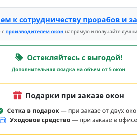
ем к сотрудничеству прорабов и з
 с
производителем окон
напрямую и получайте лучши
Остекляйтесь с выгодой!
Дополнительная скидка на объем от 5 окон
Подарки при заказе окон
Сетка в подарок
— при заказе от двух око
Уходовое средство
— при заказе в офис