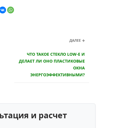
ДАЛЕЕ →
ЧТО ТАКОЕ СТЕКЛО LOW-E И
ДЕЛАЕТ ЛИ ОНО ПЛАСТИКОВЫЕ
ОКНА
ЭНЕРГОЭФФЕКТИВНЫМИ?
ьтация и расчет