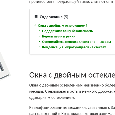
противостоять предстоящей зиме, считают опыт
Содержание
(5)
Окна с двойным остеклением?
Поддержите вашу безопасность
Береги петли и ручки
Остерегайтесь неподходящих оконных рам
Конденсация, образующаяся на стеклах
Окна с двойным остекл
Окна с двойным остеклением неизменно более 
месяцы. Стеклопакеты хоть и немного дороже,
одинарным остеклением.
Квалифицированные механики, связанные с За
расположенной в Краснодаре, которая занима