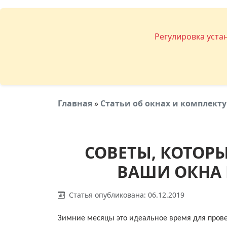
Регулировка уста
Главная
»
Статьи об окнах и комплек
СОВЕТЫ, КОТОР
ВАШИ ОКНА 
Статья опубликована: 06.12.2019
Зимние месяцы это идеальное время для провер