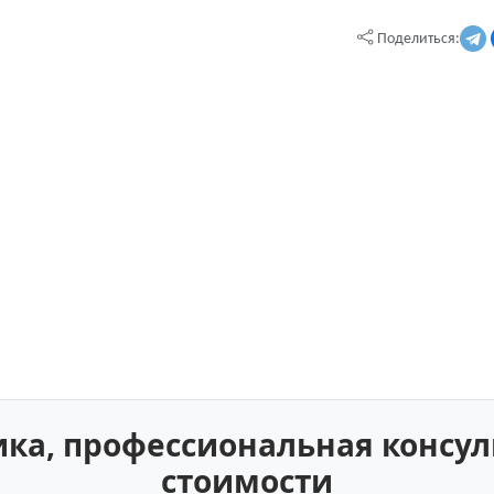
Поделиться:
а, профессиональная консул
стоимости