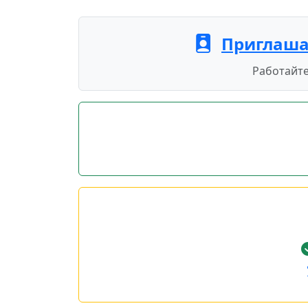
Приглаша
Работайте