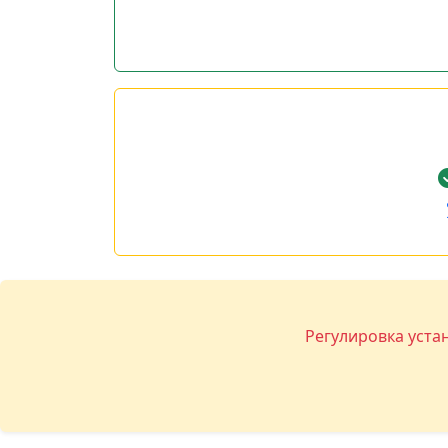
Регулировка уста