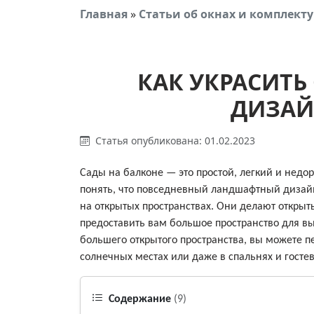
Главная
»
Статьи об окнах и комплек
КАК УКРАСИТЬ
ДИЗАЙ
Статья опубликована: 01.02.2023
Сады на балконе — это простой, легкий и недор
понять, что повседневный ландшафтный дизайн 
на открытых пространствах. Они делают открыты
предоставить вам большое пространство для в
большего открытого пространства, вы можете п
солнечных местах или даже в спальнях и госте
Содержание
(9)