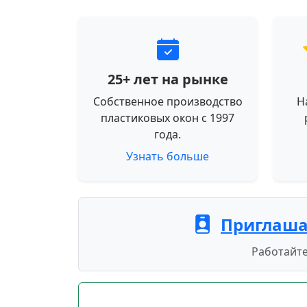
25+ лет на рынке
Собственное производство
Н
пластиковых окон с 1997
года.
Узнать больше
Приглаша
Работайте