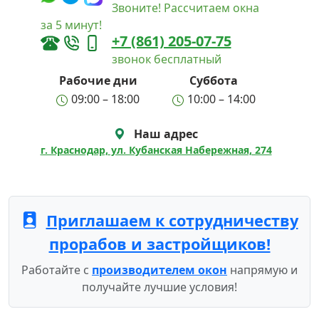
Звоните! Рассчитаем окна
за 5 минут!
+7 (861) 205-07-75
звонок бесплатный
Рабочие дни
Суббота
09:00 – 18:00
10:00 – 14:00
Наш адрес
г. Краснодар, ул. Кубанская Набережная, 274
Приглашаем к сотрудничеству
прорабов и застройщиков!
Работайте с
производителем окон
напрямую и
получайте лучшие условия!