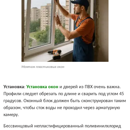
Монтаж пластиковых окон
Установка
:
Установка окон
и дверей из ПВХ очень важна.
Профили следует обрезать по длине и сварить под углом 45
градусов. Оконный блок должен быть сконструирован таким
образом, чтобы сток воды не проходил через арматурную
камеру.
Бессвинцовый непластифицированный поливинилхлорид