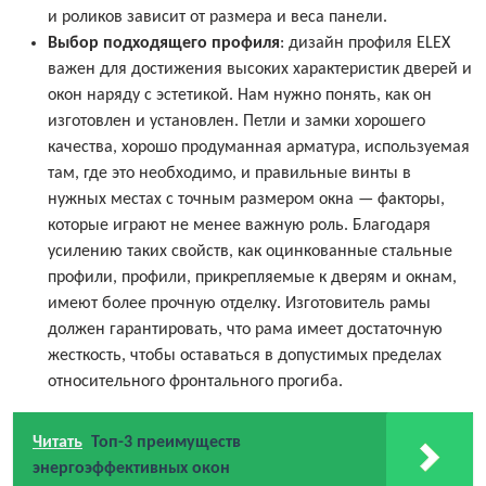
и роликов зависит от размера и веса панели.
Выбор подходящего профиля
: дизайн профиля ELEX
важен для достижения высоких характеристик дверей и
окон наряду с эстетикой. Нам нужно понять, как он
изготовлен и установлен. Петли и замки хорошего
качества, хорошо продуманная арматура, используемая
там, где это необходимо, и правильные винты в
нужных местах с точным размером окна — факторы,
которые играют не менее важную роль. Благодаря
усилению таких свойств, как оцинкованные стальные
профили, профили, прикрепляемые к дверям и окнам,
имеют более прочную отделку. Изготовитель рамы
должен гарантировать, что рама имеет достаточную
жесткость, чтобы оставаться в допустимых пределах
относительного фронтального прогиба.
Читать
Топ-3 преимуществ
энергоэффективных окон