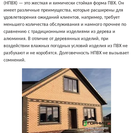
(НПВХ) — это жесткая и химически стойкая форма ПВХ. Он
имеет различные преимущества, которые расширены для
удовлетворения ожиданий клиентов, например, требует
меньшего количества обслуживания и намного прочнее по
сравнению с традиционными изделиями из дерева и
алюминия. В отличие от деревянных изделий, при
воздействии влажных погодных условий изделия из ПВХ не
разбухают и не коробятся. Долговечность НПВХ не вызывает
сомнений.