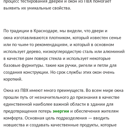
процесс тестирования дверей и окон из ПВХ помогает
выявить их уникальные свойства.
По традиции в Краснодаре, мы видели, что двери и
окна изготавливаются плотником, который известен семье
или по чьим-то рекомендациям, и который в основном
использует дерево, низкоуглеродистую сталь или алюминий
в качестве рам поверх стекла и использует некоторые
базовые фурнитуры. такие как ручки, ригели и петли для
создания конструкции. Но срок службы этих окон очень
короткий.
Окна из ПВХ имеют много преимуществ. Во всем мире окна
прошли путь от незначительного до признания в качестве
единственной наиболее важной области в здании для
предотвращения потерь
энергии
и обеспечения жителям
комфорта. Основная цель подразделения — вводить
новшества и создавать качественные продукты, которые