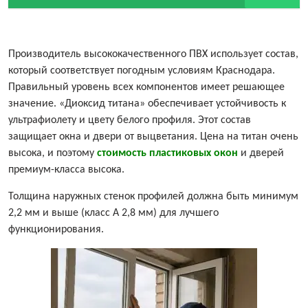
Производитель высококачественного ПВХ использует состав,
который соответствует погодным условиям Краснодара.
Правильный уровень всех компонентов имеет решающее
значение. «Диоксид титана» обеспечивает устойчивость к
ультрафиолету и цвету белого профиля. Этот состав
защищает окна и двери от выцветания. Цена на титан очень
высока, и поэтому
стоимость пластиковых окон
и дверей
премиум-класса высока.
Толщина наружных стенок профилей должна быть минимум
2,2 мм и выше (класс A 2,8 мм) для лучшего
функционирования.