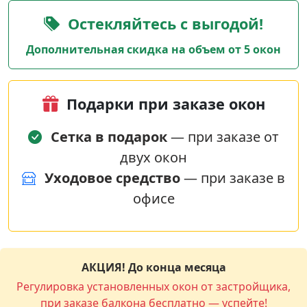
Остекляйтесь с выгодой!
Дополнительная скидка на объем от 5 окон
Подарки при заказе окон
Сетка в подарок
— при заказе от
двух окон
Уходовое средство
— при заказе в
офисе
АКЦИЯ! До конца месяца
Регулировка установленных окон от застройщика,
при заказе балкона бесплатно — успейте!