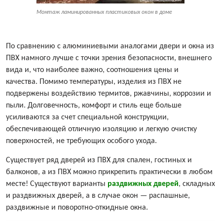
Монтаж ламинированных пластиковых окон в доме
По сравнению с алюминиевыми аналогами двери и окна из
ПВХ намного лучше с точки зрения безопасности, внешнего
вида и, что наиболее важно, соотношения цены и
качества. Помимо температуры, изделия из ПВХ не
подвержены воздействию термитов, ржавчины, коррозии и
пыли. Долговечность, комфорт и стиль еще больше
усиливаются за счет специальной конструкции,
обеспечивающей отличную изоляцию и легкую очистку
поверхностей, не требующих особого ухода.
Существует ряд дверей из ПВХ для спален, гостиных и
балконов, а из ПВХ можно прикрепить практически в любом
месте! Существуют варианты
раздвижных дверей
, складных
и раздвижных дверей, а в случае окон — распашные,
раздвижные и поворотно-откидные окна.