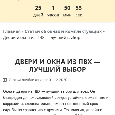
25
1
50
52
дней
часов
мин
сек
Главная
»
Статьи об окнах и комплектующих
»
Двери и окна из ПВХ — лучший выбор
ДВЕРИ И ОКНА ИЗ ПВХ —
ЛУЧШИЙ ВЫБОР
Статья опубликована: 01.12.2020
Окна и двери из ПВХ — лучший выбор для всех. Он
безвреден для окружающей среды, устойчив к ржавчине и
коррозии и, следовательно, имеет повышенный срок
службы по сравнению с другими. Технология, дизайн и