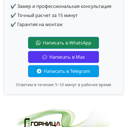
✔ Замер и профессиональная консультация
✔ Точный расчет за 15 минут
✔ Гарантия на монтаж
Написать в WhatsApp
Написать в Max
Написать в Telegram
Ответим в течение 5–10 минут в рабочее время