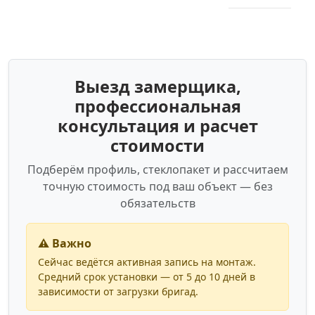
Выезд замерщика,
профессиональная
консультация и расчет
стоимости
Подберём профиль, стеклопакет и рассчитаем
точную стоимость под ваш объект — без
обязательств
⚠️ Важно
Сейчас ведётся активная запись на монтаж.
Средний срок установки — от 5 до 10 дней в
зависимости от загрузки бригад.