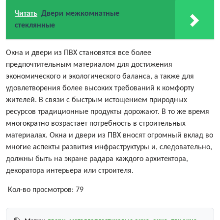
Читать
Двери межкомнатные
стеклянные
Окна и двери из ПВХ становятся все более
предпочтительным материалом для достижения
экономического и экологического баланса, а также для
удовлетворения более высоких требований к комфорту
жителей. В связи с быстрым истощением природных
ресурсов традиционные продукты дорожают. В то же время
многократно возрастает потребность в строительных
материалах. Окна и двери из ПВХ вносят огромный вклад во
многие аспекты развития инфраструктуры и, следовательно,
должны быть на экране радара каждого архитектора,
декоратора интерьера или строителя.
Кол-во просмотров:
79