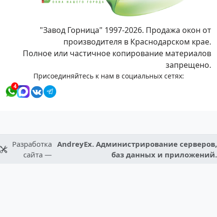
"Завод Горница" 1997-2026. Продажа окон от
производителя в Краснодарском крае.
Полное или частичное копирование материалов
запрещено.
Присоединяйтесь к нам в социальных сетях:
4
Разработка
AndreyEx. Администрирование серверов,
сайта —
баз данных и приложений.