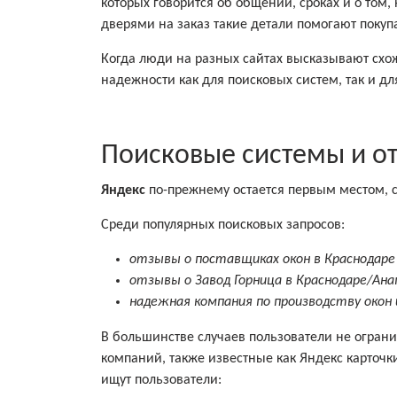
которых говорится об общении, сроках и о том,
дверями на заказ такие детали помогают покуп
Когда люди на разных сайтах высказывают схож
надежности как для поисковых систем, так и дл
Поисковые системы и о
Яндекс
по-прежнему остается первым местом, с
Среди популярных поисковых запросов:
отзывы о поставщиках окон в Краснодаре
отзывы о Завод Горница в Краснодаре/Ана
надежная компания по производству окон 
В большинстве случаев пользователи не ограни
компаний, также известные как Яндекс карточк
ищут пользователи: