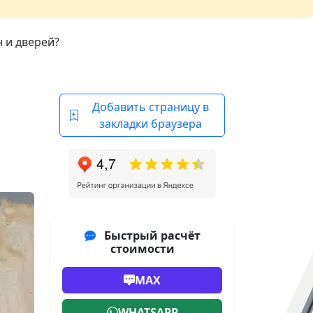
 и дверей?
Добавить страницу в
закладки браузера
Быстрый расчёт
стоимости
MAX
WHATSAPP