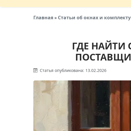
Главная
»
Статьи об окнах и комплек
ГДЕ НАЙТИ
ПОСТАВЩИК
Статья опубликована: 13.02.2026