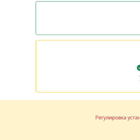
Регулировка уста