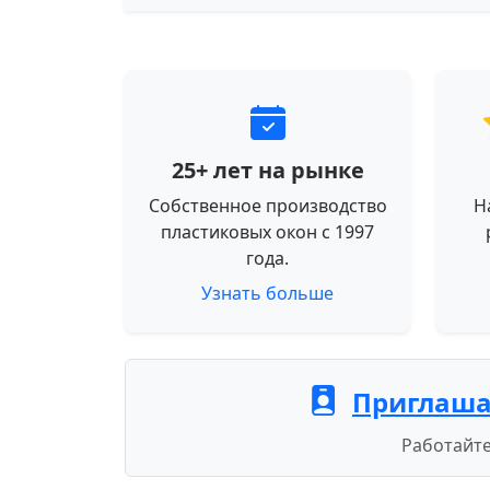
25+ лет на рынке
Собственное производство
Н
пластиковых окон с 1997
года.
Узнать больше
Приглаша
Работайте