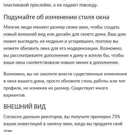
пластиковой прослойке, а не падают повсюду.
Подумайте об изменении стиля окна
Многие люди меняют размер своих окон, чтобы создать
новый внешний вид или дизайн для своего дома. Ваш дом
может выглядеть не модным и устаревшим, поэтому вы
можете обновить окна для его модернизации. Возможно,
вы рассматриваете дополнение к дому и хотели бы, чтобы
ваши окна соответствовали новым окнам в дополнение.
Возможно, вы не захотите внести существенные изменения
в окна вашего дома, просто обновите стиль работы или тип
профиля, не изменяя их размер. Существует много
вариантов.
ВНЕШНИЙ ВИД
Согласно данным риелторов, вы получите примерно 73%
ваших инвестиций в замену окон, когда вы продаете свой
дом.