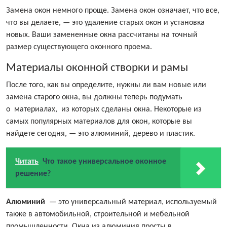
Замена окон немного проще. Замена окон означает, что все,
что вы делаете, — это удаление старых окон и установка
новых. Ваши замененные окна рассчитаны на точный
размер существующего оконного проема.
Материалы оконной створки и рамы
После того, как вы определите, нужны ли вам новые или
замена старого окна, вы должны теперь подумать
о материалах, из которых сделаны окна. Некоторые из
самых популярных материалов для окон, которые вы
найдете сегодня, — это алюминий, дерево и пластик.
Читать
Что такое универсальное оконное
решение?
Алюминий
— это универсальный материал, используемый
также в автомобильной, строительной и мебельной
промышленности. Окна из алюминия просты в