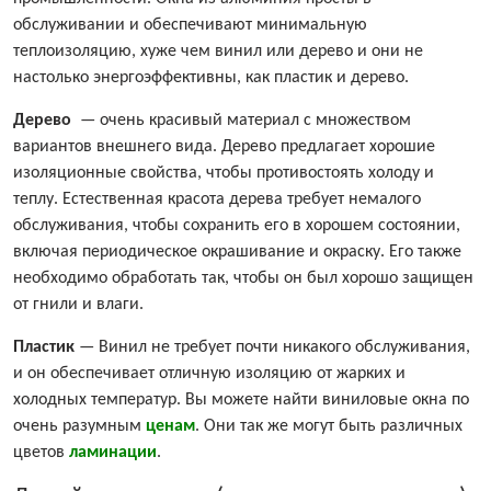
обслуживании и обеспечивают минимальную
теплоизоляцию, хуже чем винил или дерево и они не
настолько энергоэффективны, как пластик и дерево.
Дерево
— очень красивый материал с множеством
вариантов внешнего вида. Дерево предлагает хорошие
изоляционные свойства, чтобы противостоять холоду и
теплу. Естественная красота дерева требует немалого
обслуживания, чтобы сохранить его в хорошем состоянии,
включая периодическое окрашивание и окраску. Его также
необходимо обработать так, чтобы он был хорошо защищен
от гнили и влаги.
Пластик
— Винил не требует почти никакого обслуживания,
и он обеспечивает отличную изоляцию от жарких и
холодных температур. Вы можете найти виниловые окна по
очень разумным
ценам
. Они так же могут быть различных
цветов
ламинации
.