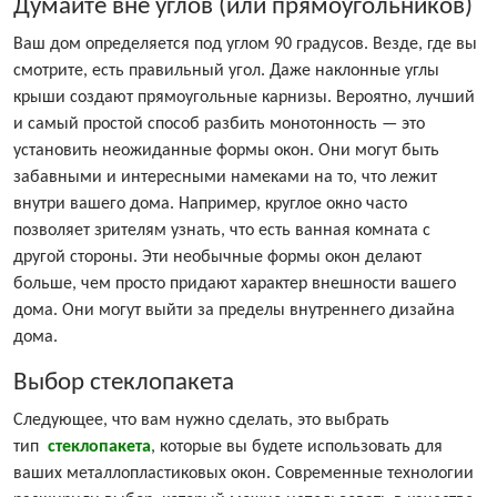
Думайте вне углов (или прямоугольников)
Ваш дом определяется под углом 90 градусов. Везде, где вы
смотрите, есть правильный угол. Даже наклонные углы
крыши создают прямоугольные карнизы. Вероятно, лучший
и самый простой способ разбить монотонность — это
установить неожиданные формы окон. Они могут быть
забавными и интересными намеками на то, что лежит
внутри вашего дома. Например, круглое окно часто
позволяет зрителям узнать, что есть ванная комната с
другой стороны. Эти необычные формы окон делают
больше, чем просто придают характер внешности вашего
дома. Они могут выйти за пределы внутреннего дизайна
дома.
Выбор стеклопакета
Следующее, что вам нужно сделать, это выбрать
тип
стеклопакета
, которые вы будете использовать для
ваших металлопластиковых окон. Современные технологии