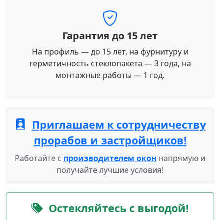
Гарантия до 15 лет
На профиль — до 15 лет, на фурнитуру и
герметичность стеклопакета — 3 года, на
монтажные работы — 1 год.
Приглашаем к сотрудничеству
прорабов и застройщиков!
Работайте с
производителем окон
напрямую и
получайте лучшие условия!
Остекляйтесь с выгодой!