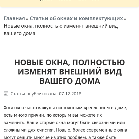
Главная
»
Статьи об окнах и комплектующих
»
Новые окна, полностью изменят внешний вид
вашего дома
НОВЫЕ ОКНА, ПОЛНОСТЬЮ
ИЗМЕНЯТ ВНЕШНИЙ ВИД
ВАШЕГО ДОМА
Статья опубликована: 07.12.2018
Хотя окна часто кажутся постоянным креплением в доме,
есть много причин, по которым вы можете их
заменить. Ваши старые окна могут быть сквозными или
сложными для очистки. Новые, более современные окна
могут решить многие из этих проблем, а также быть