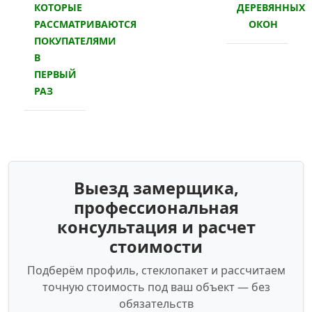
КОТОРЫЕ
ДЕРЕВЯННЫХ
РАССМАТРИВАЮТСЯ
ОКОН
ПОКУПАТЕЛЯМИ
В
ПЕРВЫЙ
РАЗ
Выезд замерщика,
профессиональная
консультация и расчет
стоимости
Подберём профиль, стеклопакет и рассчитаем
точную стоимость под ваш объект — без
обязательств