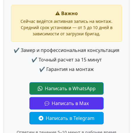
⚠️ Важно
Сейчас ведётся активная запись на монтаж.
Средний срок установки — от 5 до 10 дней в
зависимости от загрузки бригад.
✔ Замер и профессиональная консультация
✔ Точный расчет за 15 минут
✔ Гарантия на монтаж
Написать в WhatsApp
Написать в Max
Написать в Telegram
Ответим в течение 5–10 минут в рабочее время