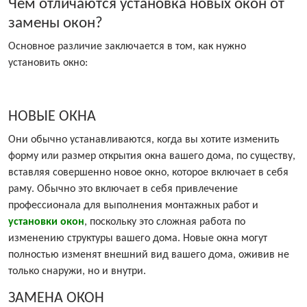
Чем отличаются установка новых окон от
замены окон?
Основное различие заключается в том, как нужно
установить окно:
НОВЫЕ ОКНА
Они обычно устанавливаются, когда вы хотите изменить
форму или размер открытия окна вашего дома, по существу,
вставляя совершенно новое окно, которое включает в себя
раму. Обычно это включает в себя привлечение
профессионала для выполнения монтажных работ и
установки окон
, поскольку это сложная работа по
изменению структуры вашего дома. Новые окна могут
полностью изменят внешний вид вашего дома, оживив не
только снаружи, но и внутри.
ЗАМЕНА ОКОН