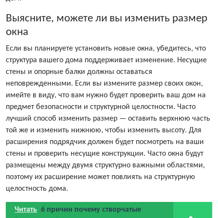
Выясните, можете ли вы изменить размер
окна
Если вы планируете установить новые окна, убедитесь, что
структура вашего дома поддерживает изменение. Несущие
стены и опорные балки должны оставаться
неповрежденными. Если вы измените размер своих окон,
имейте в виду, что вам нужно будет проверить ваш дом на
предмет безопасности и структурной целостности. Часто
лучший способ изменить размер — оставить верхнюю часть
той же и изменить нижнюю, чтобы изменить высоту. Для
расширения подрядчик должен будет посмотреть на ваши
стены и проверить несущие конструкции. Часто окна будут
размещены между двумя структурно важными областями,
поэтому их расширение может повлиять на структурную
целостность дома.
Читать
6 причин почему створчатые