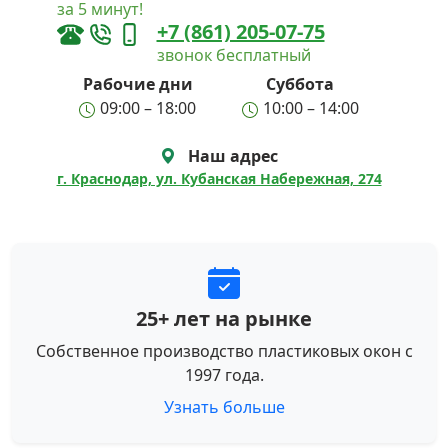
за 5 минут!
+7 (861) 205-07-75
звонок бесплатный
Рабочие дни
Суббота
09:00 – 18:00
10:00 – 14:00
Наш адрес
г. Краснодар, ул. Кубанская Набережная, 274
25+ лет на рынке
Собственное производство пластиковых окон с
1997 года.
Узнать больше