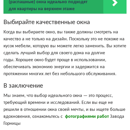
(распашные) окна идеально подходят
для квартиры на верхнем этаже
Выбирайте качественные окна
Когда вы выбираете окно, вы также должны смотреть на
качество а не только на дизайн. Поскольку это не похоже на
кусок
мебели, которую вы можете легко заменить. Вы хотите
сделать лучший выбор для своего дома на долгие
годы. Хорошее окно будет проще в использовании,
обеспечивать экономию энергии и задержится на
протяжении многих лет без небольшого обслуживания.
В заключение
Мы знаем, что выбор идеального окна — это процесс,
требующий времени и исследований. Если вы еще не
решили в отношении окна своей мечты, и вы ищете больше
вдохновения, ознакомьтесь с
фотографиями работ
Завода
Горницы