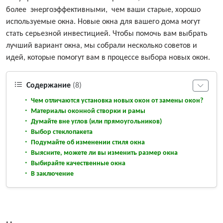
более энергоэффективными, чем ваши старые, хорошо
используемые окна. Новые окна для вашего дома могут
стать серьезной инвестицией. Чтобы помочь вам выбрать
лучший вариант окна, мы собрали несколько советов и
идей, которые помогут вам в процессе выбора новых окон.
Содержание
(8)
Чем отличаются установка новых окон от замены окон?
Материалы оконной створки и рамы
Думайте вне углов (или прямоугольников)
Выбор стеклопакета
Подумайте об изменении стиля окна
Выясните, можете ли вы изменить размер окна
Выбирайте качественные окна
В заключение