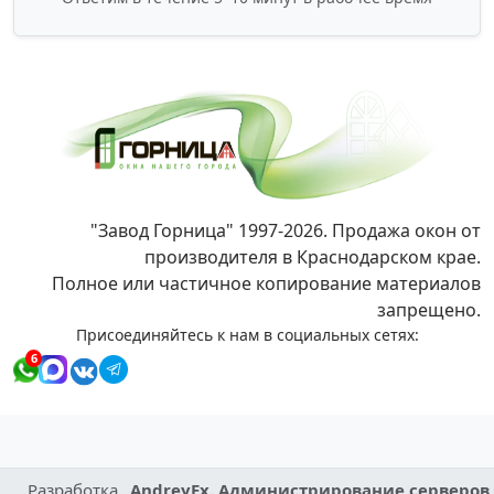
"Завод Горница" 1997-2026. Продажа окон от
производителя в Краснодарском крае.
Полное или частичное копирование материалов
запрещено.
Присоединяйтесь к нам в социальных сетях:
6
Разработка
AndreyEx. Администрирование серверов,