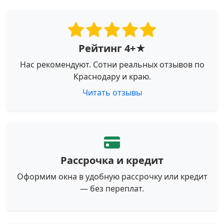
Рейтинг 4+★
Нас рекомендуют. Сотни реальных отзывов по
Краснодару и краю.
Читать отзывы
Рассрочка и кредит
Оформим окна в удобную рассрочку или кредит
— без переплат.