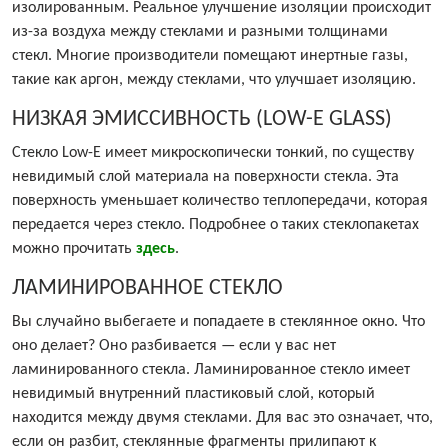
изолированным. Реальное улучшение изоляции происходит
из-за воздуха между стеклами и разными толщинами
стекл. Многие производители помещают инертные газы,
такие как аргон, между стеклами, что улучшает изоляцию.
НИЗКАЯ ЭМИССИВНОСТЬ (LOW-E GLASS)
Стекло Low-E имеет микроскопически тонкий, по существу
невидимый слой материала на поверхности стекла. Эта
поверхность уменьшает количество теплопередачи, которая
передается через стекло. Подробнее о таких стеклопакетах
можно прочитать
здесь
.
ЛАМИНИРОВАННОЕ СТЕКЛО
Вы случайно выбегаете и попадаете в стеклянное окно. Что
оно делает? Оно разбивается — если у вас нет
ламинированного стекла. Ламинированное стекло имеет
невидимый внутренний пластиковый слой, который
находится между двумя стеклами. Для вас это означает, что,
если он разбит, стеклянные фрагменты прилипают к