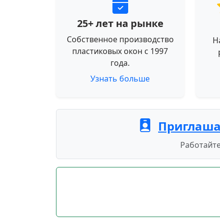
25+ лет на рынке
Собственное производство
Н
пластиковых окон с 1997
года.
Узнать больше
Приглаша
Работайте