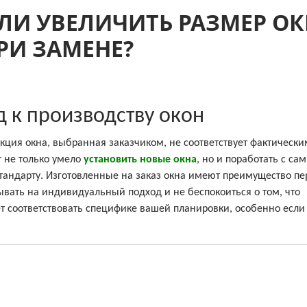
ЛИ УВЕЛИЧИТЬ РАЗМЕР ОК
РИ ЗАМЕНЕ?
 к производству окон
укция окна, выбранная заказчиком, не соответствует фактически
т не только умело
установить новые окна
, но и поработать с са
тандарту. Изготовленные на заказ окна имеют преимущество пе
вать на индивидуальный подход и не беспокоиться о том, что
 соответствовать специфике вашей планировки, особенно если 