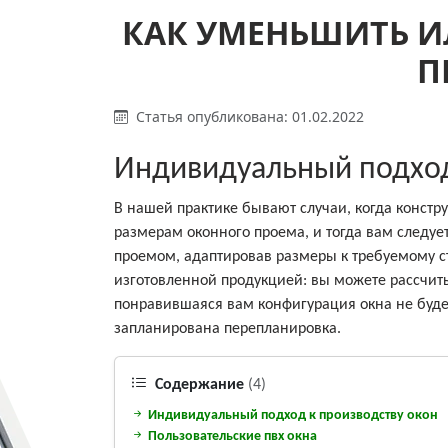
КАК УМЕНЬШИТЬ И
П
Статья опубликована: 01.02.2022
Индивидуальный подход
В нашей практике бывают случаи, когда констр
размерам оконного проема, и тогда вам следуе
проемом, адаптировав размеры к требуемому с
изготовленной продукцией: вы можете рассчиты
понравившаяся вам конфигурация окна не будет
запланирована перепланировка.
Содержание
(4)
Индивидуальный подход к производству окон
Пользовательские пвх окна