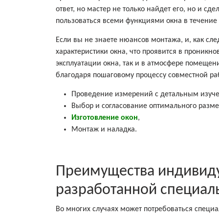
ответ, но мастер не только найдет его, но и с
пользоваться всеми функциями окна в течение
Если вы не знаете нюансов монтажа, и, как сл
характеристики окна, что проявится в проникн
эксплуатации окна, так и в атмосфере помещен
благодаря пошаговому процессу совместной ра
Проведение измерений с детальным изуче
Выбор и согласование оптимального разме
Изготовление окон
,
Монтаж и наладка.
Преимущества индивиду
разработанной специал
Во многих случаях может потребоваться специа