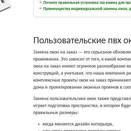
Почему правильная установка так важна для п
Преимущества индивидуальной замены окон, р
Пользовательские пвх о
Замена окон на заказ — это серьезное обновле
проживания. Это зависит от того, к какой комп
окна на заказ имеют огромное разнообразие ко
конструкций, а учитывая, что наша компания 
комплексные проекты окон на заказ принимаются
дома и проектировании оконных проемов в соо
Замена пользовательских окон также представ
играет подготовка пространства, в котором буд
правильные размеры:
когда меняется дизайн интерьера,