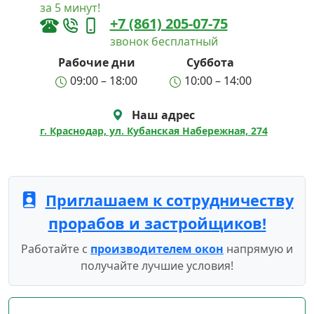
за 5 минут!
+7 (861) 205-07-75
звонок бесплатный
Рабочие дни
Суббота
09:00 – 18:00
10:00 – 14:00
Наш адрес
г. Краснодар, ул. Кубанская Набережная, 274
Приглашаем к сотрудничеству
прорабов и застройщиков!
Работайте с
производителем окон
напрямую и
получайте лучшие условия!