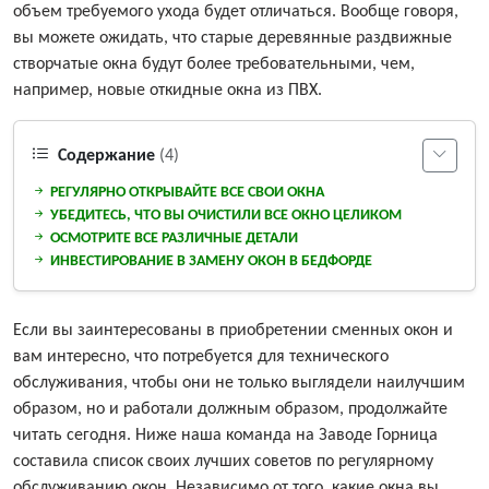
объем требуемого ухода будет отличаться. Вообще говоря,
вы можете ожидать, что старые деревянные раздвижные
створчатые окна будут более требовательными, чем,
например, новые откидные окна из ПВХ.
Содержание
(4)
РЕГУЛЯРНО ОТКРЫВАЙТЕ ВСЕ СВОИ ОКНА
УБЕДИТЕСЬ, ЧТО ВЫ ОЧИСТИЛИ ВСЕ ОКНО ЦЕЛИКОМ
ОСМОТРИТЕ ВСЕ РАЗЛИЧНЫЕ ДЕТАЛИ
ИНВЕСТИРОВАНИЕ В ЗАМЕНУ ОКОН В БЕДФОРДЕ
Если вы заинтересованы в приобретении сменных окон и
вам интересно, что потребуется для технического
обслуживания, чтобы они не только выглядели наилучшим
образом, но и работали должным образом, продолжайте
читать сегодня. Ниже наша команда на Заводе Горница
составила список своих лучших советов по регулярному
обслуживанию окон. Независимо от того, какие окна вы