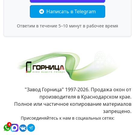
Написать в Telegram
Ответим в течение 5–10 минут в рабочее время
"Завод Горница" 1997-2026. Продажа окон от
производителя в Краснодарском крае.
Полное или частичное копирование материалов
запрещено.
Присоединяйтесь к нам в социальных сетях:
4