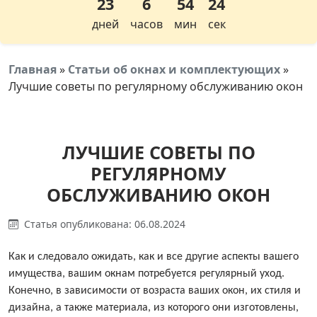
23
6
54
23
дней
часов
мин
сек
Главная
»
Статьи об окнах и комплектующих
»
Лучшие советы по регулярному обслуживанию окон
ЛУЧШИЕ СОВЕТЫ ПО
РЕГУЛЯРНОМУ
ОБСЛУЖИВАНИЮ ОКОН
Статья опубликована: 06.08.2024
Как и следовало ожидать, как и все другие аспекты вашего
имущества, вашим окнам потребуется регулярный уход.
Конечно, в зависимости от возраста ваших окон, их стиля и
дизайна, а также материала, из которого они изготовлены,