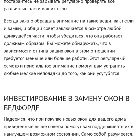
постарайтесь не забывать регулярно проверять все
различные части ваших окон.
Всегда важно обращать внимание на такие вещи, как петли
и замки, и общий совет заключается в осмотре любой
движущейся части, чтобы убедиться, что она работает
должным образом. Вы можете обнаружить, что в
зависимости от типа ваших окон в этом отношении
требуется меньше или больше работы. Этот регулярный
осмотр и пристальное внимание помогут вам устранить
любые мелкие неполадки до того, как они усугубятся.
ИНВЕСТИРОВАНИЕ В ЗАМЕНУ ОКОН В
БЕДФОРДЕ
Надеемся, что при покупке новых окон для вашего дома
приведенные выше советы помогут вам поддерживать их в
наилучшем возможном состоянии. Само собой разумеется,