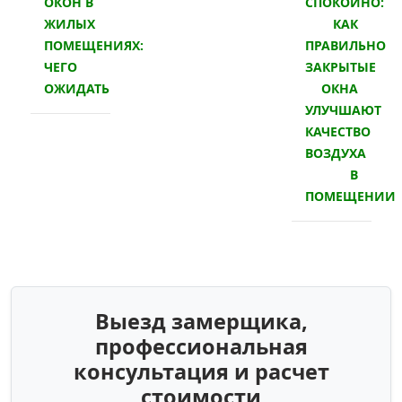
ОКОН В
СПОКОЙНО:
ЖИЛЫХ
КАК
ПОМЕЩЕНИЯХ:
ПРАВИЛЬНО
ЧЕГО
ЗАКРЫТЫЕ
ОЖИДАТЬ
ОКНА
УЛУЧШАЮТ
КАЧЕСТВО
ВОЗДУХА
В
ПОМЕЩЕНИИ
Выезд замерщика,
профессиональная
консультация и расчет
стоимости