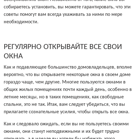
собираетесь установить, вы можете гарантировать, что эти
советы помогут вам всегда ухаживать за ними по мере
необходимости.
РЕГУЛЯРНО ОТКРЫВАЙТЕ ВСЕ СВОИ
ОКНА
Как и подавляющее большинство домовладельцев, вполне
вероятно, что вы открываете некоторые окна в своем доме
гораздо чаще, чем другие. Многие пользуются окнами в
общих жилых помещениях почти каждый день, особенно в
летние месяцы, но в таких помещениях, как свободные
спальни, это не так. Итак, вам следует убедиться, что вы
прилагаете сознательные усилия, чтобы открыть все окна.
Как и следовало ожидать, если вы не пользуетесь своими
окнами, они станут неподвижными и их будет трудно