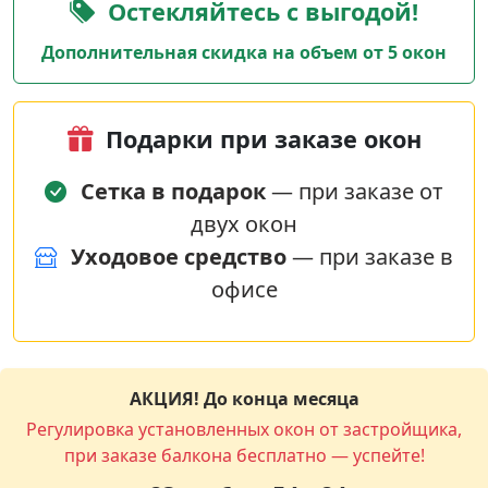
Остекляйтесь с выгодой!
Дополнительная скидка на объем от 5 окон
Подарки при заказе окон
Сетка в подарок
— при заказе от
двух окон
Уходовое средство
— при заказе в
офисе
АКЦИЯ! До конца месяца
Регулировка установленных окон от застройщика,
при заказе балкона бесплатно — успейте!