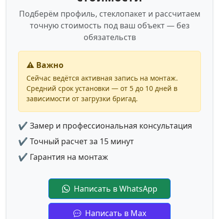
Подберём профиль, стеклопакет и рассчитаем
точную стоимость под ваш объект — без
обязательств
⚠️ Важно
Сейчас ведётся активная запись на монтаж.
Средний срок установки — от 5 до 10 дней в
зависимости от загрузки бригад.
✔ Замер и профессиональная консультация
✔ Точный расчет за 15 минут
✔ Гарантия на монтаж
Написать в WhatsApp
Написать в Max