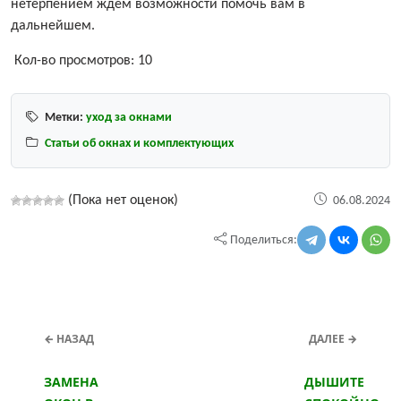
нетерпением ждем возможности помочь вам в
дальнейшем.
Кол-во просмотров:
10
Метки:
уход за окнами
Статьи об окнах и комплектующих
(Пока нет оценок)
06.08.2024
Поделиться:
← НАЗАД
ДАЛЕЕ →
ЗАМЕНА
ДЫШИТЕ