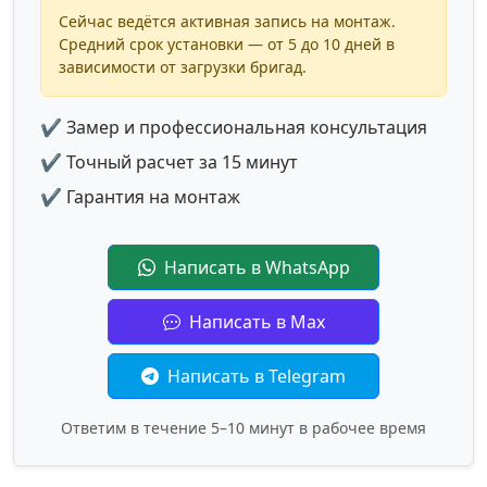
Сейчас ведётся активная запись на монтаж.
Средний срок установки — от 5 до 10 дней в
зависимости от загрузки бригад.
✔ Замер и профессиональная консультация
✔ Точный расчет за 15 минут
✔ Гарантия на монтаж
Написать в WhatsApp
Написать в Max
Написать в Telegram
Ответим в течение 5–10 минут в рабочее время