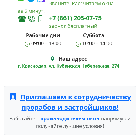
Звоните! Рассчитаем окна
за 5 минут!
+7 (861) 205-07-75
звонок бесплатный
Рабочие дни
Суббота
09:00 – 18:00
10:00 – 14:00
Наш адрес
г. Краснодар, ул. Кубанская Набережная, 274
Приглашаем к сотрудничеству
прорабов и застройщиков!
Работайте с
производителем окон
напрямую и
получайте лучшие условия!