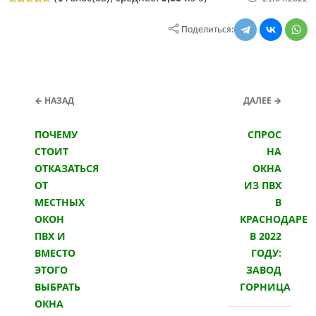
Поделиться:
← НАЗАД
ДАЛЕЕ →
ПОЧЕМУ
СПРОС
СТОИТ
НА
ОТКАЗАТЬСЯ
ОКНА
ОТ
ИЗ ПВХ
МЕСТНЫХ
В
ОКОН
КРАСНОДАРЕ
ПВХ И
В 2022
ВМЕСТО
ГОДУ:
ЭТОГО
ЗАВОД
ВЫБРАТЬ
ГОРНИЦА
ОКНА