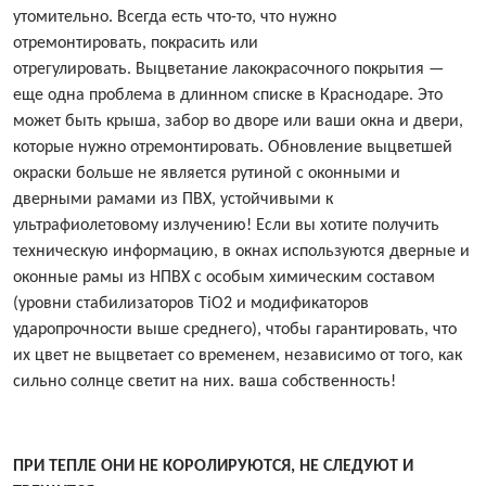
утомительно. Всегда есть что-то, что нужно
отремонтировать, покрасить или
отрегулировать. Выцветание лакокрасочного покрытия —
еще одна проблема в длинном списке в Краснодаре. Это
может быть крыша, забор во дворе или ваши окна и двери,
которые нужно отремонтировать. Обновление выцветшей
окраски больше не является рутиной с оконными и
дверными рамами из ПВХ, устойчивыми к
ультрафиолетовому излучению! Если вы хотите получить
техническую информацию, в окнах используются дверные и
оконные рамы из НПВХ с особым химическим составом
(уровни стабилизаторов TiO2 и модификаторов
ударопрочности выше среднего), чтобы гарантировать, что
их цвет не выцветает со временем, независимо от того, как
сильно солнце светит на них. ваша собственность!
ПРИ ТЕПЛЕ ОНИ НЕ КОРОЛИРУЮТСЯ, НЕ СЛЕДУЮТ И