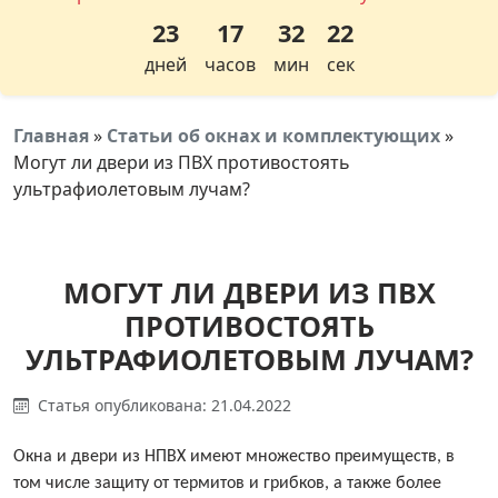
23
17
32
21
дней
часов
мин
сек
Главная
»
Статьи об окнах и комплектующих
»
Могут ли двери из ПВХ противостоять
ультрафиолетовым лучам?
МОГУТ ЛИ ДВЕРИ ИЗ ПВХ
ПРОТИВОСТОЯТЬ
УЛЬТРАФИОЛЕТОВЫМ ЛУЧАМ?
Статья опубликована: 21.04.2022
Окна и двери
из НПВХ имеют множество преимуществ, в
том числе защиту от термитов и грибков, а также более