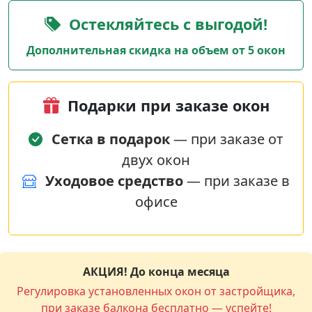
Остекляйтесь с выгодой!
Дополнительная скидка на объем от 5 окон
Подарки при заказе окон
Сетка в подарок
— при заказе от
двух окон
Уходовое средство
— при заказе в
офисе
АКЦИЯ! До конца месяца
Регулировка установленных окон от застройщика,
при заказе балкона бесплатно — успейте!