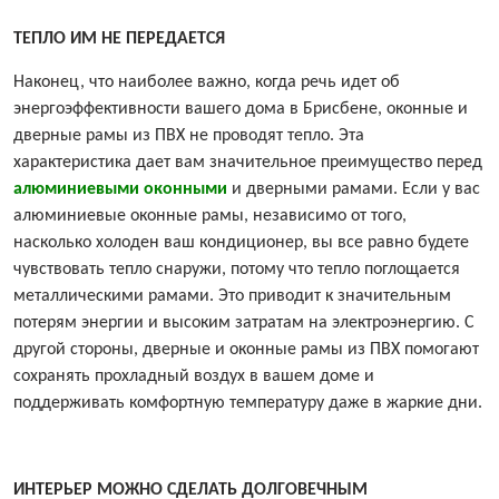
ТЕПЛО ИМ НЕ ПЕРЕДАЕТСЯ
Наконец, что наиболее важно, когда речь идет об
энергоэффективности вашего дома в Брисбене, оконные и
дверные рамы из ПВХ не проводят тепло. Эта
характеристика дает вам значительное преимущество перед
алюминиевыми оконными
и дверными рамами. Если у вас
алюминиевые оконные рамы, независимо от того,
насколько холоден ваш кондиционер, вы все равно будете
чувствовать тепло снаружи, потому что тепло поглощается
металлическими рамами. Это приводит к значительным
потерям энергии и высоким затратам на электроэнергию. С
другой стороны, дверные и оконные рамы из ПВХ помогают
сохранять прохладный воздух в вашем доме и
поддерживать комфортную температуру даже в жаркие дни.
ИНТЕРЬЕР МОЖНО СДЕЛАТЬ ДОЛГОВЕЧНЫМ