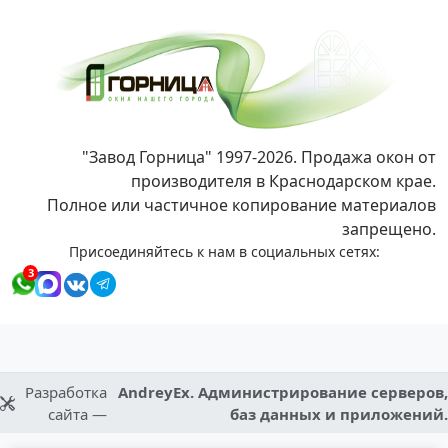
"Завод Горница" 1997-2026. Продажа окон от
производителя в Краснодарском крае.
Полное или частичное копирование материалов
запрещено.
Присоединяйтесь к нам в социальных сетях:
3
Разработка
AndreyEx. Администрирование серверов,
сайта —
баз данных и приложений.