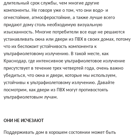
длительный срок службы, чем многие другие
компоненты. Не говоря уже о том, что они водо- и
огнестойкие, атмосферостойкие, а также лучше всего
придают дому столь необходимую визуальную
изысканность. Многие потребители все еще не решаются
устанавливать
окна или двери из ПВХ
в своих домах, потому
что их беспокоит устойчивость компонента к
ультрафиолетовому излучению. В такой месте, как
Краснодар, где интенсивное ультрафиолетовое излучение
присутствует в течение трех четвертей года, очень важно
убедиться, что окна и двери, которые мы используем,
устойчивы к ультрафиолетовому излучению. Давайте
посмотрим, как двери из ПВХ могут противостоять
ультрафиолетовым лучам.
ОНИ НЕ ИСЧЕЗАЮТ
Поддерживать дом в хорошем состоянии может быть