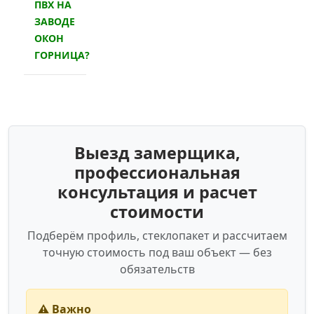
ПВХ НА
ЗАВОДЕ
ОКОН
ГОРНИЦА?
Выезд замерщика,
профессиональная
консультация и расчет
стоимости
Подберём профиль, стеклопакет и рассчитаем
точную стоимость под ваш объект — без
обязательств
⚠️ Важно