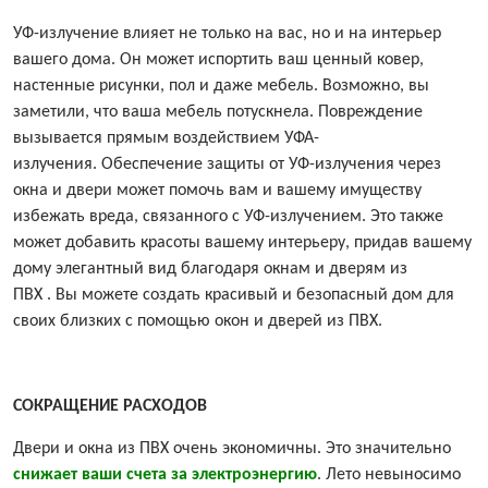
УФ-излучение влияет не только на вас, но и на интерьер
вашего дома. Он может испортить ваш ценный ковер,
настенные рисунки, пол и даже мебель. Возможно, вы
заметили, что ваша мебель потускнела. Повреждение
вызывается прямым воздействием УФА-
излучения. Обеспечение защиты от УФ-излучения через
окна и двери может помочь вам и вашему имуществу
избежать вреда, связанного с УФ-излучением. Это также
может добавить красоты вашему интерьеру, придав вашему
дому элегантный вид благодаря
окнам и дверям из
ПВХ
. Вы можете создать красивый и безопасный дом для
своих близких с помощью окон и дверей из ПВХ.
СОКРАЩЕНИЕ РАСХОДОВ
Двери и окна из ПВХ очень экономичны. Это значительно
снижает ваши счета за электроэнергию
. Лето невыносимо