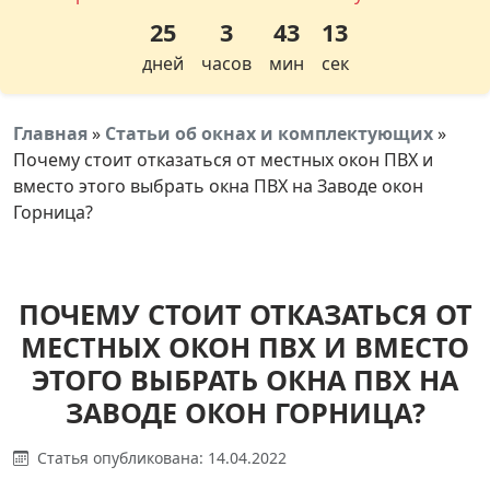
25
3
43
12
дней
часов
мин
сек
Главная
»
Статьи об окнах и комплектующих
»
Почему стоит отказаться от местных окон ПВХ и
вместо этого выбрать окна ПВХ на Заводе окон
Горница?
ПОЧЕМУ СТОИТ ОТКАЗАТЬСЯ ОТ
МЕСТНЫХ ОКОН ПВХ И ВМЕСТО
ЭТОГО ВЫБРАТЬ ОКНА ПВХ НА
ЗАВОДЕ ОКОН ГОРНИЦА?
Статья опубликована: 14.04.2022