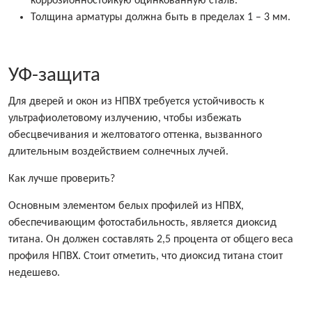
коррозионностойкую оцинкованную сталь.
Толщина арматуры должна быть в пределах 1 – 3 мм.
УФ-защита
Для дверей и окон из НПВХ требуется устойчивость к
ультрафиолетовому излучению, чтобы избежать
обесцвечивания и желтоватого оттенка, вызванного
длительным воздействием солнечных лучей.
Как лучше проверить?
Основным элементом белых профилей из НПВХ,
обеспечивающим фотостабильность, является диоксид
титана. Он должен составлять 2,5 процента от общего веса
профиля НПВХ. Стоит отметить, что диоксид титана стоит
недешево.