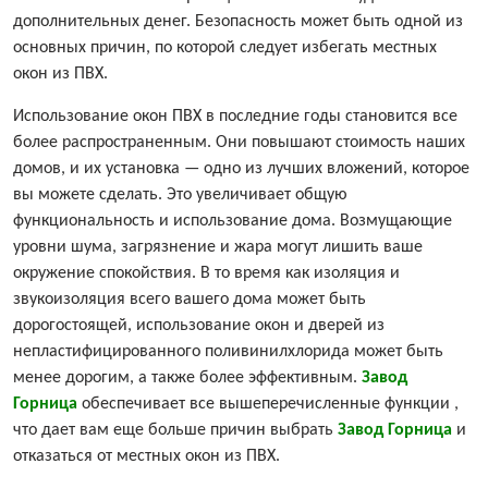
дополнительных денег. Безопасность может быть одной из
основных причин, по которой следует избегать местных
окон из ПВХ.
Использование окон ПВХ в последние годы становится все
более распространенным. Они повышают стоимость наших
домов, и их установка — одно из лучших вложений, которое
вы можете сделать. Это увеличивает общую
функциональность и использование дома. Возмущающие
уровни шума, загрязнение и жара могут лишить ваше
окружение спокойствия. В то время как изоляция и
звукоизоляция всего вашего дома может быть
дорогостоящей, использование окон и дверей из
непластифицированного поливинилхлорида может быть
менее дорогим, а также более эффективным.
Завод
Горница
обеспечивает все вышеперечисленные функции ,
что дает вам еще больше причин выбрать
Завод Горница
и
отказаться от местных окон из ПВХ.