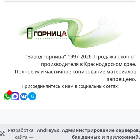
"Завод Горница" 1997-2026. Продажа окон от
производителя в Краснодарском крае.
Полное или частичное копирование материалов
запрещено.
Присоединяйтесь к нам в социальных сетях:
1
Разработка
AndreyEx. Администрирование серверов,
сайта —
баз данных и приложений.