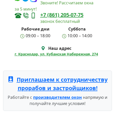
Звоните! Рассчитаем окна
за 5 минут!
+7 (861) 205-07-75
звонок бесплатный
Рабочие дни
Суббота
09:00 – 18:00
10:00 – 14:00
Наш адрес
г. Краснодар, ул. Кубанская Набережная, 274
Приглашаем к сотрудничеству
прорабов и застройщиков!
Работайте с
производителем окон
напрямую и
получайте лучшие условия!