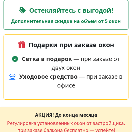
Остекляйтесь с выгодой!
Дополнительная скидка на объем от 5 окон
Подарки при заказе окон
Сетка в подарок
— при заказе от
двух окон
Уходовое средство
— при заказе в
офисе
АКЦИЯ! До конца месяца
Регулировка установленных окон от застройщика,
при заказе балкона бесплатно — успейте!