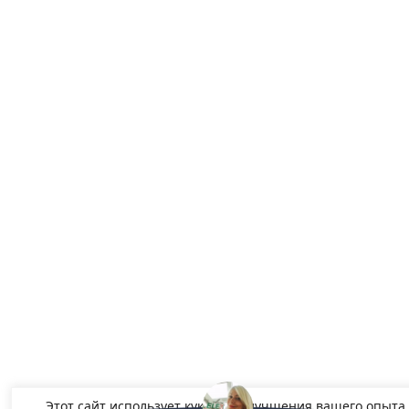
Этот сайт использует куки для улучшения вашего опыта