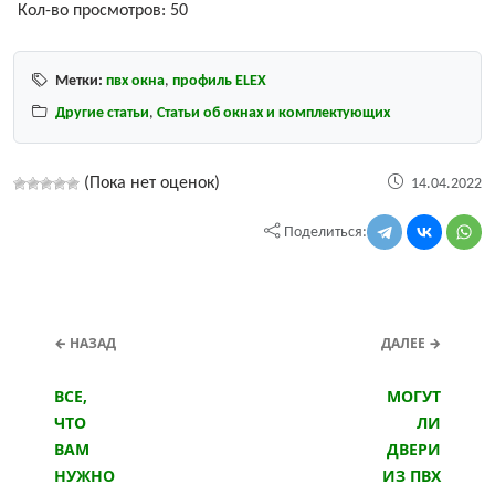
Кол-во просмотров:
50
Метки:
пвх окна
,
профиль ELEX
Другие статьи
,
Статьи об окнах и комплектующих
(Пока нет оценок)
14.04.2022
Поделиться:
← НАЗАД
ДАЛЕЕ →
ВСЕ,
МОГУТ
ЧТО
ЛИ
ВАМ
ДВЕРИ
НУЖНО
ИЗ ПВХ