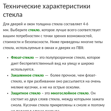
Технические характеристики
стекла
Для дверей и окон толщина стекла составляет 4-6
мм. Выберите
стекло
, которое лучше всего соответствует
вашим потребностям с точки зрения возможностей,
стоимости и безопасности. Ниже приведены многие типы
стекла, используемые в окнах и дверях из ПВХ:
Флоат-стекло
— это полупрозрачное стекло, которое
дает беспрепятственный вид на улицу и широко
используется.
Закаленное стекло
— более прочное, чем флоат-
стекло, и при разбивании оно рассыпается на очень
мелкие кусочки, а не на острые осколки.
Защитное стекло
– это
многослойное стекло
. Он
состоит из двух слоев стекла, между которыми зажата
смола. Кусочки стекла прикреплены к смоле и поэтому