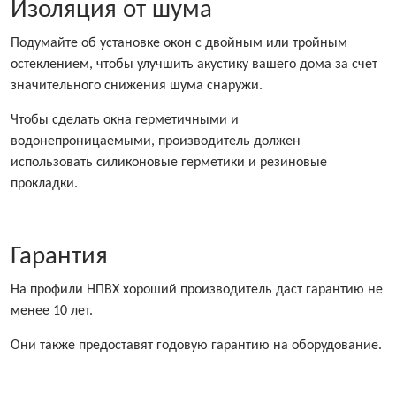
Изоляция от шума
Подумайте об установке окон с двойным или тройным
остеклением, чтобы улучшить акустику вашего дома за счет
значительного снижения шума снаружи.
Чтобы сделать окна герметичными и
водонепроницаемыми, производитель должен
использовать силиконовые герметики и резиновые
прокладки.
Гарантия
На профили НПВХ хороший производитель даст гарантию не
менее 10 лет.
Они также предоставят годовую гарантию на оборудование.