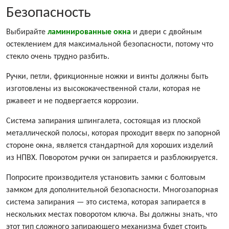
Безопасность
Выбирайте
ламинированные окна
и двери с двойным
остеклением для максимальной безопасности, потому что
стекло очень трудно разбить.
Ручки, петли, фрикционные ножки и винты должны быть
изготовлены из высококачественной стали, которая не
ржавеет и не подвергается коррозии.
Система запирания шпингалета, состоящая из плоской
металлической полосы, которая проходит вверх по запорной
стороне окна, является стандартной для хороших изделий
из НПВХ. Поворотом ручки он запирается и разблокируется.
Попросите производителя установить замки с болтовым
замком для дополнительной безопасности. Многозапорная
система запирания — это система, которая запирается в
нескольких местах поворотом ключа. Вы должны знать, что
этот тип сложного запирающего механизма будет стоить