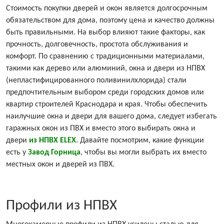
Стоимость покупки дверей и окон является долгосрочным
обязательством для дома, поэтому цена и качество должны
быть правильными. На выбор влияют такие факторы, как
прочность, долговечность, простота обслуживания и
комфорт. По сравнению с традиционными материалами,
такими как дерево или алюминий, окна и двери из НПВХ
(непластифицированного поливинилхлорида) стали
предпочтительным выбором среди городских домов или
квартир строителей Краснодара и края. Чтобы обеспечить
наилучшие окна и двери для вашего дома, следует избегать
гаражных окон из ПВХ и вместо этого выбирать окна и
двери
из НПВХ ELEX.
Давайте посмотрим, какие функции
есть у
Завод Горница
, чтобы вы могли выбрать их вместо
местных окон и дверей из ПВХ.
Профили из НПВХ