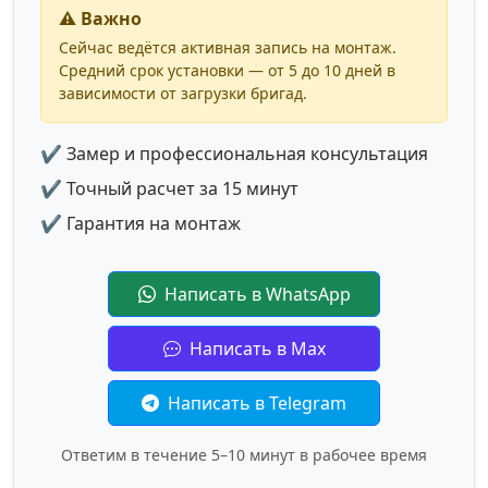
⚠️ Важно
Сейчас ведётся активная запись на монтаж.
Средний срок установки — от 5 до 10 дней в
зависимости от загрузки бригад.
✔ Замер и профессиональная консультация
✔ Точный расчет за 15 минут
✔ Гарантия на монтаж
Написать в WhatsApp
Написать в Max
Написать в Telegram
Ответим в течение 5–10 минут в рабочее время