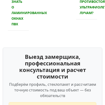
ЗНАТЬ
ПРОТИВОСТОЯ
О
УЛЬТРАФИОЛ
ЛАМИНИРОВАННЫХ
ЛУЧАМ?
ОКНАХ
ПВХ
Выезд замерщика,
профессиональная
консультация и расчет
стоимости
Подберём профиль, стеклопакет и рассчитаем
точную стоимость под ваш объект — без
обязательств