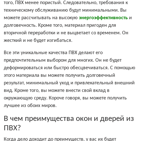
того, ПВХ менее пористый. Следовательно, требования к
техническому обслуживанию будут минимальными. Вы
можете рассчитывать на высокую
энергоэффективность
и
долговечность. Кроме того, материал пригоден для
вторичной переработки и не выцветает со временем. Он
жесткий и не будет изгибаться.
Все эти уникальные качества ПВХ делают его
предпочтительным выбором для многих. Он не будет
деформироваться или быстро обесцвечиваться. С помощью
этого материала вы можете получить долговечный
результат, минимальный уход и привлекательный внешний
вид. Кроме того, вы можете внести свой вклад в
окружающую среду. Короче говоря, вы можете получить
лучшее из обоих миров.
В чем преимущества окон и дверей из
ПВХ?
Когда дело доходит до преимуществ, у вас их будет