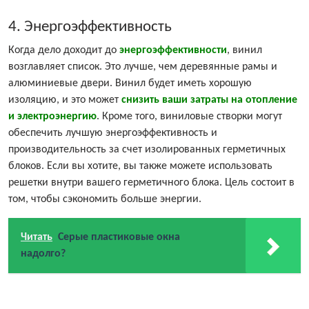
4. Энергоэффективность
Когда дело доходит до
энергоэффективности
, винил
возглавляет список. Это лучше, чем деревянные рамы и
алюминиевые двери. Винил будет иметь хорошую
изоляцию, и это может
снизить ваши затраты на отопление
и электроэнергию
. Кроме того, виниловые створки могут
обеспечить лучшую энергоэффективность и
производительность за счет изолированных герметичных
блоков. Если вы хотите, вы также можете использовать
решетки внутри вашего герметичного блока. Цель состоит в
том, чтобы сэкономить больше энергии.
Читать
Серые пластиковые окна
надолго?