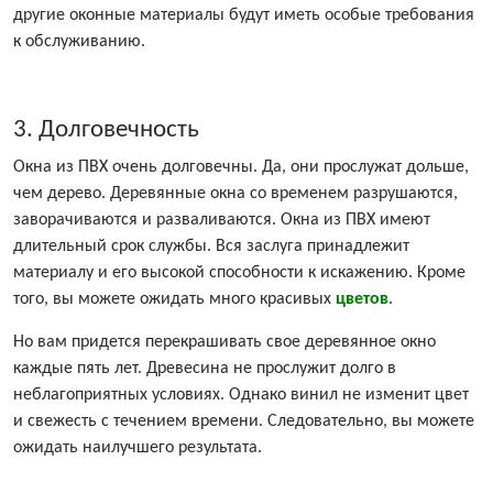
другие оконные материалы будут иметь особые требования
к обслуживанию.
3. Долговечность
Окна из ПВХ очень долговечны. Да, они прослужат дольше,
чем дерево. Деревянные окна со временем разрушаются,
заворачиваются и разваливаются. Окна из ПВХ имеют
длительный срок службы. Вся заслуга принадлежит
материалу и его высокой способности к искажению. Кроме
того, вы можете ожидать много красивых
цветов
.
Но вам придется перекрашивать свое деревянное окно
каждые пять лет. Древесина не прослужит долго в
неблагоприятных условиях. Однако винил не изменит цвет
и свежесть с течением времени. Следовательно, вы можете
ожидать наилучшего результата.