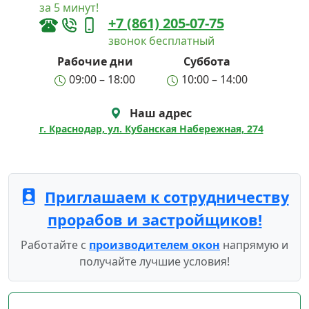
за 5 минут!
+7 (861) 205-07-75
звонок бесплатный
Рабочие дни
Суббота
09:00 – 18:00
10:00 – 14:00
Наш адрес
г. Краснодар, ул. Кубанская Набережная, 274
Приглашаем к сотрудничеству
прорабов и застройщиков!
Работайте с
производителем окон
напрямую и
получайте лучшие условия!