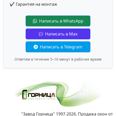
✔ Гарантия на монтаж
Написать в WhatsApp
Написать в Max
Написать в Telegram
Ответим в течение 5–10 минут в рабочее время
"Завод Горница" 1997-2026. Продажа окон от