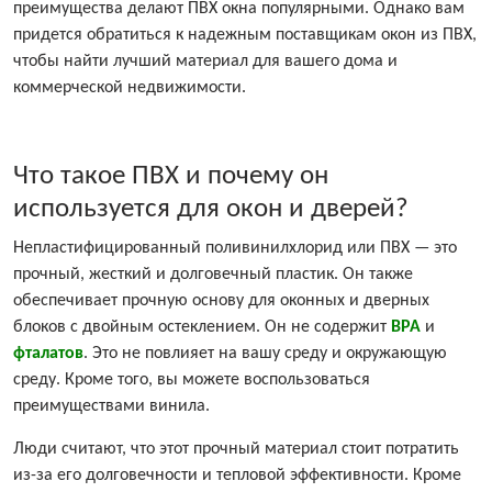
преимущества делают ПВХ окна популярными. Однако вам
придется обратиться к надежным поставщикам окон из ПВХ,
чтобы найти лучший материал для вашего дома и
коммерческой недвижимости.
Что такое ПВХ и почему он
используется для окон и дверей?
Непластифицированный поливинилхлорид или ПВХ — это
прочный, жесткий и долговечный пластик. Он также
обеспечивает прочную основу для оконных и дверных
блоков с двойным остеклением. Он не содержит
BPA
и
фталатов
. Это не повлияет на вашу среду и окружающую
среду. Кроме того, вы можете воспользоваться
преимуществами винила.
Люди считают, что этот прочный материал стоит потратить
из-за его долговечности и тепловой эффективности. Кроме