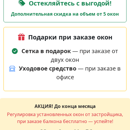
Остекляйтесь с выгодой!
Дополнительная скидка на объем от 5 окон
Подарки при заказе окон
Сетка в подарок
— при заказе от
двух окон
Уходовое средство
— при заказе в
офисе
АКЦИЯ! До конца месяца
Регулировка установленных окон от застройщика,
при заказе балкона бесплатно — успейте!