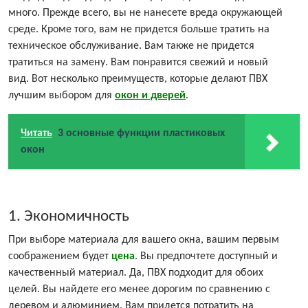
много. Прежде всего, вы не нанесете вреда окружающей
среде. Кроме того, вам не придется больше тратить на
техническое обслуживание. Вам также не придется
тратиться на замену. Вам понравится свежий и новый
вид. Вот несколько преимуществ, которые делают ПВХ
лучшим выбором для
окон и дверей
.
Читать
3 основные функции пластиковых
окон
1. Экономичность
При выборе материала для вашего окна, вашим первым
соображением будет
цена
. Вы предпочтете доступный и
качественный материал. Да, ПВХ подходит для обоих
целей. Вы найдете его менее дорогим по сравнению с
деревом и алюминием. Вам придется потратить на