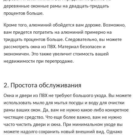
деревянные оконные рамы на двадцать-тридцать
процентов больше.
Кроме того, алюминий обойдется вам дороже. Возможно,
вам придется потратить на алюминий примерно на
тридцать процентов больше. Следовательно, вы можете
рассмотреть окна из ПВХ. Материал безопасен и
экономичен. Это также увеличит стоимость вашей
недвижимости при перепродаже.
2. Простота обслуживания
Окна и двери из ПВХ не требуют большого ухода. Вы можете
использовать мыло для мытья посуды и воду для очистки
рамы ваших окон. Да, вам не нужно какое-либо конкретное
чистящее средство. Что еще более важно, вам не нужно
часто чистить двери и окна. При минимальном уходе вы
можете надолго сохранить новый внешний вид. Однако