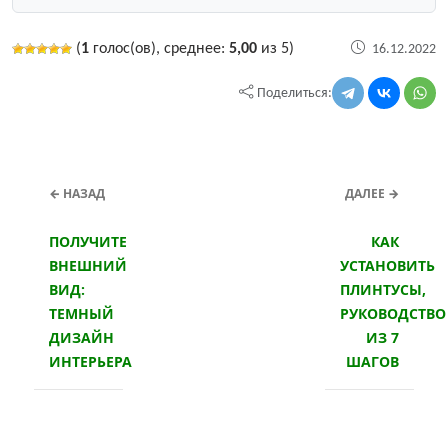
(
1
голос(ов), среднее:
5,00
из 5)
16.12.2022
Поделиться:
← НАЗАД
ДАЛЕЕ →
ПОЛУЧИТЕ
КАК
ВНЕШНИЙ
УСТАНОВИТЬ
ВИД:
ПЛИНТУСЫ,
ТЕМНЫЙ
РУКОВОДСТВО
ДИЗАЙН
ИЗ 7
ИНТЕРЬЕРА
ШАГОВ