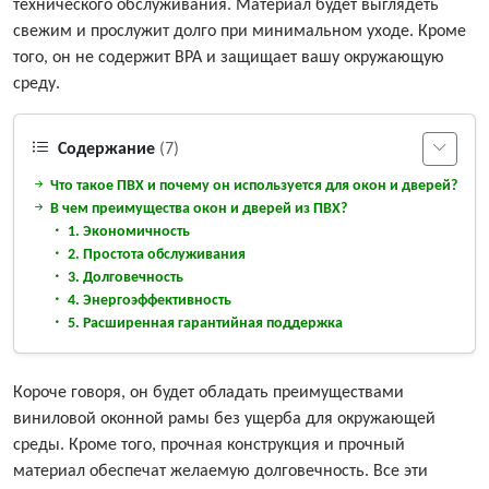
технического обслуживания. Материал будет выглядеть
свежим и прослужит долго при минимальном уходе. Кроме
того, он не содержит BPA и защищает вашу окружающую
среду.
Содержание
(7)
Что такое ПВХ и почему он используется для окон и дверей?
В чем преимущества окон и дверей из ПВХ?
1. Экономичность
2. Простота обслуживания
3. Долговечность
4. Энергоэффективность
5. Расширенная гарантийная поддержка
Короче говоря, он будет обладать преимуществами
виниловой оконной рамы без ущерба для окружающей
среды. Кроме того, прочная конструкция и прочный
материал обеспечат желаемую долговечность. Все эти