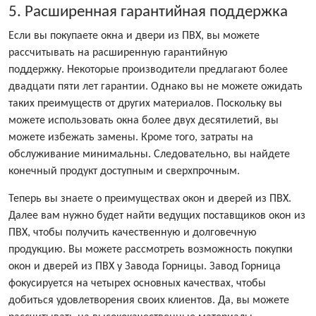
5. Расширенная гарантийная поддержка
Если вы покупаете окна и двери из ПВХ, вы можете
рассчитывать на расширенную гарантийную
поддержку. Некоторые производители предлагают более
двадцати пяти лет гарантии. Однако вы не можете ожидать
таких преимуществ от других материалов. Поскольку вы
можете использовать окна более двух десятилетий, вы
можете избежать замены. Кроме того, затраты на
обслуживание минимальны. Следовательно, вы найдете
конечный продукт доступным и сверхпрочным.
Теперь вы знаете о преимуществах окон и дверей из ПВХ.
Далее вам нужно будет найти ведущих поставщиков окон из
ПВХ, чтобы получить качественную и долговечную
продукцию. Вы можете рассмотреть возможность покупки
окон и дверей из ПВХ у Завода Горницы. Завод Горница
фокусируется на четырех основных качествах, чтобы
добиться удовлетворения своих клиентов. Да, вы можете