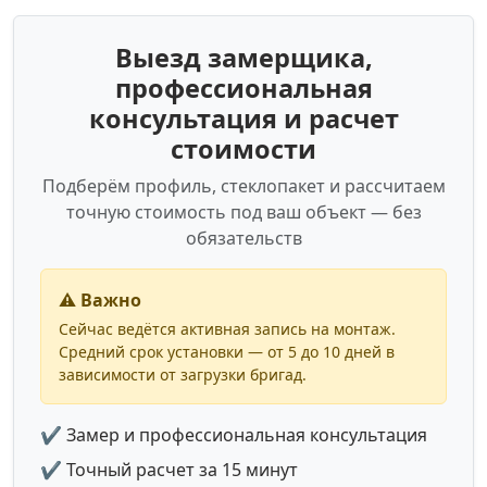
Выезд замерщика,
профессиональная
консультация и расчет
стоимости
Подберём профиль, стеклопакет и рассчитаем
точную стоимость под ваш объект — без
обязательств
⚠️ Важно
Сейчас ведётся активная запись на монтаж.
Средний срок установки — от 5 до 10 дней в
зависимости от загрузки бригад.
✔ Замер и профессиональная консультация
✔ Точный расчет за 15 минут