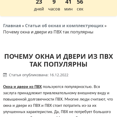
23
9
41
56
дней
часов
мин
сек
Главная
»
Статьи об окнах и комплектующих
»
Почему окна и двери из ПВХ так популярны
ПОЧЕМУ ОКНА И ДВЕРИ ИЗ ПВХ
ТАК ПОПУЛЯРНЫ
Статья опубликована: 16.12.2022
Окна и двери из ПВХ
пользуются популярностью. Вся
заслуга принадлежит привлекательному внешнему виду и
повышенной долговечности ПВХ. Многие люди считают, что
окна и двери из ПВХ и ПВХ стоит потратить из-за их
улучшенных характеристик. Да, ПВХ не потребует большого