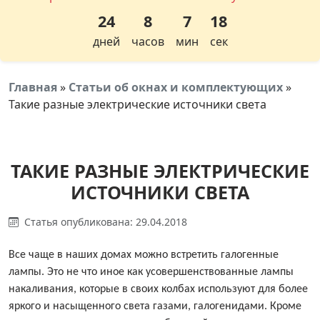
24
8
7
18
дней
часов
мин
сек
Главная
»
Статьи об окнах и комплектующих
»
Такие разные электрические источники света
ТАКИЕ РАЗНЫЕ ЭЛЕКТРИЧЕСКИЕ
ИСТОЧНИКИ СВЕТА
Статья опубликована: 29.04.2018
Все чаще в наших домах можно встретить галогенные
лампы. Это не что иное как усовершенствованные лампы
накаливания, которые в своих колбах используют для более
яркого и насыщенного света газами, галогенидами. Кроме