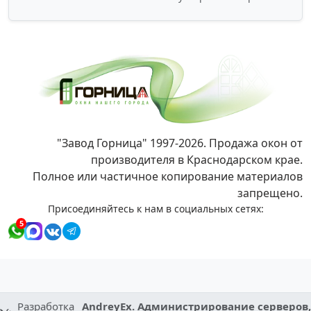
"Завод Горница" 1997-2026. Продажа окон от
производителя в Краснодарском крае.
Полное или частичное копирование материалов
запрещено.
Присоединяйтесь к нам в социальных сетях:
5
Разработка
AndreyEx. Администрирование серверов,