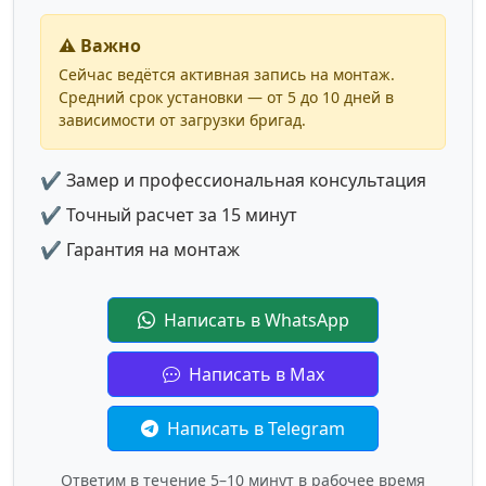
⚠️ Важно
Сейчас ведётся активная запись на монтаж.
Средний срок установки — от 5 до 10 дней в
зависимости от загрузки бригад.
✔ Замер и профессиональная консультация
✔ Точный расчет за 15 минут
✔ Гарантия на монтаж
Написать в WhatsApp
Написать в Max
Написать в Telegram
Ответим в течение 5–10 минут в рабочее время