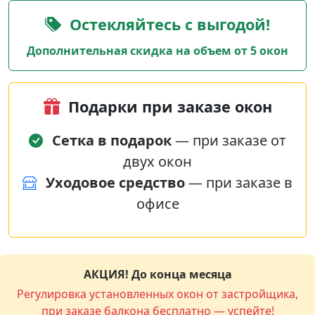
Остекляйтесь с выгодой!
Дополнительная скидка на объем от 5 окон
Подарки при заказе окон
Сетка в подарок
— при заказе от
двух окон
Уходовое средство
— при заказе в
офисе
АКЦИЯ! До конца месяца
Регулировка установленных окон от застройщика,
при заказе балкона бесплатно — успейте!