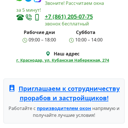
Звоните! Рассчитаем окна
за 5 минут!
+7 (861) 205-07-75
звонок бесплатный
Рабочие дни
Суббота
09:00 – 18:00
10:00 – 14:00
Наш адрес
г. Краснодар, ул. Кубанская Набережная, 274
Приглашаем к сотрудничеству
прорабов и застройщиков!
Работайте с
производителем окон
напрямую и
получайте лучшие условия!