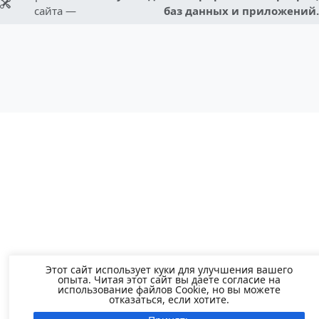
сайта —
баз данных и приложений.
Этот сайт использует куки для улучшения вашего
опыта. Читая этот сайт вы даете согласие на
использование файлов Cookie, но вы можете
отказаться, если хотите.