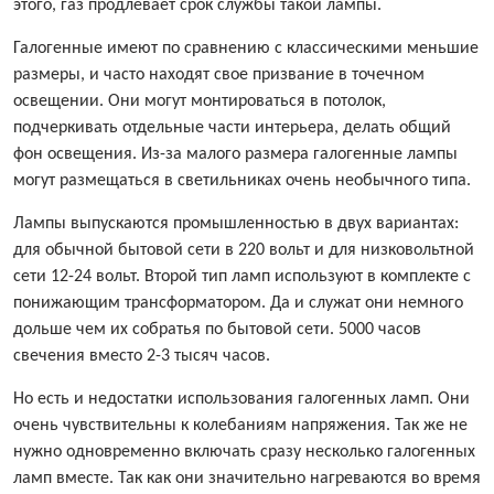
этого, газ продлевает срок службы такой лампы.
Галогенные имеют по сравнению с классическими меньшие
размеры, и часто находят свое призвание в точечном
освещении. Они могут монтироваться в потолок,
подчеркивать отдельные части интерьера, делать общий
фон освещения. Из-за малого размера галогенные лампы
могут размещаться в светильниках очень необычного типа.
Лампы выпускаются промышленностью в двух вариантах:
для обычной бытовой сети в 220 вольт и для низковольтной
сети 12-24 вольт. Второй тип ламп используют в комплекте с
понижающим трансформатором. Да и служат они немного
дольше чем их собратья по бытовой сети. 5000 часов
свечения вместо 2-3 тысяч часов.
Но есть и недостатки использования галогенных ламп. Они
очень чувствительны к колебаниям напряжения. Так же не
нужно одновременно включать сразу несколько галогенных
ламп вместе. Так как они значительно нагреваются во время