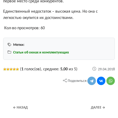
первое место среди конкурентов.
Единственный недостаток – высокая цена. Но она с
легкостью окупится их достоинствами.
Кол-во просмотров:
60
Метки:
Статьи об окнах и комплектующих
(
1
голос(ов), среднее:
5,00
из 5)
29.04.2018
Поделиться:
← НАЗАД
ДАЛЕЕ →