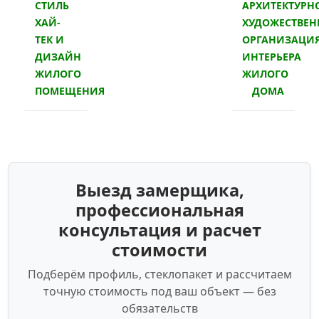
СТИЛЬ
АРХИТЕКТУРН
ХАЙ-
ХУДОЖЕСТВЕН
ТЕК И
ОРГАНИЗАЦИ
ДИЗАЙН
ИНТЕРЬЕРА
ЖИЛОГО
ЖИЛОГО
ПОМЕЩЕНИЯ
ДОМА
Выезд замерщика,
профессиональная
консультация и расчет
стоимости
Подберём профиль, стеклопакет и рассчитаем
точную стоимость под ваш объект — без
обязательств