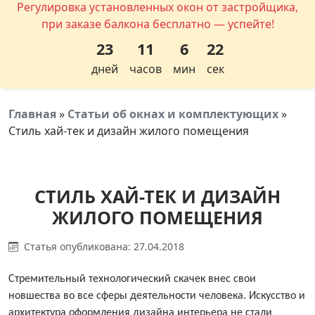
Регулировка установленных окон от застройщика,
при заказе балкона бесплатно — успейте!
23
11
6
22
дней
часов
мин
сек
Главная
»
Статьи об окнах и комплектующих
»
Стиль хай-тек и дизайн жилого помещения
СТИЛЬ ХАЙ-ТЕК И ДИЗАЙН
ЖИЛОГО ПОМЕЩЕНИЯ
Статья опубликована: 27.04.2018
Стремительный технологический скачек внес свои
новшества во все сферы деятельности человека. Искусство и
архитектура оформления дизайна интерьера не стали