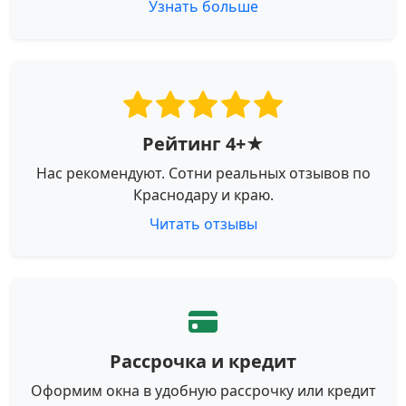
Узнать больше
Рейтинг 4+★
Нас рекомендуют. Сотни реальных отзывов по
Краснодару и краю.
Читать отзывы
Рассрочка и кредит
Оформим окна в удобную рассрочку или кредит