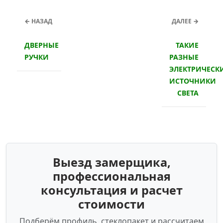
← НАЗАД
ДАЛЕЕ →
ДВЕРНЫЕ
ТАКИЕ
РУЧКИ
РАЗНЫЕ
ЭЛЕКТРИЧЕСК
ИСТОЧНИКИ
СВЕТА
Выезд замерщика,
профессиональная
консультация и расчет
стоимости
Подберём профиль, стеклопакет и рассчитаем