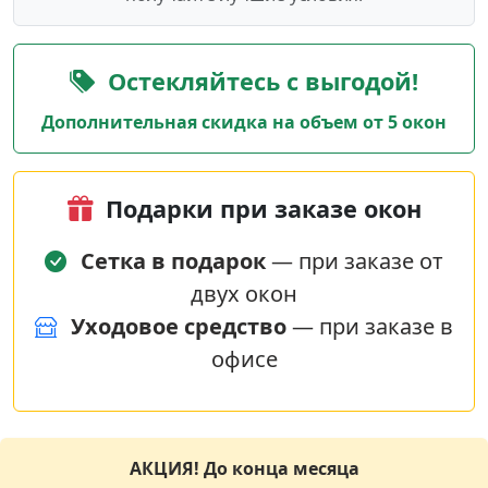
Остекляйтесь с выгодой!
Дополнительная скидка на объем от 5 окон
Подарки при заказе окон
Сетка в подарок
— при заказе от
двух окон
Уходовое средство
— при заказе в
офисе
АКЦИЯ! До конца месяца