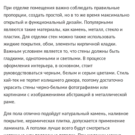
При отделке помещения важно соблюдать правильные
пропорции, создать простой, но в то же время максимально
открытый и функциональный дизайн. Популярными
являются такие материалы, как камень, металл, стекло и
пластик. Для отделки стен можно также использовать
жидкие покрытия, обои, элементы кирпичной кладки.
Важным условием является то, что стены должны быть
гладкими, однотонными и светлыми. В процессе
оформления интерьера, в основном, стоит
руководствоваться черным, белым и серым цветами. Стиль
хай-тек не терпит излишнего декора, поэтому достаточно
украсить стены черно-белыми фотографиями или
картинами с изображениями абстракций в металлической
раме.
Для пола отлично подойдут натуральный камень, наливное
покрытие, керамическая плитка, допускается применение
ламината. А потолки лучше всего будут смотреться