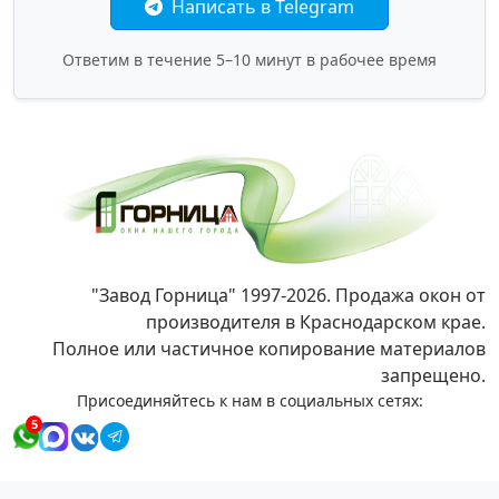
Написать в Telegram
Ответим в течение 5–10 минут в рабочее время
"Завод Горница" 1997-2026. Продажа окон от
производителя в Краснодарском крае.
Полное или частичное копирование материалов
запрещено.
Присоединяйтесь к нам в социальных сетях:
5