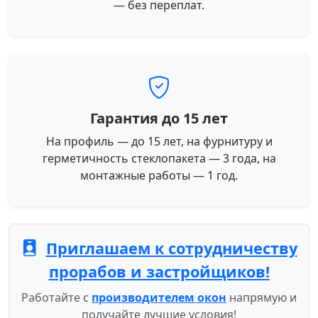
— без переплат.
Гарантия до 15 лет
На профиль — до 15 лет, на фурнитуру и
герметичность стеклопакета — 3 года, на
монтажные работы — 1 год.
Приглашаем к сотрудничеству
прорабов и застройщиков!
Работайте с
производителем окон
напрямую и
получайте лучшие условия!