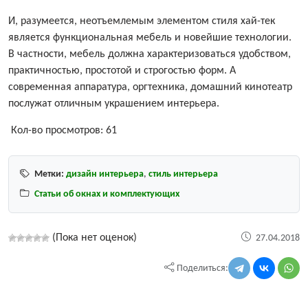
И, разумеется, неотъемлемым элементом стиля хай-тек
является функциональная мебель и новейшие технологии.
В частности, мебель должна характеризоваться удобством,
практичностью, простотой и строгостью форм. А
современная аппаратура, оргтехника, домашний кинотеатр
послужат отличным украшением интерьера.
Кол-во просмотров:
61
Метки:
дизайн интерьера
,
стиль интерьера
Статьи об окнах и комплектующих
(Пока нет оценок)
27.04.2018
Поделиться: