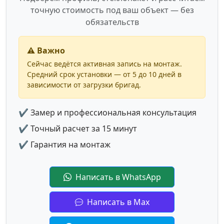
точную стоимость под ваш объект — без
обязательств
⚠️ Важно
Сейчас ведётся активная запись на монтаж.
Средний срок установки — от 5 до 10 дней в
зависимости от загрузки бригад.
✔ Замер и профессиональная консультация
✔ Точный расчет за 15 минут
✔ Гарантия на монтаж
Написать в WhatsApp
Написать в Max