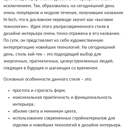
исключением. Так, образовалось на сегодняшний день
очень популярное и модное течение, получившее название
hi-tech, что в дословном переводе звучит как «высокие
технологии». Идея этого ультрасовременного стиля в
дизайне интерьера очень точно отражена в его названии.
По сути, он представляет из себя художественную
интерпретацию новейших технологий. На сегодняшний
день, стиль хай-тек – это подходящий выбор для
энергичных, прагматичных, целеустремленных людей,
глядящих в будущее и шагающих со временем.
Основные особенности данного стиля – это:
простота и строгость форм,
максимальная практичность и функциональность
интерьера,
обилие света и минимум цвета,
использование современных стройматериалов для
отделки и новейших технологий в дизайне интерьера.