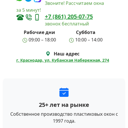
Звоните! Рассчитаем окна
за 5 минут!
+7 (861) 205-07-75
звонок бесплатный
Рабочие дни
Суббота
09:00 – 18:00
10:00 – 14:00
Наш адрес
г. Краснодар, ул. Кубанская Набережная, 274
25+ лет на рынке
Собственное производство пластиковых окон с
1997 года.