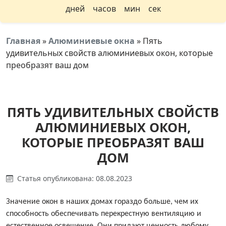
дней
часов
мин
сек
Главная
»
Алюминиевые окна
»
Пять
удивительных свойств алюминиевых окон, которые
преобразят ваш дом
ПЯТЬ УДИВИТЕЛЬНЫХ СВОЙСТВ
АЛЮМИНИЕВЫХ ОКОН,
КОТОРЫЕ ПРЕОБРАЗЯТ ВАШ
ДОМ
Статья опубликована: 08.08.2023
Значение окон в наших домах гораздо больше, чем их
способность обеспечивать перекрестную вентиляцию и