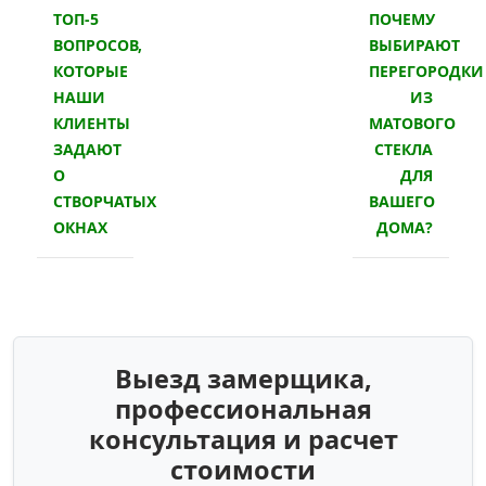
ТОП-5
ПОЧЕМУ
ВОПРОСОВ,
ВЫБИРАЮТ
КОТОРЫЕ
ПЕРЕГОРОДКИ
НАШИ
ИЗ
КЛИЕНТЫ
МАТОВОГО
ЗАДАЮТ
СТЕКЛА
О
ДЛЯ
СТВОРЧАТЫХ
ВАШЕГО
ОКНАХ
ДОМА?
Выезд замерщика,
профессиональная
консультация и расчет
стоимости