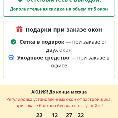
Дополнительная скидка на объем от 5 окон
Подарки при заказе окон
Сетка в подарок
— при заказе от
двух окон
Уходовое средство
— при заказе в
офисе
АКЦИЯ! До конца месяца
Регулировка установленных окон от застройщика,
при заказе балкона бесплатно — успейте!
22
12
27
22