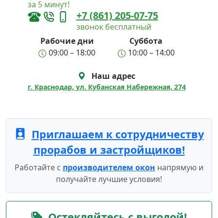
за 5 минут!
+7 (861) 205-07-75
звонок бесплатный
Рабочие дни
Суббота
09:00 – 18:00
10:00 – 14:00
Наш адрес
г. Краснодар, ул. Кубанская Набережная, 274
Приглашаем к сотрудничеству
прорабов и застройщиков!
Работайте с
производителем окон
напрямую и
получайте лучшие условия!
Остекляйтесь с выгодой!