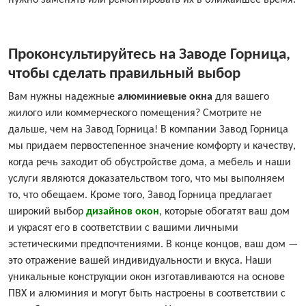
нужно заменять или ремонтировать их в ближайшее время.
Проконсультируйтесь на Заводе Горница,
чтобы сделать правильный выбор
Вам нужны надежные
алюминиевые окна
для вашего
жилого или коммерческого помещения? Смотрите не
дальше, чем на Завод Горница! В компании Завод Горница
мы придаем первостепенное значение комфорту и качеству,
когда речь заходит об обустройстве дома, а мебель и наши
услуги являются доказательством того, что мы выполняем
то, что обещаем. Кроме того, Завод Горница предлагает
широкий выбор
дизайнов окон
, которые обогатят ваш дом
и украсят его в соответствии с вашими личными
эстетическими предпочтениями. В конце концов, ваш дом —
это отражение вашей индивидуальности и вкуса. Наши
уникальные конструкции окон изготавливаются на основе
ПВХ и алюминия и могут быть настроены в соответствии с