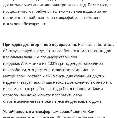
достаточно чистить их два или три раза в год. Более того, в
процессе чистки требуется только мыльная вода, а затем
протирать мягкой тканью из микрофибры, чтобы они
выглядели безупречно.
Пригодны для вторичной переработки.
Если вы заботитесь
об окружающей среде, то эта особенность может стать для
вас самым важным преимуществом при
продаже. Алюминий на 100% пригоден для вторичной
переработки, что делает его экологически чистым
материалом. Металл можно гнуть для создания других
изделий, затрачивая лишь небольшое количество энергии,
и его можно перерабатывать до бесконечности. Таким
образом, вы даже можете превратить свои
старые
алюминиевые окна
в новые для вашего дома.
Устойчивость к атмосферным воздействиям.
Как