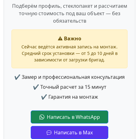
Подберём профиль, стеклопакет и рассчитаем
точную стоимость под ваш объект — без
обязательств
⚠️ Важно
Сейчас ведётся активная запись на монтаж.
Средний срок установки — от 5 до 10 дней в
зависимости от загрузки бригад.
✔ Замер и профессиональная консультация
✔ Точный расчет за 15 минут
✔ Гарантия на монтаж
Написать в WhatsApp
Написать в Max