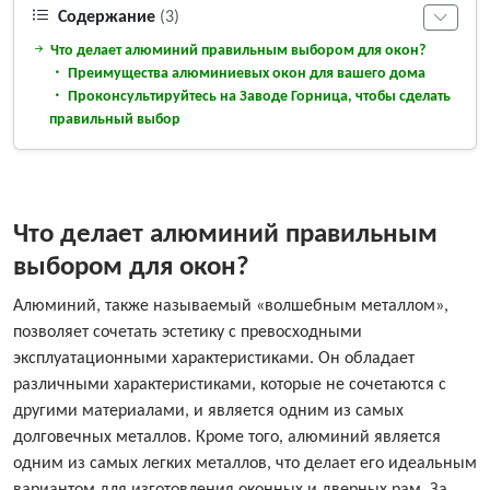
Содержание
(3)
Что делает алюминий правильным выбором для окон?
Преимущества алюминиевых окон для вашего дома
Проконсультируйтесь на Заводе Горница, чтобы сделать
правильный выбор
Что делает алюминий правильным
выбором для окон?
Алюминий, также называемый «волшебным металлом»,
позволяет сочетать эстетику с превосходными
эксплуатационными характеристиками. Он обладает
различными характеристиками, которые не сочетаются с
другими материалами, и является одним из самых
долговечных металлов. Кроме того, алюминий является
одним из самых легких металлов, что делает его идеальным