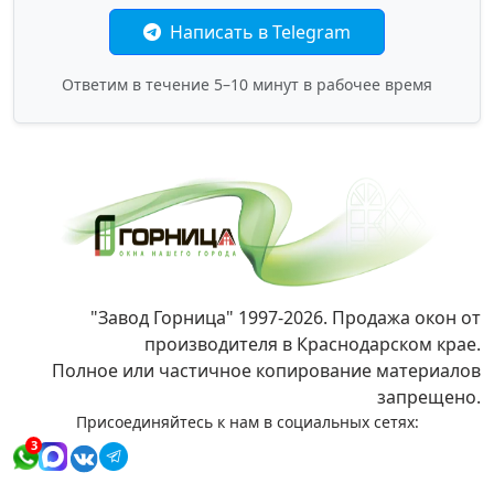
Написать в Telegram
Ответим в течение 5–10 минут в рабочее время
"Завод Горница" 1997-2026. Продажа окон от
производителя в Краснодарском крае.
Полное или частичное копирование материалов
запрещено.
Присоединяйтесь к нам в социальных сетях:
3