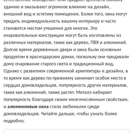
естественное освещение. Они придают ценность любому
зданию и оказывают огромное влияние на дизайн,
внешний вид и эстетику помещения. Более того, окна могут
придать индивидуальность вашему интерьеру и часто
становятся местом утешения для многих. Эти
очаровательные конструкции могут быть изготовлены из
различных материалов, таких как дерево, ПВХ и алюминий.
Долгое время деревянные двери и окна были основным
продуктом в краснодарских домах, поскольку они придавали
дому очарование старого света и традиционный вид.
Однако с развитием современной архитектуры и дизайна, в
то время как дерево по-прежнему занимает особое место в
сердцах домовладельцев, популярность других материалов,
таких как алюминий, также растет. Металл набирает
популярность благодаря своим многочисленным свойствам,
и
алюминиевые окна
стали любимыми среди
домовладельцев. Читайте дальше, чтобы узнать более
подробно.