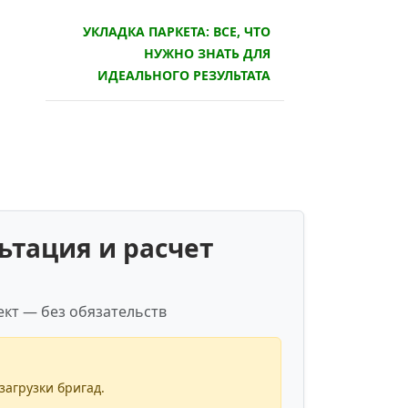
УКЛАДКА ПАРКЕТА: ВСЕ, ЧТО
НУЖНО ЗНАТЬ ДЛЯ
ИДЕАЛЬНОГО РЕЗУЛЬТАТА
ьтация и расчет
кт — без обязательств
загрузки бригад.