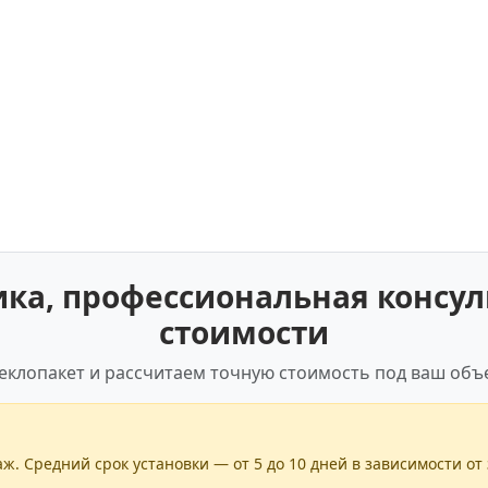
а, профессиональная консул
стоимости
еклопакет и рассчитаем точную стоимость под ваш объе
ж. Средний срок установки — от 5 до 10 дней в зависимости от 