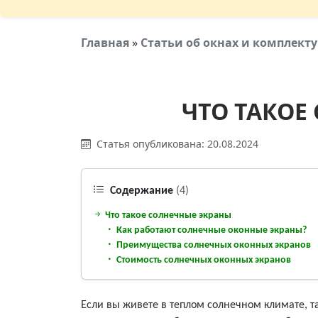
Главная
»
Статьи об окнах и комплек
ЧТО ТАКОЕ
Статья опубликована: 20.08.2024
Содержание
(4)
Что такое солнечные экраны
Как работают солнечные оконные экраны?
Преимущества солнечных оконных экранов
Стоимость солнечных оконных экранов
Если вы живете в теплом солнечном климате, та