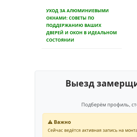
УХОД ЗА АЛЮМИНИЕВЫМИ
ОКНАМИ: СОВЕТЫ ПО
ПОДДЕРЖАНИЮ ВАШИХ
ДВЕРЕЙ И ОКОН В ИДЕАЛЬНОМ
СОСТОЯНИИ
Выезд замерщик
Подберём профиль, ст
⚠️ Важно
Сейчас ведётся активная запись на монта