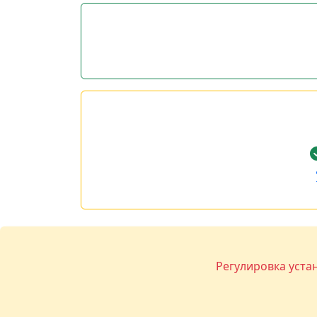
Регулировка уста