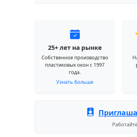
25+ лет на рынке
Собственное производство
Н
пластиковых окон с 1997
года.
Узнать больше
Приглаша
Работайте