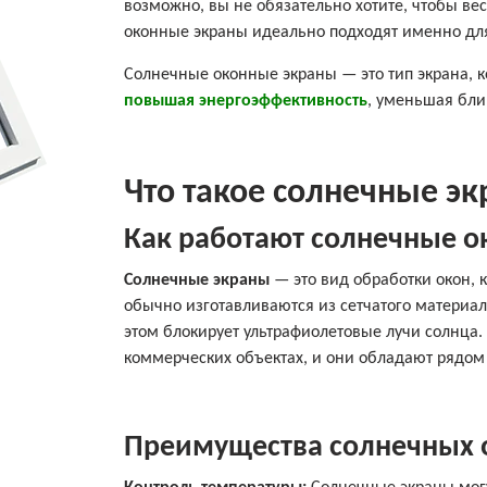
возможно, вы не обязательно хотите, чтобы вес
оконные экраны идеально подходят именно для 
Солнечные оконные экраны — это тип экрана, 
повышая энергоэффективность
, уменьшая бли
Что такое солнечные э
Как работают солнечные 
Солнечные экраны
— это вид обработки окон, 
обычно изготавливаются из сетчатого материал
этом блокирует ультрафиолетовые лучи солнца.
коммерческих объектах, и они обладают рядом
Преимущества солнечных 