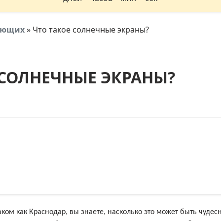
тующих
»
Что такое солнечные экраны?
 СОЛНЕЧНЫЕ ЭКРАНЫ?
ком как Краснодар, вы знаете, насколько это может быть чудесн