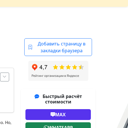
Добавить страницу в
закладки браузера
Быстрый расчёт
стоимости
MAX
о. Но,
WHATSAPP