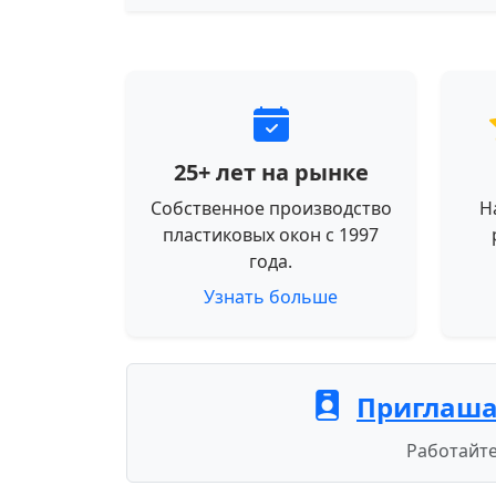
25+ лет на рынке
Собственное производство
Н
пластиковых окон с 1997
года.
Узнать больше
Приглаша
Работайте