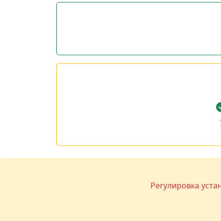
Регулировка уста