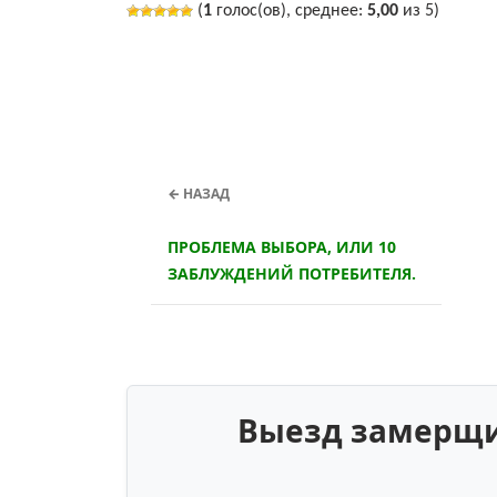
(
1
голос(ов), среднее:
5,00
из 5)
← НАЗАД
ПРОБЛЕМА ВЫБОРА, ИЛИ 10
ЗАБЛУЖДЕНИЙ ПОТРЕБИТЕЛЯ.
Выезд замерщик