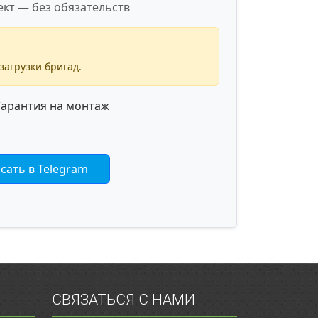
кт — без обязательств
загрузки бригад.
арантия на монтаж
сать в Telegram
СВЯЗАТЬСЯ С НАМИ