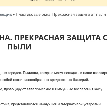
тующих
»
Пластиковые окна. Прекрасная защита от пыли
А. ПРЕКРАСНАЯ ЗАЩИТА 
ПЫЛИ
ых городов. Пылинки, которые могут попадать в наши квартир
 с собой сотни разнообразных вредоносных бактерий.
, провоцируют аллергические и иммунные воспаления как у
астика, представляются наилучшей альтернативой устарелым