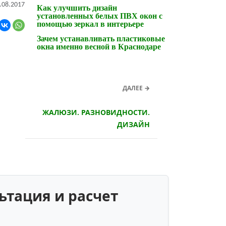
.08.2017
Как улучшить дизайн
установленных белых ПВХ окон с
помощью зеркал в интерьере
Зачем устанавливать пластиковые
окна именно весной в Краснодаре
ДАЛЕЕ →
ЖАЛЮЗИ. РАЗНОВИДНОСТИ.
ДИЗАЙН
ьтация и расчет