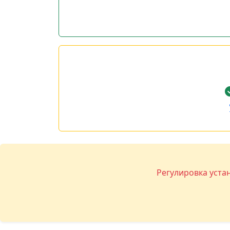
Регулировка уста