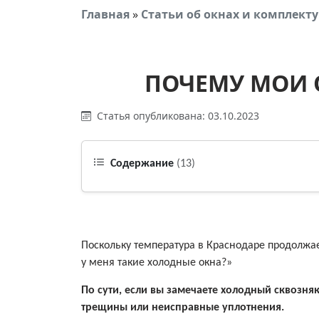
Главная
»
Статьи об окнах и комплек
ПОЧЕМУ МОИ 
Статья опубликована: 03.10.2023
Содержание
(13)
Поскольку температура в Краснодаре продолжае
у меня такие холодные окна?»
По сути, если вы замечаете холодный сквозняк
трещины или неисправные уплотнения.