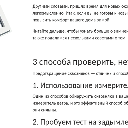
Другими словами, пришло время для новых окон
легкомысленно. Итак, если вы не готовы к нов
повысить комфорт вашего дома зимой.
Читайте дальше, чтобы узнать больше о зимне
также поделимся несколькими советами о том, 
3 способа проверить, не
Предотвращение сквозняков — отличный способ
1. Использование измерите
Один из способов обнаружить сквозняки в ваш
измеритель ветра, и это эффективный способ об
они сильны.
2. Пробуем тест на задымл