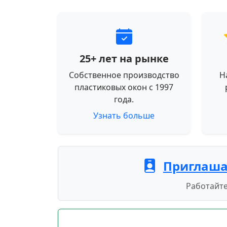
25+ лет на рынке
Собственное производство
Н
пластиковых окон с 1997
года.
Узнать больше
Приглаша
Работайте