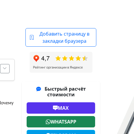
Добавить страницу в
закладки браузера
Быстрый расчёт
стоимости
Почему
MAX
WHATSAPP