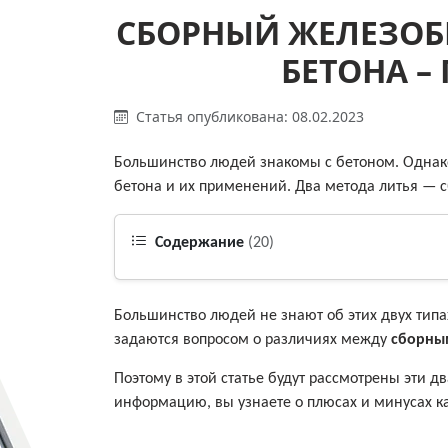
СБОРНЫЙ ЖЕЛЕЗОБ
БЕТОНА –
Статья опубликована: 08.02.2023
Большинство людей знакомы с бетоном. Однако
бетона и их применений. Два метода литья — 
Содержание
(20)
Большинство людей не знают об этих двух типа
задаются вопросом о различиях между
сборны
Поэтому в этой статье будут рассмотрены эти д
информацию, вы узнаете о плюсах и минусах ка