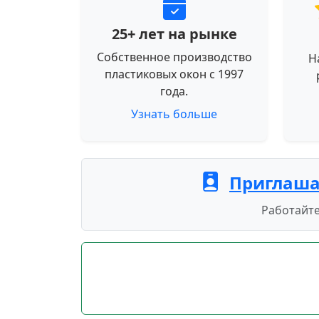
25+ лет на рынке
Собственное производство
Н
пластиковых окон с 1997
года.
Узнать больше
Приглаша
Работайте